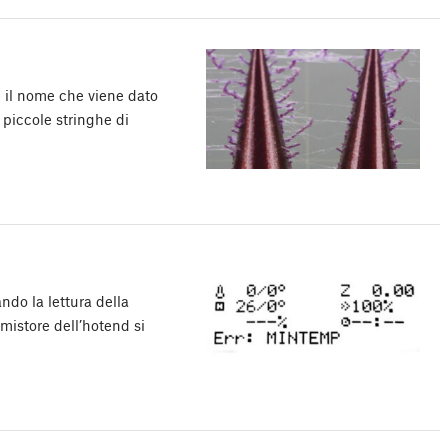
 il nome che viene dato
piccole stringhe di
ndo la lettura della
mistore dell’hotend si