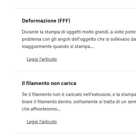
Deformazione (FFF)
Durante la stampa di oggetti molto grandi, a volte potre
problema con gli angoli dell'oggetto che si sollevano d
maggiormente quando si stampa…
Leggi l'articolo
Il filamento non carica
Se il filamento non è caricato nell'estrusore, e la sta
tirare il filamento dentro, solitamente si tratta di un 
che affronteremo…
Leggi l'articolo