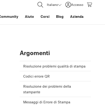
Italiano
Accesso
Community
Aiuto
Corsi
Blog
Azienda
Argomenti
Risoluzione problemi qualità di stampa
Codici errore QR
Risoluzione dei problemi della
stampante
Messaggi di Errore di Stampa