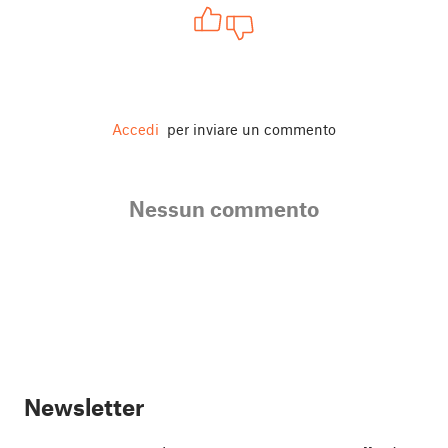
Accedi
per inviare un commento
Nessun commento
Newsletter