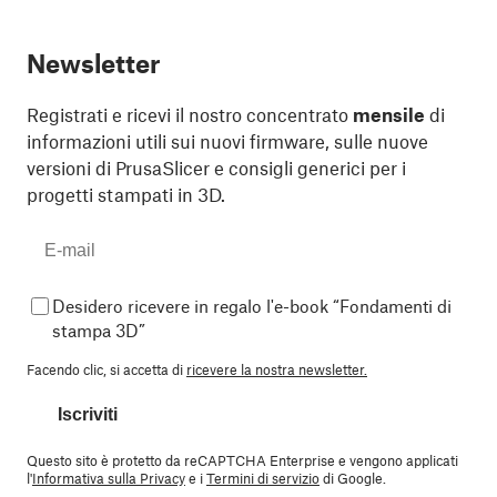
Newsletter
Registrati e ricevi il nostro concentrato
mensile
di
informazioni utili sui nuovi firmware, sulle nuove
versioni di PrusaSlicer e consigli generici per i
progetti stampati in 3D.
Desidero ricevere in regalo l'e-book “Fondamenti di
stampa 3D”
Facendo clic, si accetta di
ricevere la nostra newsletter.
Iscriviti
Questo sito è protetto da reCAPTCHA Enterprise e vengono applicati
l'
Informativa sulla Privacy
e i
Termini di servizio
di Google.