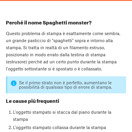
Perché il nome Spaghetti monster?
Questo problema di stampa è esattamente come sembra,
un grande pasticcio di "spaghetti" sopra e intorno alla
stampa. Si tratta in realtà di un filamento estruso,
posizionato in modo errato dalla testina di stampa
(estrusore) perché ad un certo punto durante la stampa
l'oggetto sottostante si è spostato o è collassato.
Se il primo strato non è perfetto, aumentano le
possibilità di qualsiasi tipo di errore di stampa.
Le cause più frequenti
L'oggetto stampato si stacca dal piano durante la
stampa
L'oggetto stampato collassa durante la stampa