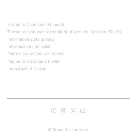
Termini e Condizioni Generali
Termini e condizioni generali di utilizzo dei siti web PRUSA
Informativa sulla privacy
Informazioni sui cookie
Politica sui reclami dei clienti
Pagina di stato dei siti web
Impostazioni Cookie
© Prusa Research a.s.