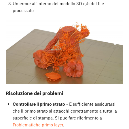
Un errore all'interno del modello 3D e/o del file
processato
Risoluzione dei problemi
Controllare il primo strato
- È sufficiente assicurarsi
che il primo strato si attacchi correttamente a tutta la
superficie di stampa. Si può fare riferimento a
Problematiche primo layer
.