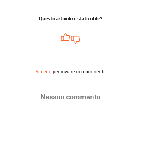
Questo articolo è stato utile?
Accedi
per inviare un commento
Nessun commento