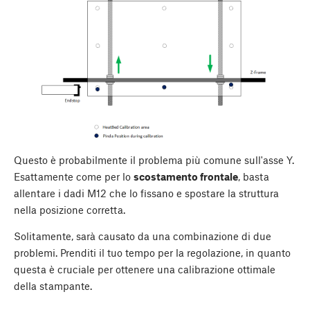
Questo è probabilmente il problema più comune sull'asse Y.
Esattamente come per lo
scostamento frontale
, basta
allentare i dadi M12 che lo fissano e spostare la struttura
nella posizione corretta.
Solitamente, sarà causato da una combinazione di due
problemi. Prenditi il tuo tempo per la regolazione, in quanto
questa è cruciale per ottenere una calibrazione ottimale
della stampante.