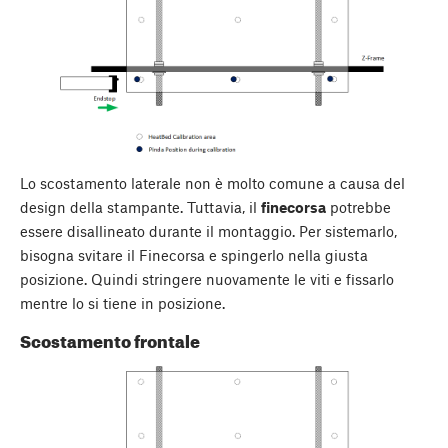
Lo scostamento laterale non è molto comune a causa del
design della stampante. Tuttavia, il
finecorsa
potrebbe
essere disallineato durante il montaggio. Per sistemarlo,
bisogna svitare il Finecorsa e spingerlo nella giusta
posizione. Quindi stringere nuovamente le viti e fissarlo
mentre lo si tiene in posizione.
Scostamento frontale