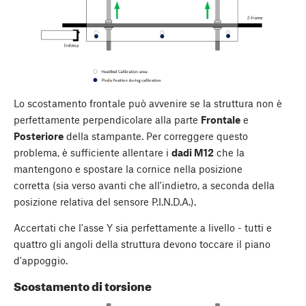
Lo scostamento frontale può avvenire se la struttura non è
perfettamente perpendicolare alla parte
Frontale
e
Posteriore
della stampante. Per correggere questo
problema, è sufficiente allentare i
dadi M12
che la
mantengono e spostare la cornice nella posizione
corretta (sia verso avanti che all'indietro, a seconda della
posizione relativa del sensore P.I.N.D.A.).
Accertati che l'asse Y sia perfettamente a livello - tutti e
quattro gli angoli della struttura devono toccare il piano
d'appoggio.
Scostamento di torsione