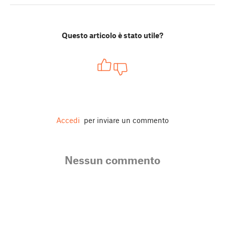
Questo articolo è stato utile?
Accedi
per inviare un commento
Nessun commento