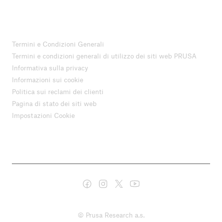
Termini e Condizioni Generali
Termini e condizioni generali di utilizzo dei siti web PRUSA
Informativa sulla privacy
Informazioni sui cookie
Politica sui reclami dei clienti
Pagina di stato dei siti web
Impostazioni Cookie
© Prusa Research a.s.