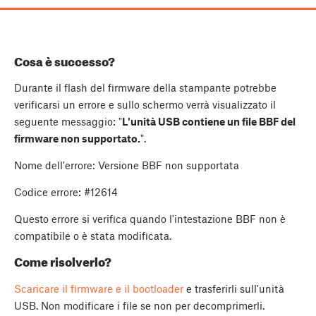
Cosa è successo?
Durante il flash del firmware della stampante potrebbe
verificarsi un errore e sullo schermo verrà visualizzato il
seguente messaggio: "
L'unità USB contiene un file BBF del
firmware non supportato.
".
Nome dell'errore: Versione BBF non supportata
Codice errore: #12614
Questo errore si verifica quando l'intestazione BBF non è
compatibile o è stata modificata.
Come risolverlo?
Scaricare il firmware e il bootloader
e trasferirli sull'unità
USB. Non modificare i file se non per decomprimerli.