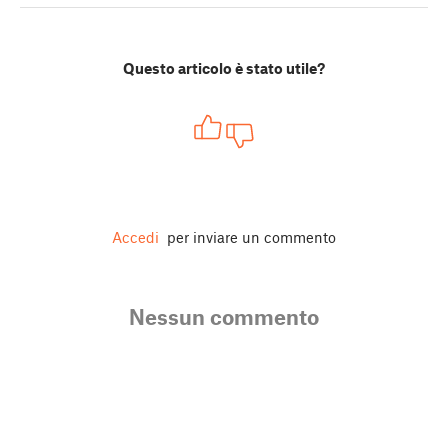
Questo articolo è stato utile?
Accedi
per inviare un commento
Nessun commento