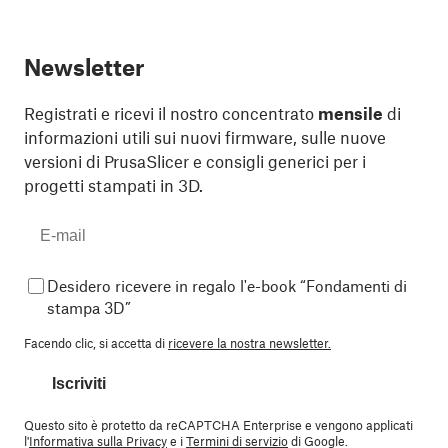
Newsletter
Registrati e ricevi il nostro concentrato
mensile
di
informazioni utili sui nuovi firmware, sulle nuove
versioni di PrusaSlicer e consigli generici per i
progetti stampati in 3D.
Desidero ricevere in regalo l'e-book “Fondamenti di
stampa 3D”
Facendo clic, si accetta di
ricevere la nostra newsletter.
Iscriviti
Questo sito è protetto da reCAPTCHA Enterprise e vengono applicati
l'
Informativa sulla Privacy
e i
Termini di servizio
di Google.