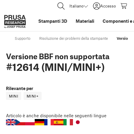
Italiano
Accesso
Stampanti 3D
Materiali
Componenti e 
Supporto
Risoluzione dei problemi della stampante
Versione
Versione BBF non supportata
#12614 (MINI/MINI+)
Rilevante per
MINI
MINI+
Articolo
è anche disponibile nelle seguenti lingue