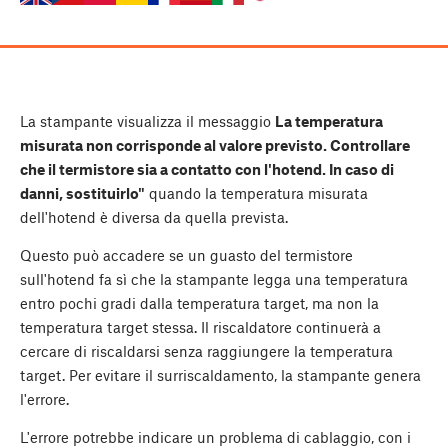
La stampante visualizza il messaggio
La temperatura
misurata non corrisponde al valore previsto. Controllare
che il termistore sia a contatto con l'hotend. In caso di
danni, sostituirlo"
quando la temperatura misurata
dell'hotend è diversa da quella prevista.
Questo può accadere se un guasto del termistore
sull'hotend fa sì che la stampante legga una temperatura
entro pochi gradi dalla temperatura target, ma non la
temperatura target stessa. Il riscaldatore continuerà a
cercare di riscaldarsi senza raggiungere la temperatura
target. Per evitare il surriscaldamento, la stampante genera
l'errore.
L'errore potrebbe indicare un problema di cablaggio, con i