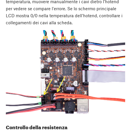
temperatura, muovere manualmente i cavi dietro l'hotend
per vedere se compare l'errore. Se lo schermo principale
LCD mostra 0/0 nella temperatura dell'hotend, controllare i
collegamenti dei cavi alla scheda.
Controllo della resistenza