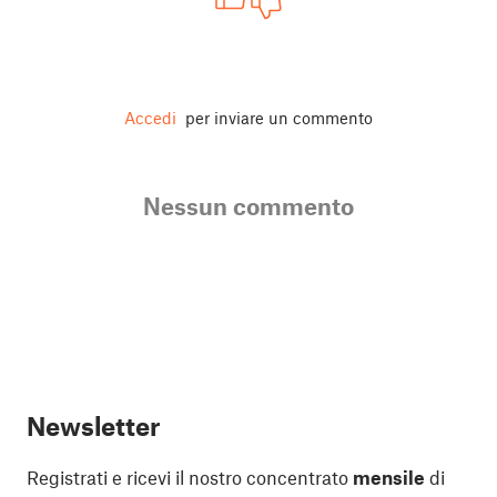
Accedi
per inviare un commento
Nessun commento
Newsletter
Registrati e ricevi il nostro concentrato
mensile
di