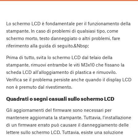
Lo schermo LCD è fondamentale per il funzionamento della
stampante. In caso di problemi di qualsiasi tipo, come
schermo morto, testo danneggiato o altri problemi, fare
riferimento alla guida di seguito.&Nbsp;
Prima di tutto, svita lo schermo LCD dal telaio della
stampante, rimuovi entrambe le viti M3x10 che fissano la
scheda LCD all'alloggiamento di plastica e rimuovilo.
Verifica se il problema persiste anche quando il display LCD
non è premuto dal rivestimento.
Quadrati o segni casuali sullo schermo LCD
Gli aggiornamenti del firmware sono necessari per
mantenere aggiornata la stampante. Tuttavia, l'installazione
di un firmware errato può causare il danneggiamento delle
lettere sullo schermo LCD. Tuttavia, esiste una soluzione