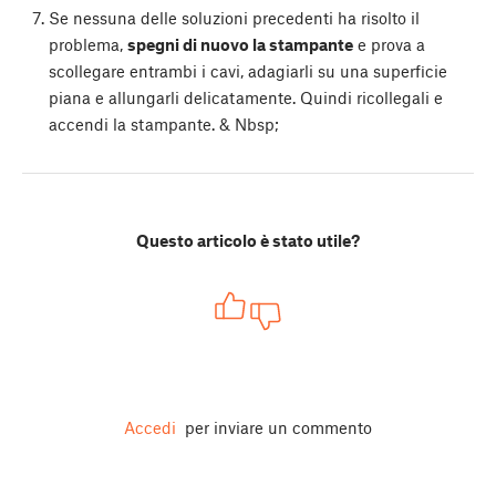
Se nessuna delle soluzioni precedenti ha risolto il
problema,
spegni di nuovo la stampante
e prova a
scollegare entrambi i cavi, adagiarli su una superficie
piana e allungarli delicatamente. Quindi ricollegali e
accendi la stampante. & Nbsp;
Questo articolo è stato utile?
Accedi
per inviare un commento