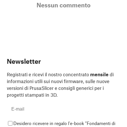
Nessun commento
Newsletter
Registrati e ricevi il nostro concentrato
mensile
di
informazioni utili sui nuovi firmware, sulle nuove
versioni di PrusaSlicer e consigli generici per i
progetti stampati in 3D.
Desidero ricevere in regalo l'e-book “Fondamenti di