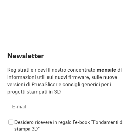
Newsletter
Registrati e ricevi il nostro concentrato
mensile
di
informazioni utili sui nuovi firmware, sulle nuove
versioni di PrusaSlicer e consigli generici per i
progetti stampati in 3D.
Desidero ricevere in regalo l'e-book “Fondamenti di
stampa 3D”