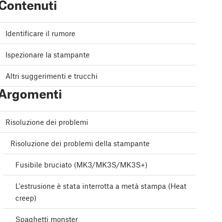
Contenuti
Identificare il rumore
Ispezionare la stampante
Altri suggerimenti e trucchi
Argomenti
Risoluzione dei problemi
Risoluzione dei problemi della stampante
Fusibile bruciato (MK3/MK3S/MK3S+)
L'estrusione è stata interrotta a metà stampa (Heat
creep)
Spaghetti monster