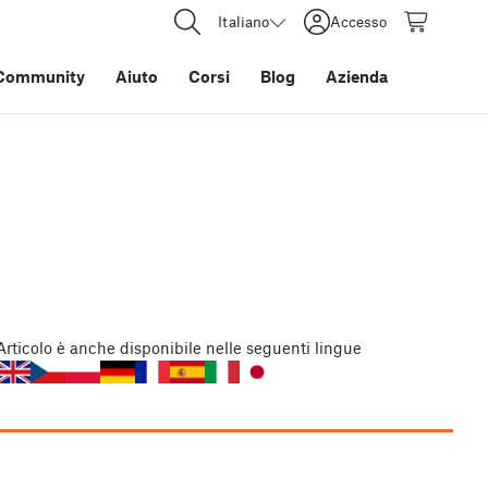
Italiano
Accesso
Community
Aiuto
Corsi
Blog
Azienda
Articolo
è anche disponibile nelle seguenti lingue