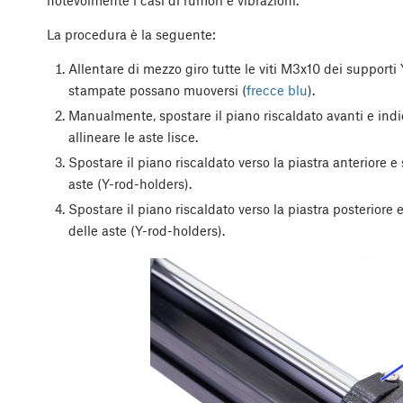
La procedura è la seguente:
Allentare di mezzo giro tutte le viti M3x10 dei supporti 
stampate possano muoversi (
frecce blu
).
Manualmente, spostare il piano riscaldato avanti e indi
allineare le aste lisce.
Spostare il piano riscaldato verso la piastra anteriore e s
aste (Y-rod-holders).
Spostare il piano riscaldato verso la piastra posteriore e
delle aste (Y-rod-holders).