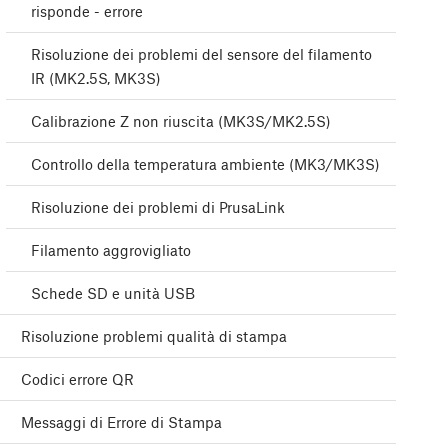
risponde - errore
Risoluzione dei problemi del sensore del filamento
IR (MK2.5S, MK3S)
Calibrazione Z non riuscita (MK3S/MK2.5S)
Controllo della temperatura ambiente (MK3/MK3S)
Risoluzione dei problemi di PrusaLink
Filamento aggrovigliato
Schede SD e unità USB
Risoluzione problemi qualità di stampa
Codici errore QR
Messaggi di Errore di Stampa