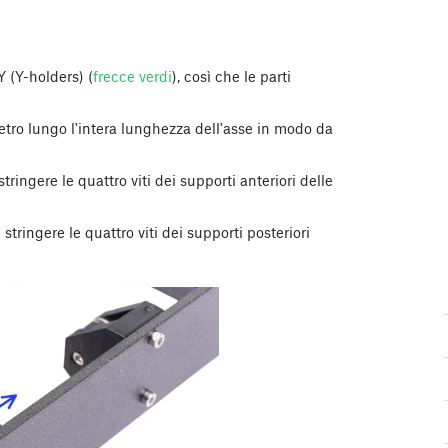
Y (Y-holders) (
frecce verdi
), così che le parti
etro lungo l'intera lunghezza dell'asse in modo da
tringere le quattro viti dei supporti anteriori delle
 stringere le quattro viti dei supporti posteriori