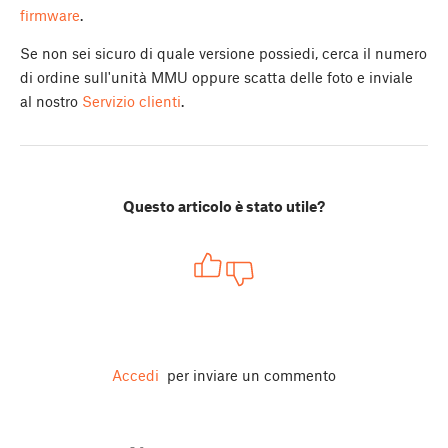
firmware
.
Se non sei sicuro di quale versione possiedi, cerca il numero
di ordine sull'unità MMU oppure scatta delle foto e inviale
al nostro
Servizio clienti
.
Questo articolo è stato utile?
Accedi
per inviare un commento