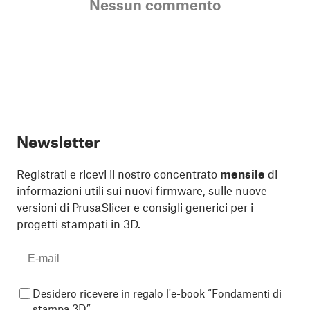
Nessun commento
Newsletter
Registrati e ricevi il nostro concentrato
mensile
di
informazioni utili sui nuovi firmware, sulle nuove
versioni di PrusaSlicer e consigli generici per i
progetti stampati in 3D.
Desidero ricevere in regalo l'e-book “Fondamenti di
stampa 3D”