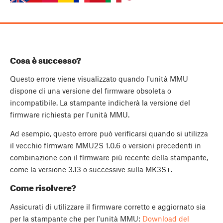
Cosa è successo?
Questo errore viene visualizzato quando l'unità MMU
dispone di una versione del firmware obsoleta o
incompatibile. La stampante indicherà la versione del
firmware richiesta per l'unità MMU.
Ad esempio, questo errore può verificarsi quando si utilizza
il vecchio firmware MMU2S 1.0.6 o versioni precedenti in
combinazione con il firmware più recente della stampante,
come la versione 3.13 o successive sulla MK3S+.
Come risolvere?
Assicurati di utilizzare il firmware corretto e aggiornato sia
per la stampante che per l'unità MMU:
Download del