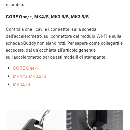
ricambio.
CORE One/+, MK4/S, MK3.9/S, MK3.5/S
Controlla che i cavi e i connettori sulla scheda
dell'accelerometro, sul connettore del modulo Wi-Fi e sulla
scheda xBuddy non siano rotti. Per sapere come collegarti e
accedere, dai un'occhiata all'articolo generale
sull'accelerometro per questi modelli di stampante:
CORE One/+
MK4/S, MK3.9/S
MK3.5/S