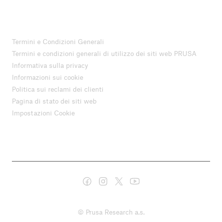
Termini e Condizioni Generali
Termini e condizioni generali di utilizzo dei siti web PRUSA
Informativa sulla privacy
Informazioni sui cookie
Politica sui reclami dei clienti
Pagina di stato dei siti web
Impostazioni Cookie
© Prusa Research a.s.