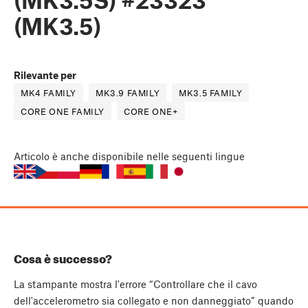
(MK3.5)
Rilevante per
MK4 FAMILY
MK3.9 FAMILY
MK3.5 FAMILY
CORE ONE FAMILY
CORE ONE+
Articolo
è anche disponibile nelle seguenti lingue
Cosa è successo?
La stampante mostra l'errore “Controllare che il cavo
dell'accelerometro sia collegato e non danneggiato” quando