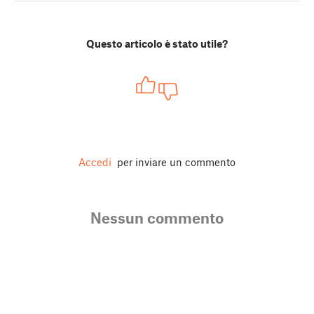
Questo articolo è stato utile?
Accedi
per inviare un commento
Nessun commento