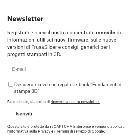
Newsletter
Registrati e ricevi il nostro concentrato
mensile
di
informazioni utili sui nuovi firmware, sulle nuove
versioni di PrusaSlicer e consigli generici per i
progetti stampati in 3D.
Desidero ricevere in regalo l'e-book “Fondamenti di
stampa 3D”
Facendo clic, si accetta di
ricevere la nostra newsletter.
Iscriviti
Questo sito è protetto da reCAPTCHA Enterprise e vengono applicati
l'
Informativa sulla Privacy
e i
Termini di servizio
di Google.