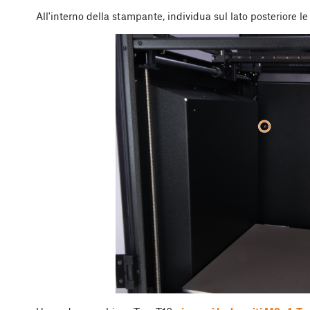
All'interno della stampante, individua sul lato posteriore l