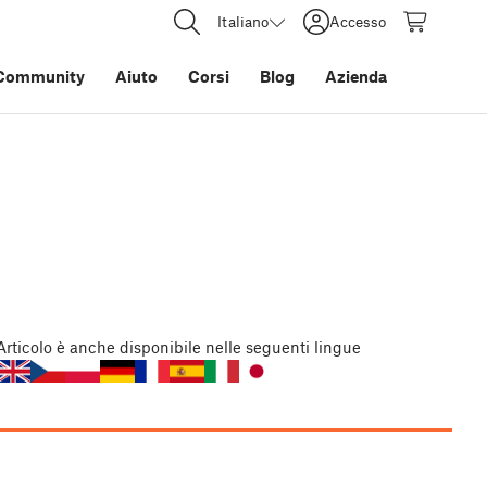
Italiano
Accesso
Community
Aiuto
Corsi
Blog
Azienda
Articolo
è anche disponibile nelle seguenti lingue