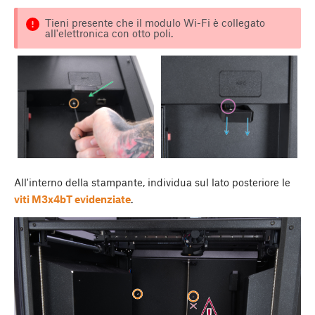
Tieni presente che il modulo Wi-Fi è collegato
all'elettronica con otto poli.
All'interno della stampante, individua sul lato posteriore le
viti M3x4bT evidenziate
.