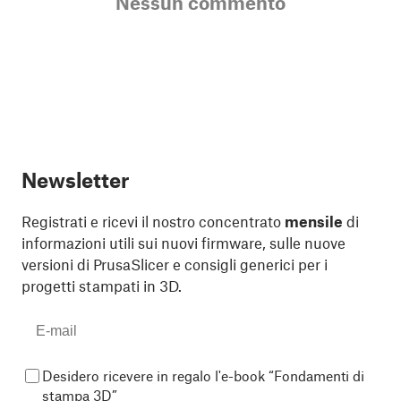
Nessun commento
Newsletter
Registrati e ricevi il nostro concentrato
mensile
di
informazioni utili sui nuovi firmware, sulle nuove
versioni di PrusaSlicer e consigli generici per i
progetti stampati in 3D.
Desidero ricevere in regalo l'e-book “Fondamenti di
stampa 3D”