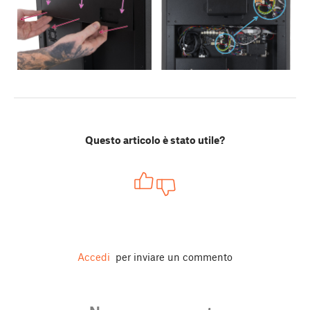
Questo articolo è stato utile?
Accedi
per inviare un commento