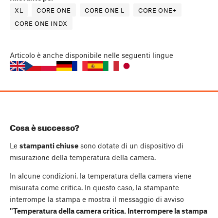
XL
CORE ONE
CORE ONE L
CORE ONE+
CORE ONE INDX
Articolo
è anche disponibile nelle seguenti lingue
Cosa è successo?
Le
stampanti chiuse
sono dotate di un dispositivo di
misurazione della temperatura della camera.
In alcune condizioni, la temperatura della camera viene
misurata come critica. In questo caso, la stampante
interrompe la stampa e mostra il messaggio di avviso
"Temperatura della camera critica. Interrompere la stampa