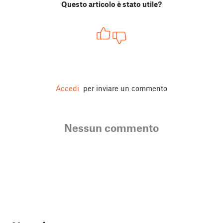
Questo articolo è stato utile?
Accedi
per inviare un commento
Nessun commento