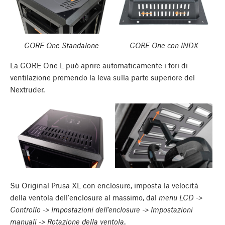
CORE One Standalone
CORE One con INDX
La CORE One L può aprire automaticamente i fori di
ventilazione premendo la leva sulla parte superiore del
Nextruder.
Su Original Prusa XL con enclosure, imposta la velocità
della ventola dell'enclosure al massimo, dal
menu LCD ->
Controllo -> Impostazioni dell'enclosure -> Impostazioni
manuali -> Rotazione della ventola
.