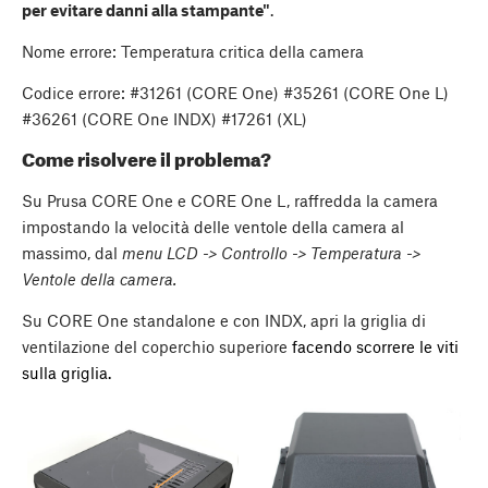
per evitare danni alla stampante"
.
Nome errore: Temperatura critica della camera
Codice errore: #31261 (CORE One) #35261 (CORE One L)
#36261 (CORE One INDX) #17261 (XL)
Come risolvere il problema?
Su Prusa CORE One e CORE One L, raffredda la camera
impostando la velocità delle ventole della camera al
massimo, dal
menu LCD -> Controllo -> Temperatura ->
Ventole della camera.
Su CORE One standalone e con INDX, apri la griglia di
ventilazione del coperchio superiore
facendo scorrere le viti
sulla griglia.