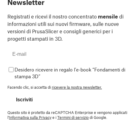
Newsletter
Registrati e ricevi il nostro concentrato
mensile
di
informazioni utili sui nuovi firmware, sulle nuove
versioni di PrusaSlicer e consigli generici per i
progetti stampati in 3D.
Desidero ricevere in regalo l'e-book “Fondamenti di
stampa 3D”
Facendo clic, si accetta di
ricevere la nostra newsletter.
Iscriviti
Questo sito è protetto da reCAPTCHA Enterprise e vengono applicati
l'
Informativa sulla Privacy
e i
Termini di servizio
di Google.