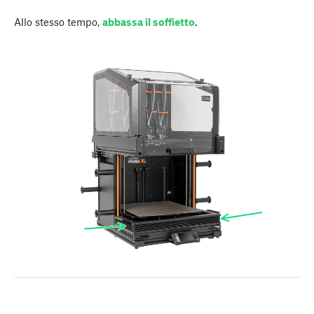
Allo stesso tempo,
abbassa il soffietto
.