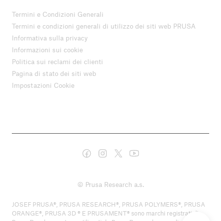
Termini e Condizioni Generali
Termini e condizioni generali di utilizzo dei siti web PRUSA
Informativa sulla privacy
Informazioni sui cookie
Politica sui reclami dei clienti
Pagina di stato dei siti web
Impostazioni Cookie
© Prusa Research a.s.
JOSEF PRUSA®, PRUSA RESEARCH®, PRUSA POLYMERS®, PRUSA
ORANGE®, PRUSA 3D ® E PRUSAMENT® sono marchi registrati di