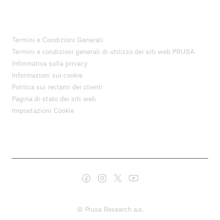
Termini e Condizioni Generali
Termini e condizioni generali di utilizzo dei siti web PRUSA
Informativa sulla privacy
Informazioni sui cookie
Politica sui reclami dei clienti
Pagina di stato dei siti web
Impostazioni Cookie
© Prusa Research a.s.