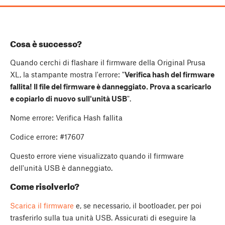
Cosa è successo?
Quando cerchi di flashare il firmware della Original Prusa
XL, la stampante mostra l'errore: "
Verifica hash del firmware
fallita! Il file del firmware è danneggiato. Prova a scaricarlo
e copiarlo di nuovo sull'unità USB
".
Nome errore: Verifica Hash fallita
Codice errore: #17607
Questo errore viene visualizzato quando il firmware
dell'unità USB è danneggiato.
Come risolverlo?
Scarica il firmware
e, se necessario, il bootloader, per poi
trasferirlo sulla tua unità USB. Assicurati di eseguire la