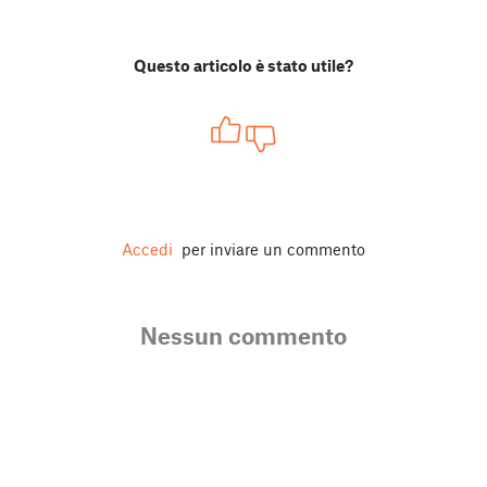
Questo articolo è stato utile?
Accedi
per inviare un commento
Nessun commento