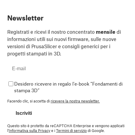
Newsletter
Registrati e ricevi il nostro concentrato
mensile
di
informazioni utili sui nuovi firmware, sulle nuove
versioni di PrusaSlicer e consigli generici per i
progetti stampati in 3D.
Desidero ricevere in regalo l'e-book “Fondamenti di
stampa 3D”
Facendo clic, si accetta di
ricevere la nostra newsletter.
Iscriviti
Questo sito è protetto da reCAPTCHA Enterprise e vengono applicati
l'
Informativa sulla Privacy
e i
Termini di servizio
di Google.