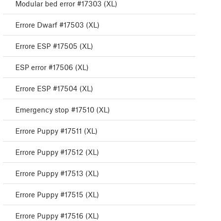
Modular bed error #17303 (XL)
Errore Dwarf #17503 (XL)
Errore ESP #17505 (XL)
ESP error #17506 (XL)
Errore ESP #17504 (XL)
Emergency stop #17510 (XL)
Errore Puppy #17511 (XL)
Errore Puppy #17512 (XL)
Errore Puppy #17513 (XL)
Errore Puppy #17515 (XL)
Errore Puppy #17516 (XL)