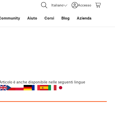
Italiano
Accesso
Community
Aiuto
Corsi
Blog
Azienda
Articolo
è anche disponibile nelle seguenti lingue