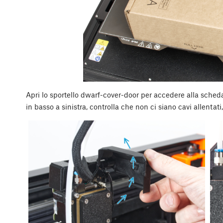
Apri lo sportello dwarf-cover-door per accedere alla scheda 
in basso a sinistra, controlla che non ci siano cavi allentati,