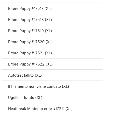
Errore Puppy #17517 (XL)
Errore Puppy #17518 (XL)
Errore Puppy #17519 (XL)
Errore Puppy #17520 (XL)
Errore Puppy #17521 (XL)
Errore Puppy #17522 (XL)
Autotest fallito (XL)
Il filamento non viene caricato (XL)
Ugello otturato (XL)
Heatbreak Mintemp error #17211 (XL)