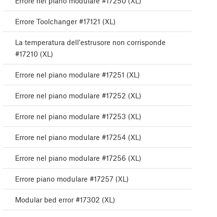
Errore nel piano modulare #17250 (XL)
Errore Toolchanger #17121 (XL)
La temperatura dell'estrusore non corrisponde
#17210 (XL)
Errore nel piano modulare #17251 (XL)
Errore nel piano modulare #17252 (XL)
Errore nel piano modulare #17253 (XL)
Errore nel piano modulare #17254 (XL)
Errore nel piano modulare #17256 (XL)
Errore piano modulare #17257 (XL)
Modular bed error #17302 (XL)