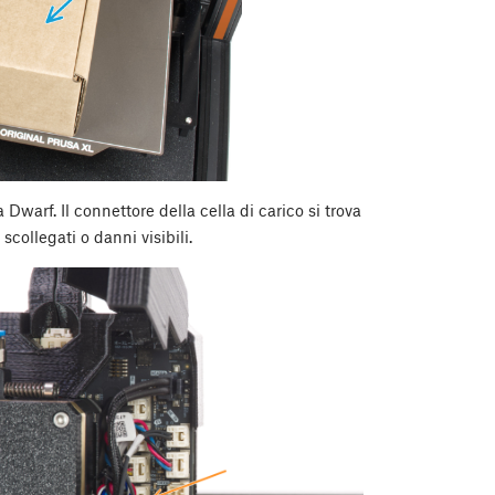
Dwarf. Il connettore della cella di carico si trova
 scollegati o danni visibili.