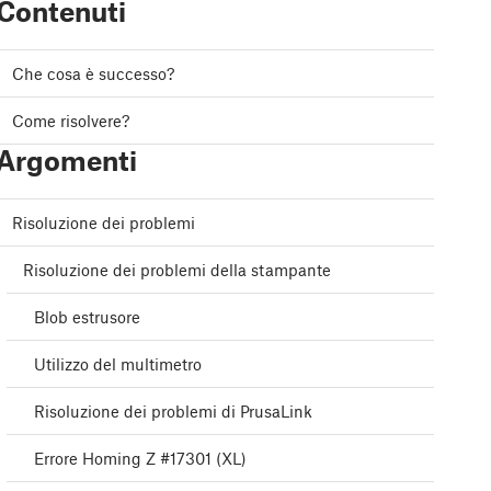
Contenuti
Che cosa è successo?
Come risolvere?
Argomenti
Risoluzione dei problemi
Risoluzione dei problemi della stampante
Blob estrusore
Utilizzo del multimetro
Risoluzione dei problemi di PrusaLink
Errore Homing Z #17301 (XL)