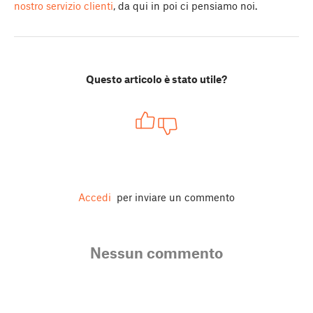
nostro servizio clienti
, da qui in poi ci pensiamo noi.
Questo articolo è stato utile?
Accedi
per inviare un commento
Nessun commento