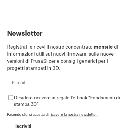
Newsletter
Registrati e ricevi il nostro concentrato
mensile
di
informazioni utili sui nuovi firmware, sulle nuove
versioni di PrusaSlicer e consigli generici per i
progetti stampati in 3D.
Desidero ricevere in regalo l'e-book “Fondamenti di
stampa 3D”
Facendo clic, si accetta di
ricevere la nostra newsletter.
Iscriviti