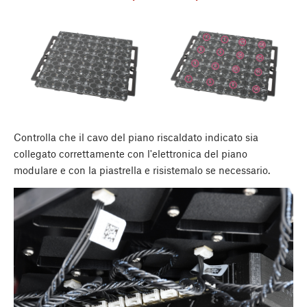
Controlla che il cavo del piano riscaldato indicato sia
collegato correttamente con l'elettronica del piano
modulare e con la piastrella e risistemalo se necessario.