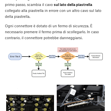
primo passo, scambia il cavo
sul lato della piastrella
collegato alla piastrella in errore con un altro cavo sul lato
della piastrella.
Ogni connettore è dotato di un fermo di sicurezza. È
necessario premere il fermo prima di scollegarlo. In caso
contrario, il connettore potrebbe danneggiarsi.