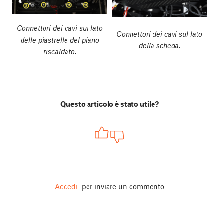
Connettori dei cavi sul lato
Connettori dei cavi sul lato
delle piastrelle del piano
della scheda.
riscaldato.
Questo articolo è stato utile?
Accedi
per inviare un commento