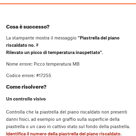
Cosa è successo?
La stampante mostra il messaggio
"Piastrella del piano
riscaldato no. #
Rilevato un picco di temperatura inaspettato"
.
Nome errore: Picco temperatura MB
Codice errore: #17255
Come risolvere?
Un controllo visivo
Controlla che la piastrella del piano riscaldato non presenti
danni fisici, ad esempio un graffio sulla superficie della
piastrella o un cavo in cattivo stato sul fondo della piastrella.
Identifica il numero della piastrella del piano riscaldato
.