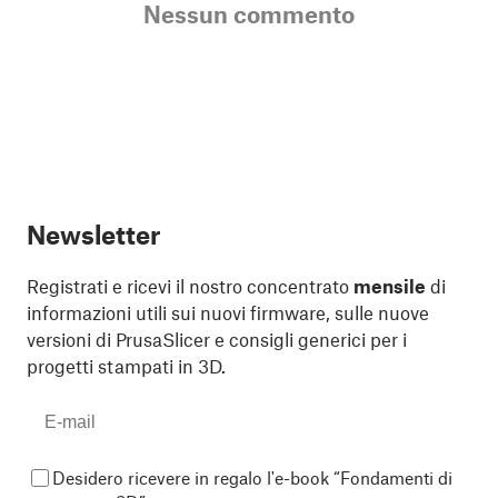
Nessun commento
Newsletter
Registrati e ricevi il nostro concentrato
mensile
di
informazioni utili sui nuovi firmware, sulle nuove
versioni di PrusaSlicer e consigli generici per i
progetti stampati in 3D.
Desidero ricevere in regalo l'e-book “Fondamenti di