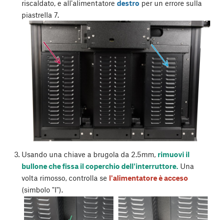
riscaldato, e all'alimentatore
destro
per un errore sulla
piastrella 7.
Usando una chiave a brugola da 2.5mm,
rimuovi il
bullone che fissa il coperchio dell'interruttore.
Una
volta rimosso, controlla se
l'alimentatore è acceso
(simbolo "I").