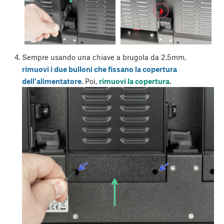
Sempre usando una chiave a brugola da 2.5mm,
rimuovi i due bulloni che fissano la copertura
dell'alimentatore
. Poi,
rimuovi la copertura
.