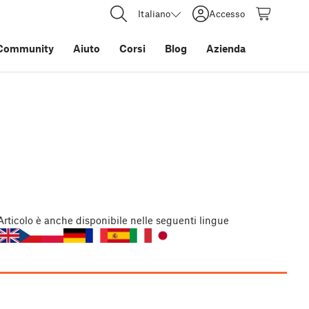
Italiano
Accesso
Community
Aiuto
Corsi
Blog
Azienda
Articolo
è anche disponibile nelle seguenti lingue