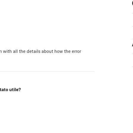
with all the details about how the error
tato utile?