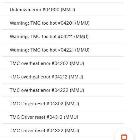
Unknown error #04900 (MMU)
Warning: TMC too hot #04201 (MMU)
Warning: TMC too hot #04211 (MMU)
Warning: TMC too hot #04221 (MMU)
TMC overheat error #04202 (MMU)
TMC overheat error #04212 (MMU)
TMC overheat error #04222 (MMU)
TMC Driver reset #04302 (MMU)
TMC Driver reset #04312 (MMU)
TMC Driver reset #04322 (MMU)