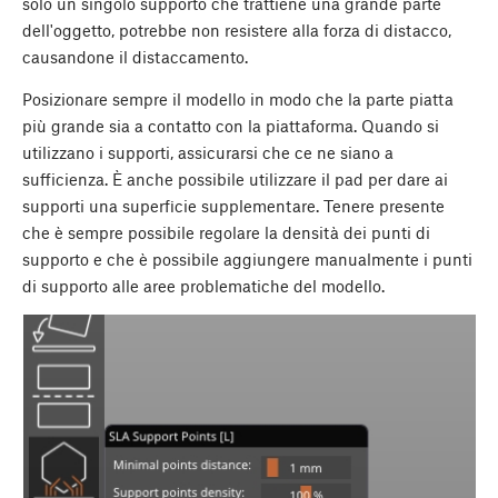
solo un singolo supporto che trattiene una grande parte
dell'oggetto, potrebbe non resistere alla forza di distacco,
causandone il distaccamento.
Posizionare sempre il modello in modo che la parte piatta
più grande sia a contatto con la piattaforma. Quando si
utilizzano i supporti, assicurarsi che ce ne siano a
sufficienza. È anche possibile utilizzare il pad per dare ai
supporti una superficie supplementare. Tenere presente
che è sempre possibile regolare la densità dei punti di
supporto e che è possibile aggiungere manualmente i punti
di supporto alle aree problematiche del modello.