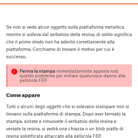
Se non si vede alcun oggetto sulla piattaforma metallica
mentre si solleva dal serbatoio della resina, di solito significa
che il primo strato non ha aderito correttamente alla
piattaforma. Cerchiamo di trovare il motivo per cui è
successo.
Ferma la stampa
immediatamente appena noti
questo problema per evitare qualunque danno alla
pellicola FEP.
Come appare
Tutti o alcuni degli oggetti che si volevano stampare non si
trovano sulla piattaforma di stampa. Dopo aver fermato la
stampa, svitate e rimuovete il serbatoio della resina e
versate la resina, si vedrà una chiazza o un blob piatto di
resina solidificata attaccato alla pellicola FEP.