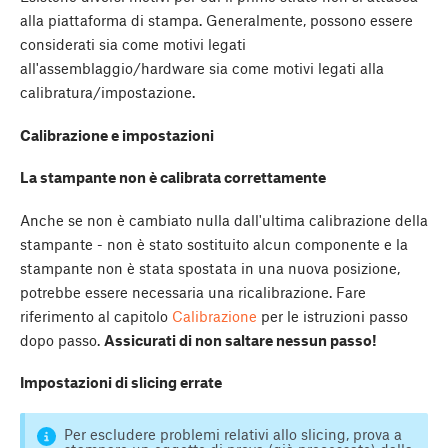
alla piattaforma di stampa. Generalmente, possono essere
considerati sia come motivi legati
all'assemblaggio/hardware sia come motivi legati alla
calibratura/impostazione.
Calibrazione e impostazioni
La stampante non è calibrata correttamente
Anche se non è cambiato nulla dall'ultima calibrazione della
stampante - non è stato sostituito alcun componente e la
stampante non è stata spostata in una nuova posizione,
potrebbe essere necessaria una ricalibrazione. Fare
riferimento al capitolo
Calibrazione
per le istruzioni passo
dopo passo.
Assicurati di non saltare nessun passo!
Impostazioni di slicing errate
Per escludere problemi relativi allo slicing, prova a