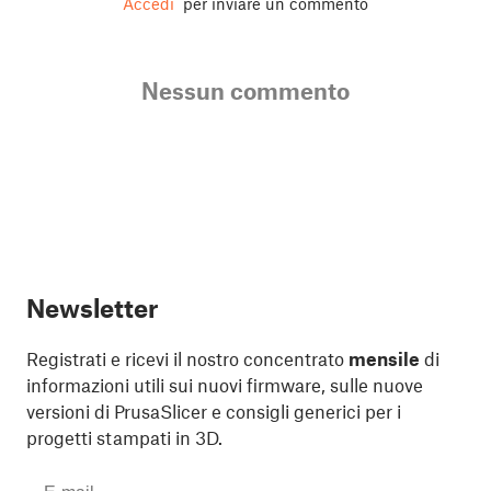
Accedi
per inviare un commento
Nessun commento
Newsletter
Registrati e ricevi il nostro concentrato
mensile
di
informazioni utili sui nuovi firmware, sulle nuove
versioni di PrusaSlicer e consigli generici per i
progetti stampati in 3D.