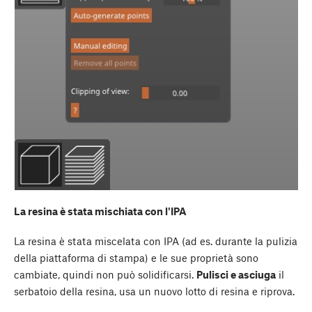
La resina è stata mischiata con l'IPA
La resina è stata miscelata con IPA (ad es. durante la pulizia
della piattaforma di stampa) e le sue proprietà sono
cambiate, quindi non può solidificarsi.
Pulisci e asciuga
il
serbatoio della resina, usa un nuovo lotto di resina e riprova.