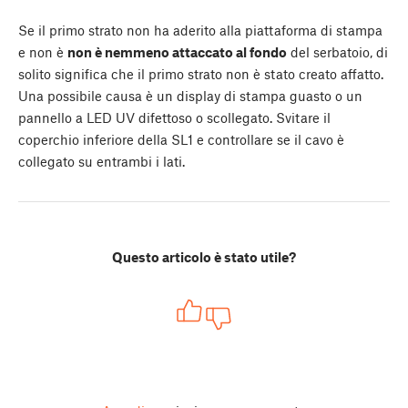
Se il primo strato non ha aderito alla piattaforma di stampa
e non è
non è nemmeno attaccato al fondo
del serbatoio, di
solito significa che il primo strato non è stato creato affatto.
Una possibile causa è un display di stampa guasto o un
pannello a LED UV difettoso o scollegato. Svitare il
coperchio inferiore della SL1 e controllare se il cavo è
collegato su entrambi i lati.
Questo articolo è stato utile?