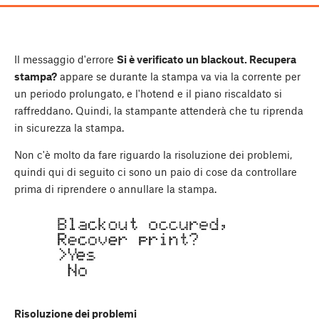
Il messaggio d'errore
Si è verificato un blackout. Recupera
stampa?
appare se durante la stampa va via la corrente per
un periodo prolungato, e l'hotend e il piano riscaldato si
raffreddano. Quindi, la stampante attenderà che tu riprenda
in sicurezza la stampa.
Non c'è molto da fare riguardo la risoluzione dei problemi,
quindi qui di seguito ci sono un paio di cose da controllare
prima di riprendere o annullare la stampa.
Risoluzione dei problemi