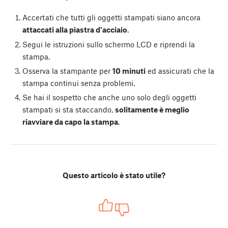
Accertati che tutti gli oggetti stampati siano ancora
attaccati alla piastra d'acciaio
.
Segui le istruzioni sullo schermo LCD e riprendi la
stampa.
Osserva la stampante per
10 minuti
ed assicurati che la
stampa continui senza problemi.
Se hai il sospetto che anche uno solo degli oggetti
stampati si sta staccando,
solitamente è meglio
riavviare da capo la stampa
.
Questo articolo è stato utile?