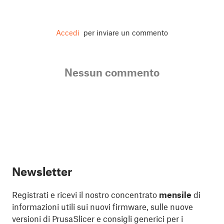
Accedi
per inviare un commento
Nessun commento
Newsletter
Registrati e ricevi il nostro concentrato
mensile
di
informazioni utili sui nuovi firmware, sulle nuove
versioni di PrusaSlicer e consigli generici per i