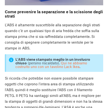
Come prevenire la separazione e la scissione degli
strati
L'ABS è altamente suscettibile alla separazione degli strati
quando c'è un qualsiasi tipo di aria fredda che soffia sulla
stampa prima che si sia raffreddata completamente. Si
consiglia di spegnere completamente le ventole per le
stampe in ABS.
L'ABS viene stampato meglio in un involucro
chiuso
(persino riscaldato).
Qui ne abbiamo
costruito uno con un tavolino Lack Ikea
.
Si ricorda che potrebbe non essere possibile stampare
oggetti che coprono l'intera area di stampa utilizzando
l'ABS, quindi è meglio sostituire l'ABS con il filamento
PETG. Il PETG ha vantaggi simili all'ABS, ma è migliore per
la stampa di oggetti di grandi dimensioni e non ha la stessa
tendenza a rompersi/de-laminarsi. L'ASA è anche una