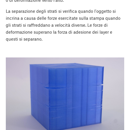
o di deformazione verso l'alto.
La separazione degli strati si verifica quando l'oggetto si
incrina a causa delle forze esercitate sulla stampa quando
gli strati si raffreddano a velocità diverse. Le forze di
deformazione superano la forza di adesione dei layer e
questi si separano.