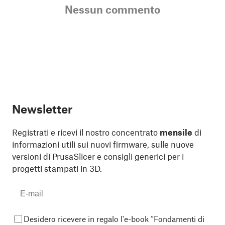
Nessun commento
Newsletter
Registrati e ricevi il nostro concentrato
mensile
di
informazioni utili sui nuovi firmware, sulle nuove
versioni di PrusaSlicer e consigli generici per i
progetti stampati in 3D.
Desidero ricevere in regalo l'e-book “Fondamenti di