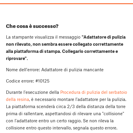
Che cosa è successo?
La stampante visualizza il messaggio
"Adattatore di pulizia
non rilevato, non sembra essere collegato correttamente
alla piattaforma di stampa. Collegarlo correttamente e
riprovare".
Nome dell'errore: Adattatore di pulizia mancante
Codice errore: #10125
Durante l'esecuzione della
Procedura di pulizia del serbatoio
della resina
, è necessario montare l'adattatore per la pulizia.
La piattaforma scenderà circa 2/3 della distanza della torre
prima di rallentare, aspettandosi di rilevare una "collisione"
con l'adattatore entro un certo raggio. Se non rileva la
collisione entro questo intervallo, segnala questo errore.