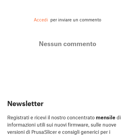
Accedi
per inviare un commento
Nessun commento
Newsletter
Registrati e ricevi il nostro concentrato
mensile
di
informazioni utili sui nuovi firmware, sulle nuove
versioni di PrusaSlicer e consigli generici per i