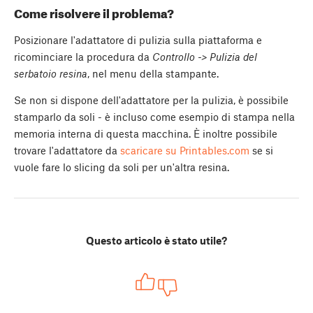
Come risolvere il problema?
Posizionare l'adattatore di pulizia sulla piattaforma e
ricominciare la procedura da
Controllo -> Pulizia del
serbatoio resina
, nel menu della stampante.
Se non si dispone dell'adattatore per la pulizia, è possibile
stamparlo da soli - è incluso come esempio di stampa nella
memoria interna di questa macchina. È inoltre possibile
trovare l'adattatore da
scaricare su Printables.com
se si
vuole fare lo slicing da soli per un'altra resina.
Questo articolo è stato utile?