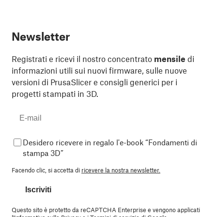
Newsletter
Registrati e ricevi il nostro concentrato
mensile
di
informazioni utili sui nuovi firmware, sulle nuove
versioni di PrusaSlicer e consigli generici per i
progetti stampati in 3D.
Desidero ricevere in regalo l'e-book “Fondamenti di
stampa 3D”
Facendo clic, si accetta di
ricevere la nostra newsletter.
Iscriviti
Questo sito è protetto da reCAPTCHA Enterprise e vengono applicati