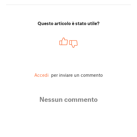
Questo articolo è stato utile?
Accedi
per inviare un commento
Nessun commento