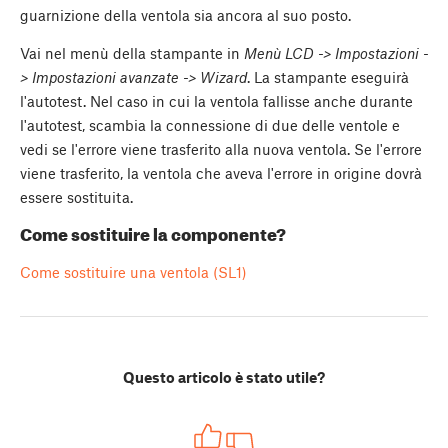
guarnizione della ventola sia ancora al suo posto.
Vai nel menù della stampante in
Menù LCD -> Impostazioni -
> Impostazioni avanzate -> Wizard
. La stampante eseguirà
l'autotest. Nel caso in cui la ventola fallisse anche durante
l'autotest, scambia la connessione di due delle ventole e
vedi se l'errore viene trasferito alla nuova ventola. Se l'errore
viene trasferito, la ventola che aveva l'errore in origine dovrà
essere sostituita.
Come sostituire la componente?
Come sostituire una ventola (SL1)
Questo articolo è stato utile?