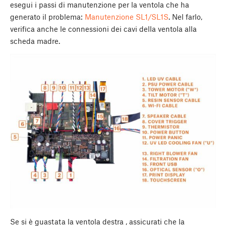
esegui i passi di manutenzione per la ventola che ha
generato il problema:
Manutenzione SL1/SL1S
. Nel farlo,
verifica anche le connessioni dei cavi della ventola alla
scheda madre.
Se si è guastata la ventola destra , assicurati che la