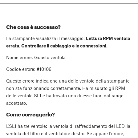
Che cosa è successo?
La stampante visualizza il messaggio:
Lettura RPM ventola
errata. Controllare il cablaggio e le connessioni.
Nome errore: Guasto ventola
Codice errore: #10106
Questo errore indica che una delle ventole della stampante
non sta funzionando correttamente. Ha misurato gli RPM
delle ventole SL1 e ha trovato una di esse fuori dal range
accettato.
Come correggerlo?
L'SL1 ha tre ventole: la ventola di raffreddamento del LED, la
ventola del filtro e il ventilatore destro. Se appare l'errore,