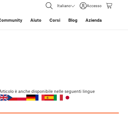
Italiano
Accesso
Community
Aiuto
Corsi
Blog
Azienda
Articolo
è anche disponibile nelle seguenti lingue