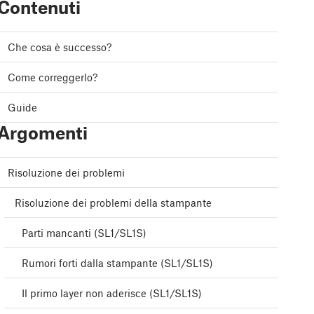
Contenuti
Che cosa è successo?
Come correggerlo?
Guide
Argomenti
Risoluzione dei problemi
Risoluzione dei problemi della stampante
Parti mancanti (SL1/SL1S)
Rumori forti dalla stampante (SL1/SL1S)
Il primo layer non aderisce (SL1/SL1S)