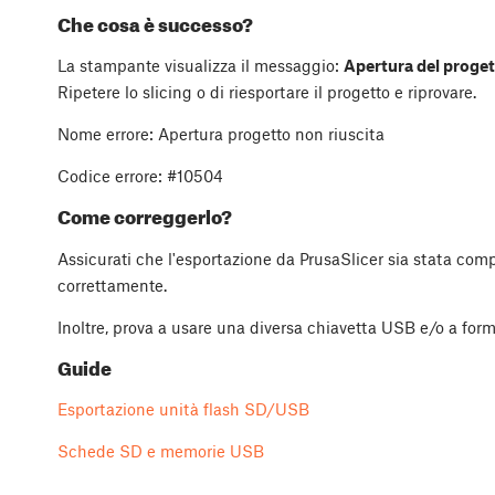
Che cosa è successo?
La stampante visualizza il messaggio:
Apertura del proget
Ripetere lo slicing o di riesportare il progetto e riprovare.
Nome errore: Apertura progetto non riuscita
Codice errore:
#10504
Come correggerlo?
Assicurati che l'esportazione da PrusaSlicer sia stata comp
correttamente.
Inoltre, prova a usare una diversa chiavetta USB e/o a form
Guide
Esportazione unità flash SD/USB
Schede SD e memorie USB