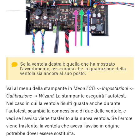
Se la ventola destra è quella che ha mostrato
l'avvertimento, assicurarsi che la guarnizione della
ventola sia ancora al suo posto.
Vai al menu della stampante in
Menu LCD -> Impostazioni ->
Calibrazione -> Wizard
. La stampante eseguirà l'autotest.
Nel caso in cui la ventola risulti guasta anche durante
l'autotest, scambia la connessione di due delle ventole, e
vedi se l'avviso viene trasferito alla nuova ventola. Se l'errore
viene trasferito, la ventola che aveva l'avviso in origine
potrebbe dover essere sostituita.