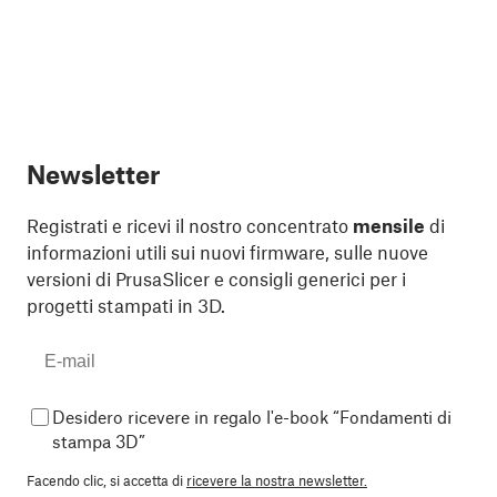
Newsletter
Registrati e ricevi il nostro concentrato
mensile
di
informazioni utili sui nuovi firmware, sulle nuove
versioni di PrusaSlicer e consigli generici per i
progetti stampati in 3D.
Desidero ricevere in regalo l'e-book “Fondamenti di
stampa 3D”
Facendo clic, si accetta di
ricevere la nostra newsletter.