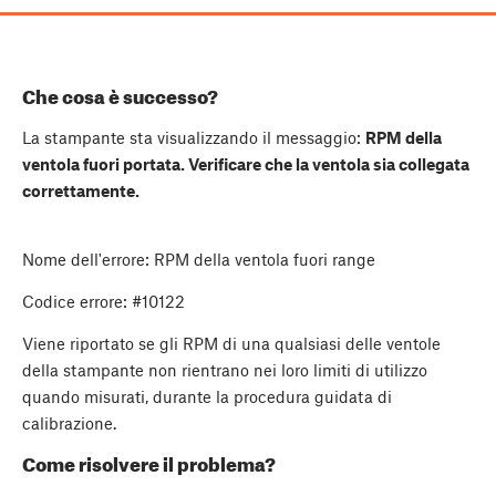
Che cosa è successo?
La stampante sta visualizzando il messaggio:
RPM della
ventola fuori portata. Verificare che la ventola sia collegata
correttamente.
Nome dell'errore: RPM della ventola fuori range
Codice errore: #10122
Viene riportato se gli RPM di una qualsiasi delle ventole
della stampante non rientrano nei loro limiti di utilizzo
quando misurati, durante la procedura guidata di
calibrazione.
Come risolvere il problema?