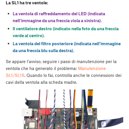
La SL1 ha tre ventole:
La ventola di raffreddamento del LED (indicata
nell'immagine da una freccia viola a sinistra).
Il ventilatore destro (indicato nella foto da una freccia
verde al centro).
La ventola del filtro posteriore (indicata nell'immagine
da una freccia blu sulla destra).
Se appare l'avviso, seguire i passi di manutenzione per la
ventola che ha generato il problema:
Manutenzione
SL1/SL1S
. Quando lo fai, controlla anche le connessioni dei
cavi della ventola alla scheda madre.