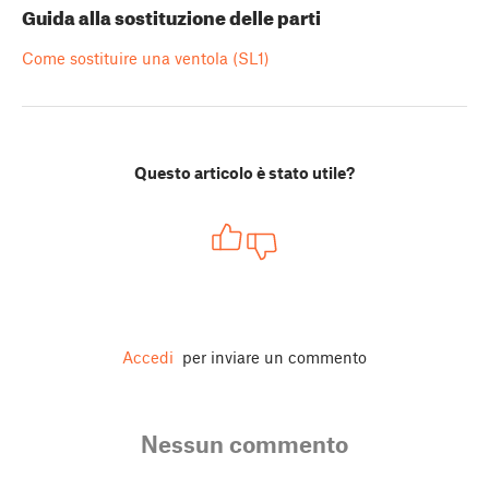
Guida alla sostituzione delle parti
Come sostituire una ventola (SL1)
Questo articolo è stato utile?
Accedi
per inviare un commento
Nessun commento