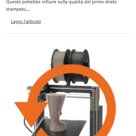
Questo potrebbe influire sulla qualità del primo strato
stampato.…
Leggi l'articolo