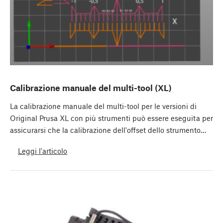
Calibrazione manuale del multi-tool (XL)
La calibrazione manuale del multi-tool per le versioni di
Original Prusa XL con più strumenti può essere eseguita per
assicurarsi che la calibrazione dell'offset dello strumento…
Leggi l'articolo