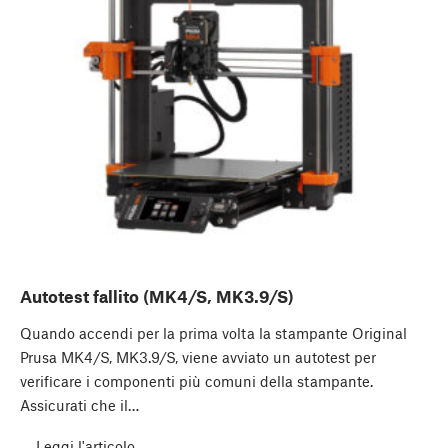
Autotest fallito (MK4/S, MK3.9/S)
Quando accendi per la prima volta la stampante Original
Prusa MK4/S, MK3.9/S, viene avviato un autotest per
verificare i componenti più comuni della stampante.
Assicurati che il…
Leggi l'articolo