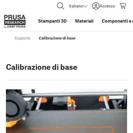
Italiano
Accesso
Stampanti 3D
Materiali
Componenti e 
Supporto
Calibrazione di base
Calibrazione di base