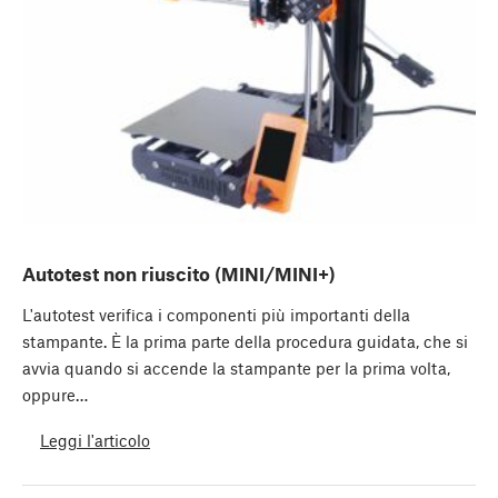
Autotest non riuscito (MINI/MINI+)
L'autotest verifica i componenti più importanti della
stampante. È la prima parte della procedura guidata, che si
avvia quando si accende la stampante per la prima volta,
oppure…
Leggi l'articolo