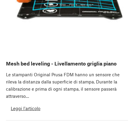
Mesh bed leveling - Livellamento griglia piano
Le stampanti Original Prusa FDM hanno un sensore che
rileva la distanza dalla superficie di stampa. Durante la
calibrazione e prima di ogni stampa, il sensore passerà
attraverso…
Leggi l'articolo