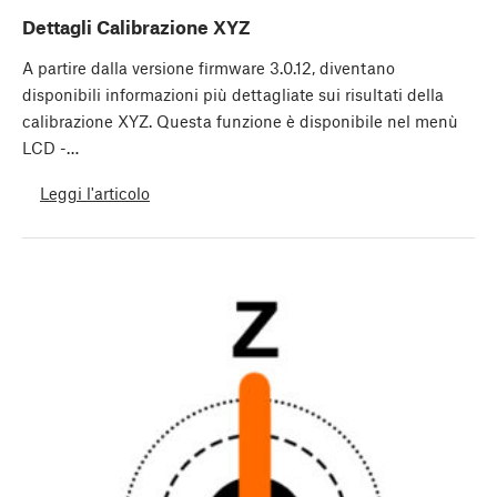
Dettagli Calibrazione XYZ
A partire dalla versione firmware 3.0.12, diventano
disponibili informazioni più dettagliate sui risultati della
calibrazione XYZ. Questa funzione è disponibile nel menù
LCD -…
Leggi l'articolo