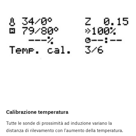
Calibrazione temperatura
Tutte le sonde di prossimità ad induzione variano la
distanza di rilevamento con l'aumento della temperatura.