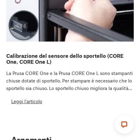
Calibrazione del sensore dello sportello (CORE
One, CORE One L)
La Prusa CORE One e la Prusa CORE One L sono stampanti
chiuse dotate di sportello. Per stampare è necessario che lo
sportello sia chiuso. Lo sportello chiuso migliora la qualità…
Leggi l'articolo
Argomenti