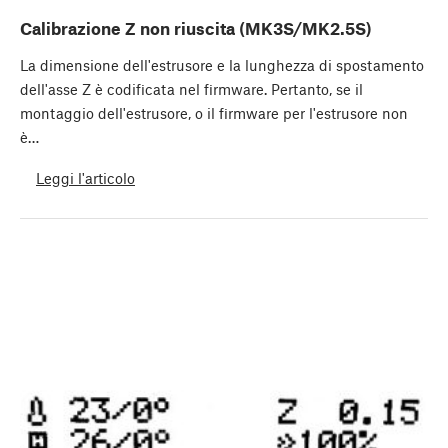
Calibrazione Z non riuscita (MK3S/MK2.5S)
La dimensione dell'estrusore e la lunghezza di spostamento
dell'asse Z è codificata nel firmware. Pertanto, se il
montaggio dell'estrusore, o il firmware per l'estrusore non
è…
Leggi l'articolo