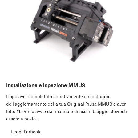
Installazione e ispezione MMU3
Dopo aver completato correttamente il montaggio
dell'aggiornamento della tua Original Prusa MMU3 e aver
letto 11. Primo avvio dal manuale di assemblaggio, dovresti
essere a posto.…
Leggi l'articolo