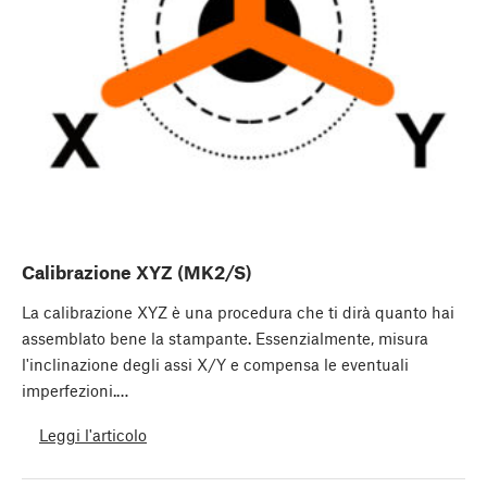
Calibrazione XYZ (MK2/S)
La calibrazione XYZ è una procedura che ti dirà quanto hai
assemblato bene la stampante. Essenzialmente, misura
l'inclinazione degli assi X/Y e compensa le eventuali
imperfezioni.…
Leggi l'articolo