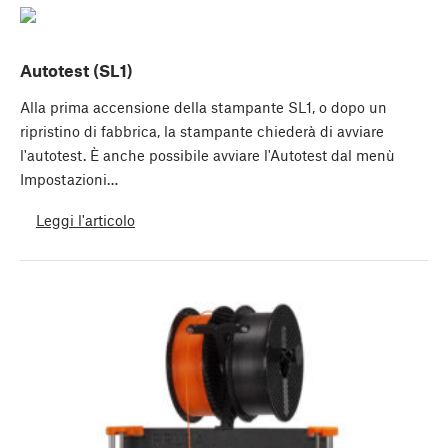
Autotest (SL1)
Alla prima accensione della stampante SL1, o dopo un
ripristino di fabbrica, la stampante chiederà di avviare
l'autotest. È anche possibile avviare l'Autotest dal menù
Impostazioni…
Leggi l'articolo