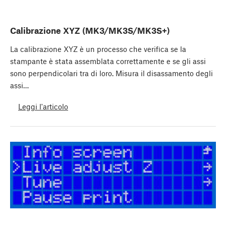
Calibrazione XYZ (MK3/MK3S/MK3S+)
La calibrazione XYZ è un processo che verifica se la
stampante è stata assemblata correttamente e se gli assi
sono perpendicolari tra di loro. Misura il disassamento degli
assi…
Leggi l'articolo