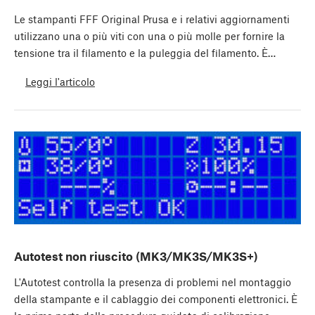
Le stampanti FFF Original Prusa e i relativi aggiornamenti
utilizzano una o più viti con una o più molle per fornire la
tensione tra il filamento e la puleggia del filamento. È…
Leggi l'articolo
Autotest non riuscito (MK3/MK3S/MK3S+)
L'Autotest controlla la presenza di problemi nel montaggio
della stampante e il cablaggio dei componenti elettronici. È