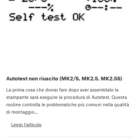
Autotest non riuscito (MK2/S, MK2.5, MK2.5S)
La prima cosa che dovrai fare dopo aver assemblato la
stampante sarà eseguire la procedura di Autotest. Questa
routine controlla le problematiche più comuni nella qualità
di montaggio…
Leggi l'articolo