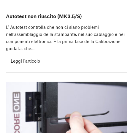
Autotest non riuscito (MK3.5/S)
L' Autotest controlla che non ci siano problemi
nell'assemblaggio della stampante, nel suo cablaggio e nei
componenti elettronici. È la prima fase della Calibrazione
guidata, che…
Leggi l'articolo