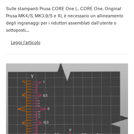
Sulle stampanti Prusa CORE One L, CORE One, Original
Prusa MK4/S, MK3.9/S e XL è necessario un allineamento
degli ingranaggi per i riduttori assemblati dall'utente o
sottoposti…
Leggi l'articolo