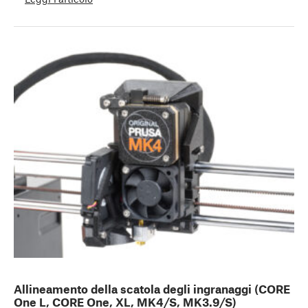
Allineamento della scatola degli ingranaggi (CORE
One L, CORE One, XL, MK4/S, MK3.9/S)