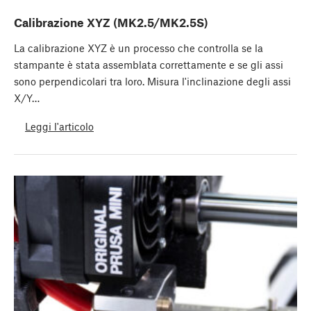
Calibrazione XYZ (MK2.5/MK2.5S)
La calibrazione XYZ è un processo che controlla se la
stampante è stata assemblata correttamente e se gli assi
sono perpendicolari tra loro. Misura l'inclinazione degli assi
X/Y…
Leggi l'articolo