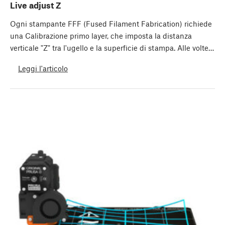
Live adjust Z
Ogni stampante FFF (Fused Filament Fabrication) richiede
una Calibrazione primo layer, che imposta la distanza
verticale "Z" tra l'ugello e la superficie di stampa. Alle volte…
Leggi l'articolo