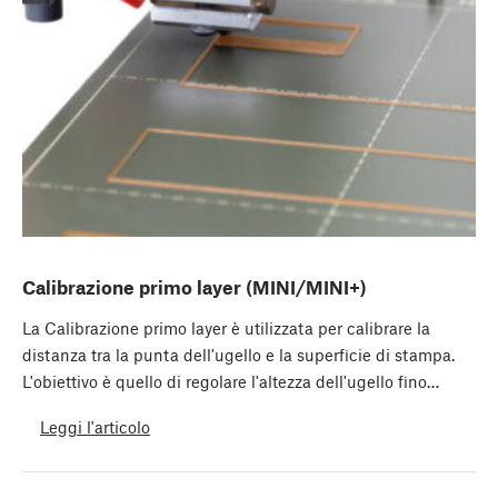
Calibrazione primo layer (MINI/MINI+)
La Calibrazione primo layer è utilizzata per calibrare la
distanza tra la punta dell'ugello e la superficie di stampa.
L'obiettivo è quello di regolare l'altezza dell'ugello fino…
Leggi l'articolo