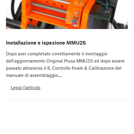
Installazione e ispezione MMU2S
Dopo aver completato correttamente il montaggio
dell'aggiornamento Original Prusa MMU2S ed dopo essere
passato attraverso il 8. Controllo finale & Calibrazione del
manuale di assemblaggio,…
Leggi l'articolo