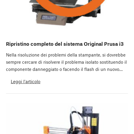
Ripristino completo del sistema Original Prusa i3
Nella risoluzione dei problemi della stampante, si dovrebbe
sempre cercare di risolvere il problema isolato sostituendo il
componente danneggiato o facendo il flash di un nuovo…
Leggi l'articolo