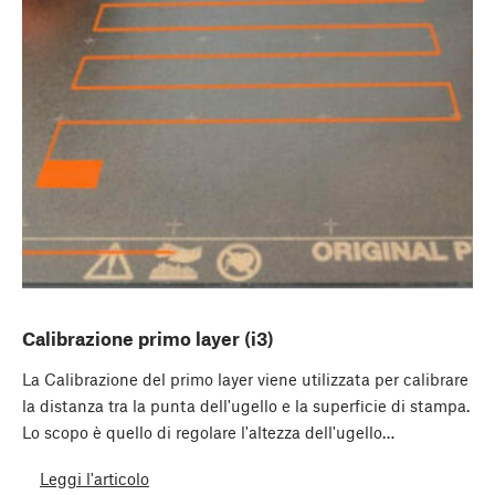
Calibrazione primo layer (i3)
La Calibrazione del primo layer viene utilizzata per calibrare
la distanza tra la punta dell'ugello e la superficie di stampa.
Lo scopo è quello di regolare l'altezza dell'ugello…
Leggi l'articolo