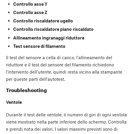
Controllo asse Y
Controllo asse Z
Controllo riscaldatore ugello
Controllo riscaldatore piano riscaldato
Allineamento ingranaggi riduttore
Test sensore di filamento
Il test del sensore a cella di carico, l'allineamento del
riduttore e il test del sensore del filamento richiedono
l'intervento dell'utente, quindi resta vicino alla stampante
per queste parti dell'autotest.
Troubleshooting
Ventole
Durante il test delle ventole, il numero di giri di ogni ventola
viene mostrato nella parte inferiore dello schermo. Controlla
e prendi nota dei valori. I valori massimi previsti sono di