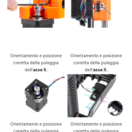
Orientamento e posizione
Orientamento e posizione
corretta della puleggia
corretta della puleggia
dell'
asse X
.
dell'
asse X
.
Orientamento e posizione
Orientamento e posizione
corretta della puleggia
corretta della puleggia