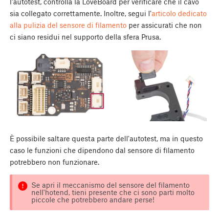
l'autotest, controlla la LoveBoard per verificare che il cavo
sia collegato correttamente. Inoltre, segui l'
articolo dedicato
alla pulizia del sensore di filamento
per assicurati che non
ci siano residui nel supporto della sfera Prusa.
È possibile saltare questa parte dell'autotest, ma in questo
caso le funzioni che dipendono dal sensore di filamento
potrebbero non funzionare.
Se apri il meccanismo del sensore del filamento
nell'hotend, tieni presente che ci sono parti molto
piccole che potrebbero andare perse!