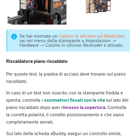
Se hai montato un
calzino in silicone sul Nextruder
,
vai nel menu della stampante a
Impostazioni ->
Hardware -> Calzino in silicone Nextruder
e attivalo.
Riscaldatore piano riscaldato
Per questo test, la piastra di acciaio deve trovarsi sul piano
riscaldato.
In caso di un test non riuscito, con la stampante fredda e
spenta, controlla i
sconnettori fissati con la vite
sul lato del
piano riscaldato dopo aver
rimosso la copertura
. Controlla
la corretta polarità, il corretto posizionamento e che siano
completamente serrati.
Sul lato della scheda xBuddy, esegui un controllo simile,