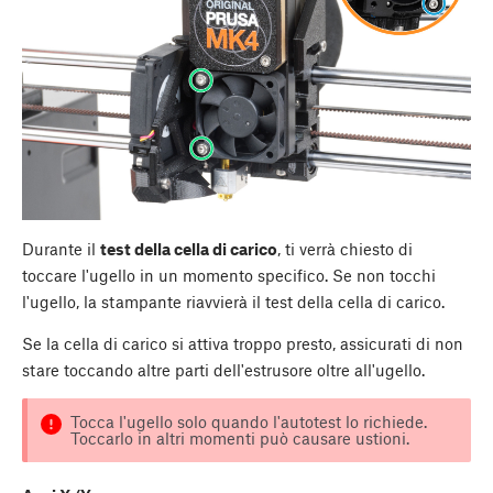
Durante il
test della cella di carico
, ti verrà chiesto di
toccare l'ugello in un momento specifico. Se non tocchi
l'ugello, la stampante riavvierà il test della cella di carico.
Se la cella di carico si attiva troppo presto, assicurati di non
stare toccando altre parti dell'estrusore oltre all'ugello.
Tocca l'ugello solo quando l'autotest lo richiede.
Toccarlo in altri momenti può causare ustioni.