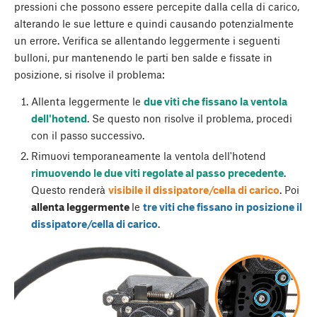
pressioni che possono essere percepite dalla cella di carico,
alterando le sue letture e quindi causando potenzialmente
un errore. Verifica se allentando leggermente i seguenti
bulloni, pur mantenendo le parti ben salde e fissate in
posizione, si risolve il problema:
Allenta leggermente le
due viti che fissano la ventola
dell'hotend
. Se questo non risolve il problema, procedi
con il passo successivo.
Rimuovi temporaneamente la ventola dell'hotend
rimuovendo le due viti regolate al passo precedente
.
Questo renderà
visibile il dissipatore/cella di carico
. Poi
allenta leggermente
le
tre viti che fissano in posizione il
dissipatore/cella di carico
.