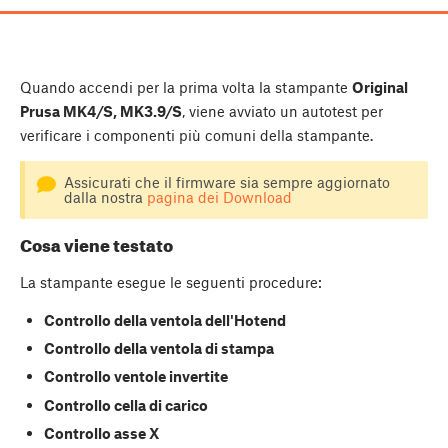
Quando accendi per la prima volta la stampante
Original
Prusa MK4/S, MK3.9/S
, viene avviato un autotest per
verificare i componenti più comuni della stampante.
Assicurati che il firmware sia sempre aggiornato
dalla nostra
pagina dei Download
Cosa viene testato
La stampante esegue le seguenti procedure:
Controllo della ventola dell'Hotend
Controllo della ventola di stampa
Controllo ventole invertite
Controllo cella di carico
Controllo asse X