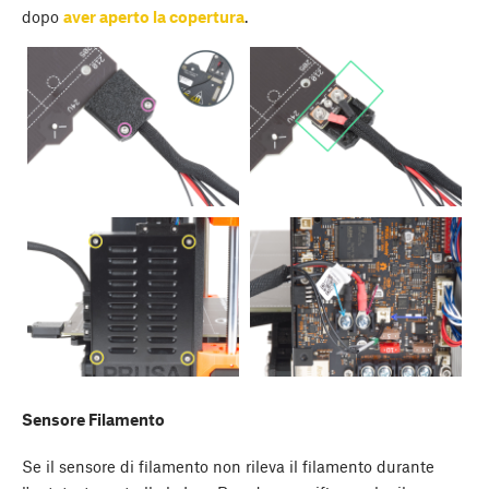
dopo
aver aperto la copertura
.
Sensore Filamento
Se il sensore di filamento non rileva il filamento durante