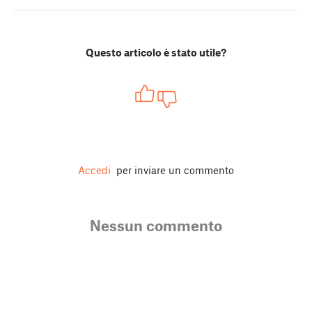
Questo articolo è stato utile?
Accedi
per inviare un commento
Nessun commento