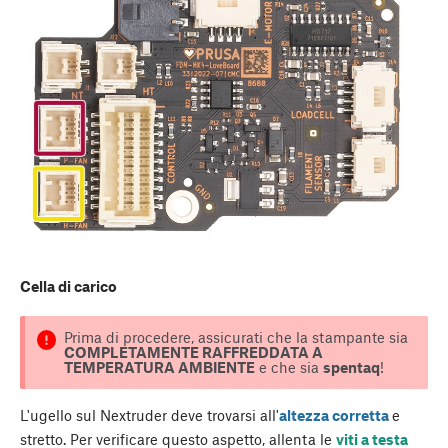
Cella di carico
Prima di procedere, assicurati che la stampante sia
COMPLETAMENTE RAFFREDDATA A
TEMPERATURA AMBIENTE
e che sia
spentaq
!
L'ugello sul Nextruder deve trovarsi all'
altezza corretta
e
stretto. Per verificare questo aspetto, allenta le
viti a testa