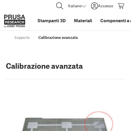
Italiano
Accesso
Stampanti 3D
Materiali
Componenti e 
Supporto
Calibrazione avanzata
Calibrazione avanzata