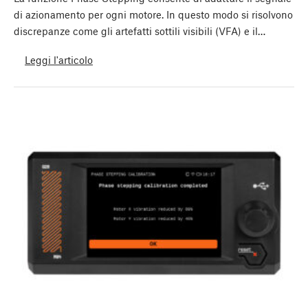
di azionamento per ogni motore. In questo modo si risolvono
discrepanze come gli artefatti sottili visibili (VFA) e il…
Leggi l'articolo