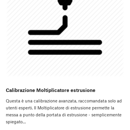
Calibrazione Moltiplicatore estrusione
Questa è una calibrazione avanzata, raccomandata solo ad
utenti esperti. Il Moltiplicatore di estrusione permette la
messa a punto della portata di estrusione - semplicemente
spiegato…