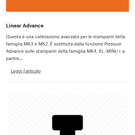
Linear Advance
Questa è una calibrazione avanzata per le stampanti della
famiglia MK3 e MK2. È sostituita dalla funzione Pressure
Advance sulle stampanti della famiglia MK4, XL, MINI/+ a
partire…
Leggi l'articolo