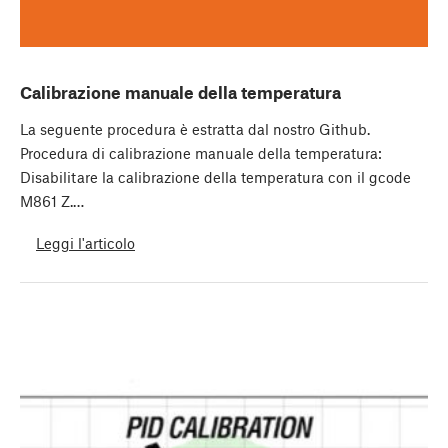
Calibrazione manuale della temperatura
La seguente procedura è estratta dal nostro Github.
Procedura di calibrazione manuale della temperatura:
Disabilitare la calibrazione della temperatura con il gcode
M861 Z.…
Leggi l'articolo