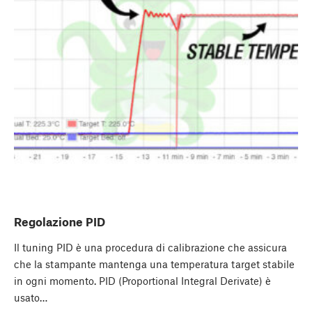
Regolazione PID
Il tuning PID è una procedura di calibrazione che assicura
che la stampante mantenga una temperatura target stabile
in ogni momento. PID (Proportional Integral Derivate) è
usato…