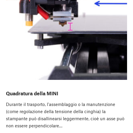
Quadratura della MINI
Durante il trasporto, l'assemblaggio o la manutenzione
(come regolazione della tensione della cinghia) la
stampante può disallinearsi leggermente, cioè un asse può
non essere perpendicolare…