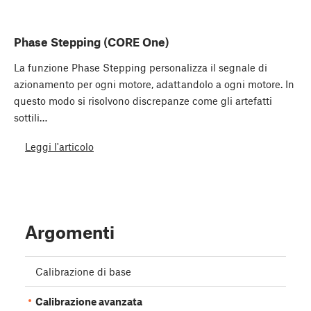
Phase Stepping (CORE One)
La funzione Phase Stepping personalizza il segnale di
azionamento per ogni motore, adattandolo a ogni motore. In
questo modo si risolvono discrepanze come gli artefatti
sottili…
Leggi l'articolo
Argomenti
Calibrazione di base
Calibrazione avanzata