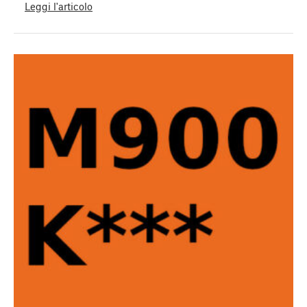
Leggi l'articolo