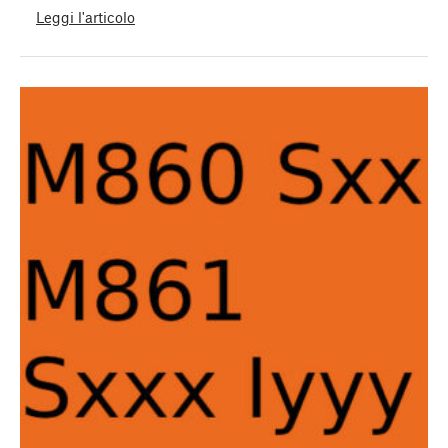
Leggi l'articolo