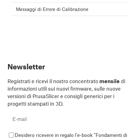
Messaggi di Errore di Calibrazione
Newsletter
Registrati e ricevi il nostro concentrato
mensile
di
informazioni utili sui nuovi firmware, sulle nuove
versioni di PrusaSlicer e consigli generici per i
progetti stampati in 3D.
Desidero ricevere in regalo l'e-book “Fondamenti di