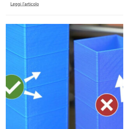
Leggi l'articolo