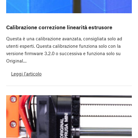
Calibrazione correzione linearità estrusore
Questa è una calibrazione avanzata, consigliata solo ad
utenti esperti. Questa calibrazione funziona solo con la
versione firmware 3.2.0 o successiva e funziona solo su
Original…
Leggi l'articolo