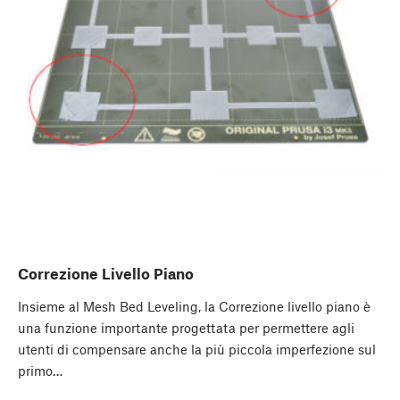
Correzione Livello Piano
Insieme al Mesh Bed Leveling, la Correzione livello piano è
una funzione importante progettata per permettere agli
utenti di compensare anche la più piccola imperfezione sul
primo…