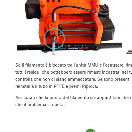
Se il filamento è bloccato tra l'unità MMU e l'estrusore, r
tutti i residui che potrebbero essere rimasti incastrati nel 
controlla che non ci siano ammaccature. Se sono presenti, 
reinstalla il tubo in PTFE e premi Riprova.
Assicurati che la punta del filamento sia appuntita e che n
che il problema si ripeta.