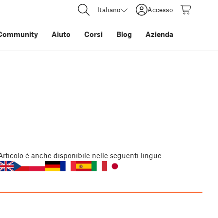
Italiano
Accesso
Community
Aiuto
Corsi
Blog
Azienda
Articolo
è anche disponibile nelle seguenti lingue