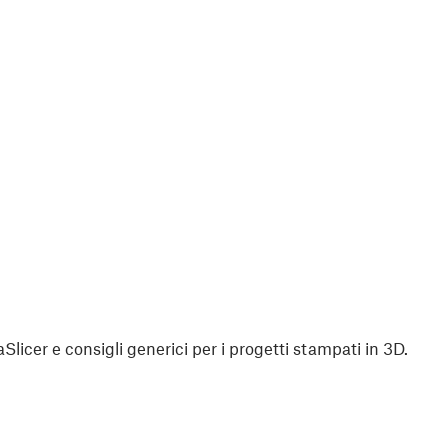
aSlicer e consigli generici per i progetti stampati in 3D.