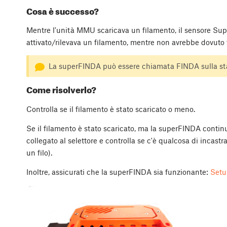
Cosa è successo?
Mentre l'unità MMU scaricava un filamento, il sensore Sup
attivato/rilevava un filamento, mentre non avrebbe dovuto 
La superFINDA può essere chiamata FINDA sulla s
Come risolverlo?
Controlla se il filamento è stato scaricato o meno.
Se il filamento è stato scaricato, ma la superFINDA continua
collegato al selettore e controlla se c'è qualcosa di incastr
un filo).
Inoltre, assicurati che la superFINDA sia funzionante:
Setu