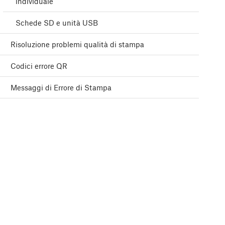
individuale
Schede SD e unità USB
Risoluzione problemi qualità di stampa
Codici errore QR
Messaggi di Errore di Stampa