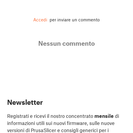
Accedi
per inviare un commento
Nessun commento
Newsletter
Registrati e ricevi il nostro concentrato
mensile
di
informazioni utili sui nuovi firmware, sulle nuove
versioni di PrusaSlicer e consigli generici per i