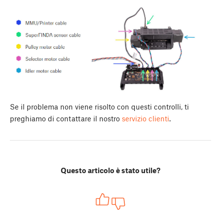
Se il problema non viene risolto con questi controlli, ti
preghiamo di contattare il nostro
servizio clienti
.
Questo articolo è stato utile?