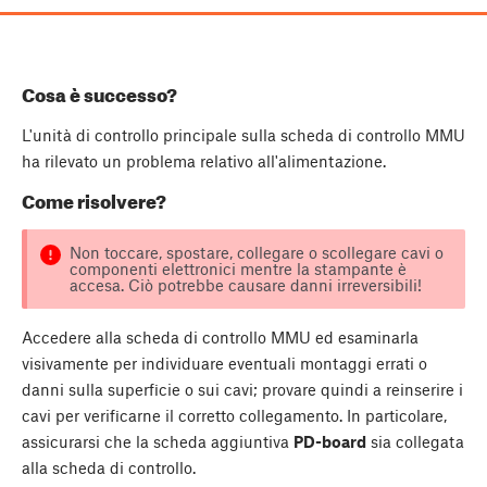
Cosa è successo?
L'unità di controllo principale sulla scheda di controllo MMU
ha rilevato un problema relativo all'alimentazione.
Come risolvere?
Non toccare, spostare, collegare o scollegare cavi o
componenti elettronici mentre la stampante è
accesa. Ciò potrebbe causare danni irreversibili!
Accedere alla scheda di controllo MMU ed esaminarla
visivamente per individuare eventuali montaggi errati o
danni sulla superficie o sui cavi; provare quindi a reinserire i
cavi per verificarne il corretto collegamento. In particolare,
assicurarsi che la scheda aggiuntiva
PD-board
sia collegata
alla scheda di controllo.