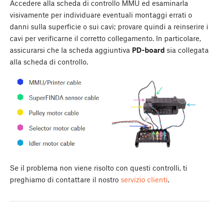
Accedere alla scheda di controllo MMU ed esaminarla
visivamente per individuare eventuali montaggi errati o
danni sulla superficie o sui cavi; provare quindi a reinserire i
cavi per verificarne il corretto collegamento. In particolare,
assicurarsi che la scheda aggiuntiva
PD-board
sia collegata
alla scheda di controllo.
Se il problema non viene risolto con questi controlli, ti
preghiamo di contattare il nostro
servizio clienti
.