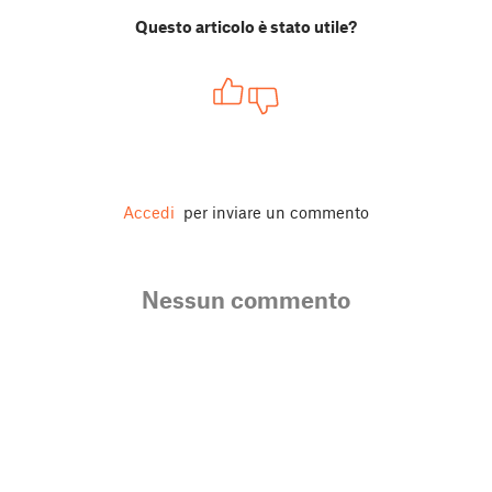
Questo articolo è stato utile?
Accedi
per inviare un commento
Nessun commento