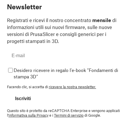
Newsletter
Registrati e ricevi il nostro concentrato
mensile
di
informazioni utili sui nuovi firmware, sulle nuove
versioni di PrusaSlicer e consigli generici per i
progetti stampati in 3D.
Desidero ricevere in regalo l'e-book “Fondamenti di
stampa 3D”
Facendo clic, si accetta di
ricevere la nostra newsletter.
Iscriviti
Questo sito è protetto da reCAPTCHA Enterprise e vengono applicati
l'
Informativa sulla Privacy
e i
Termini di servizio
di Google.