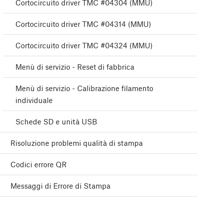
Cortocircuito driver TMC #04304 (MMU)
Cortocircuito driver TMC #04314 (MMU)
Cortocircuito driver TMC #04324 (MMU)
Menù di servizio - Reset di fabbrica
Menù di servizio - Calibrazione filamento
individuale
Schede SD e unità USB
Risoluzione problemi qualità di stampa
Codici errore QR
Messaggi di Errore di Stampa