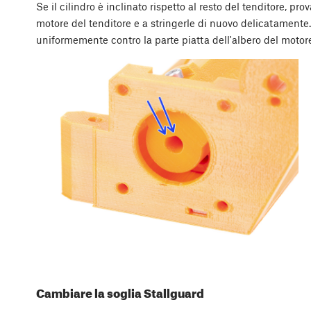
Se il cilindro è inclinato rispetto al resto del tenditore, pro
motore del tenditore e a stringerle di nuovo delicatamente. 
uniformemente contro la parte piatta dell'albero del motor
Cambiare la soglia Stallguard