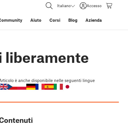
Italiano
Accesso
Community
Aiuto
Corsi
Blog
Azienda
i liberamente
Articolo
è anche disponibile nelle seguenti lingue
Contenuti