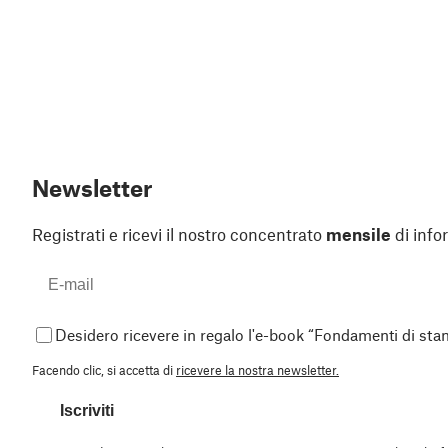
Newsletter
Registrati e ricevi il nostro concentrato
mensile
di info
Desidero ricevere in regalo l'e-book “Fondamenti di st
Facendo clic, si accetta di
ricevere la nostra newsletter.
Iscriviti