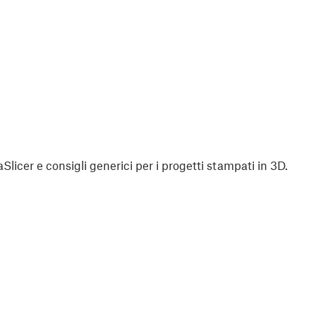
aSlicer e consigli generici per i progetti stampati in 3D.