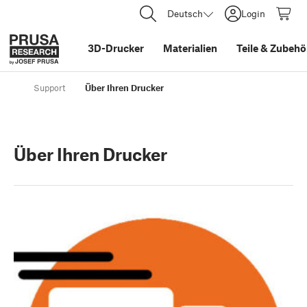
Deutsch
Login
3D-Drucker
Materialien
Teile
&
Zubehö
Support
Über Ihren Drucker
Über Ihren Drucker