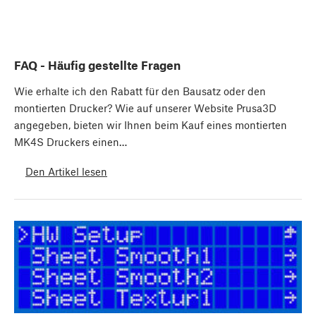
FAQ - Häufig gestellte Fragen
Wie erhalte ich den Rabatt für den Bausatz oder den
montierten Drucker? Wie auf unserer Website Prusa3D
angegeben, bieten wir Ihnen beim Kauf eines montierten
MK4S Druckers einen…
Den Artikel lesen