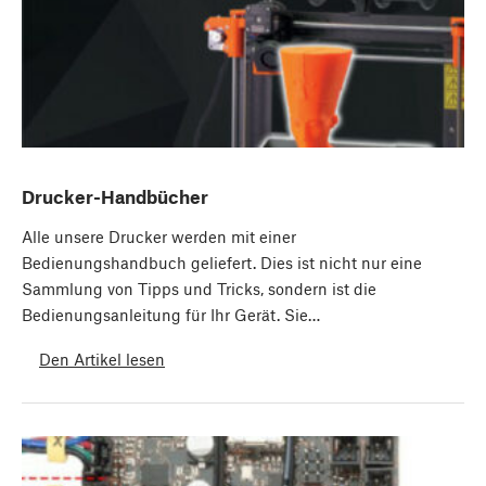
Drucker-Handbücher
Alle unsere Drucker werden mit einer
Bedienungshandbuch geliefert. Dies ist nicht nur eine
Sammlung von Tipps und Tricks, sondern ist die
Bedienungsanleitung für Ihr Gerät. Sie…
Den Artikel lesen