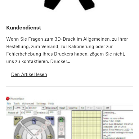
Kundendienst
Wenn Sie Fragen zum 3D-Druck im Allgemeinen, zu Ihrer
Bestellung, zum Versand, zur Kalibrierung oder zur
Fehlerbehebung Ihres Druckers haben, zögern Sie nicht,
uns zu kontaktieren. Drucker…
Den Artikel lesen