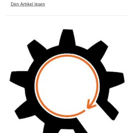
Den Artikel lesen