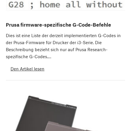
Prusa firmware-spezifische G-Code-Befehle
Dies ist eine Liste der derzeit implementierten G-Codes in
der Prusa-Firmware für Drucker der i3-Serie. Die
Beschreibung bezieht sich nur auf Prusa Research-
spezifische G-Codes.…
Den Artikel lesen