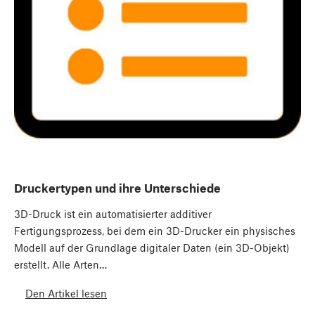
Druckertypen und ihre Unterschiede
3D-Druck ist ein automatisierter additiver
Fertigungsprozess, bei dem ein 3D-Drucker ein physisches
Modell auf der Grundlage digitaler Daten (ein 3D-Objekt)
erstellt. Alle Arten…
Den Artikel lesen