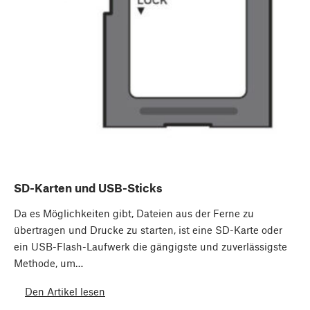
SD-Karten und USB-Sticks
Da es Möglichkeiten gibt, Dateien aus der Ferne zu
übertragen und Drucke zu starten, ist eine SD-Karte oder
ein USB-Flash-Laufwerk die gängigste und zuverlässigste
Methode, um…
Den Artikel lesen