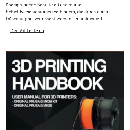
übersprungene Schritte erkennen und
Schichtverschiebungen verhindern, die durch einen
Düsenaufprall verursacht werden. Es funktioniert…
Den Artikel lesen