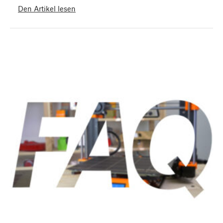
Den Artikel lesen