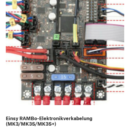
Einsy RAMBo-Elektronikverkabelung
(MK3/MK3S/MK3S+)