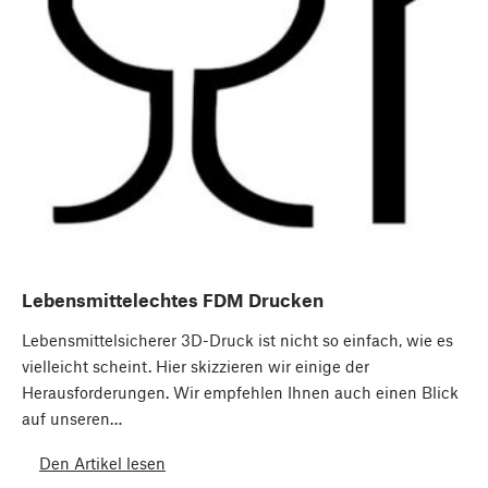
Lebensmittelechtes FDM Drucken
Lebensmittelsicherer 3D-Druck ist nicht so einfach, wie es
vielleicht scheint. Hier skizzieren wir einige der
Herausforderungen. Wir empfehlen Ihnen auch einen Blick
auf unseren…
Den Artikel lesen