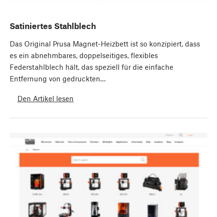
Satiniertes Stahlblech
Das Original Prusa Magnet-Heizbett ist so konzipiert, dass
es ein abnehmbares, doppelseitiges, flexibles
Federstahlblech hält, das speziell für die einfache
Entfernung von gedruckten…
Den Artikel lesen