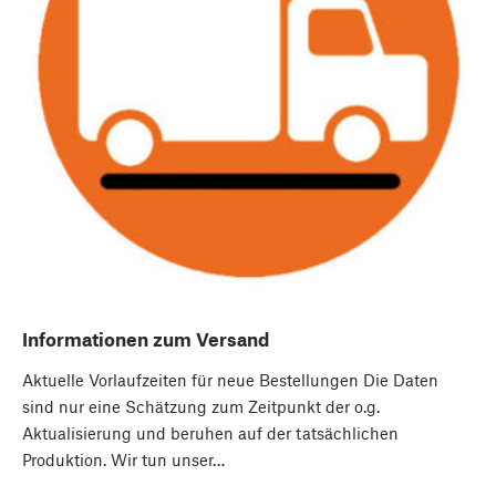
Informationen zum Versand
Aktuelle Vorlaufzeiten für neue Bestellungen Die Daten
sind nur eine Schätzung zum Zeitpunkt der o.g.
Aktualisierung und beruhen auf der tatsächlichen
Produktion. Wir tun unser…