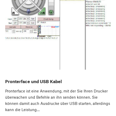
Pronterface und USB Kabel
Pronterface ist eine Anwendung, mit der Sie Ihren Drucker
überwachen und Befehle an ihn senden können. Sie
können damit auch Ausdrucke über USB starten, allerdings
kann die Leistung…