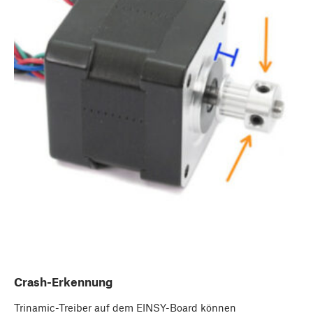
Crash-Erkennung
Trinamic-Treiber auf dem EINSY-Board können