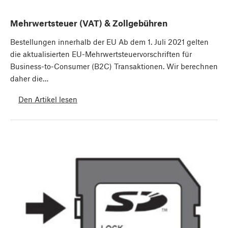
Mehrwertsteuer (VAT) & Zollgebühren
Bestellungen innerhalb der EU Ab dem 1. Juli 2021 gelten
die aktualisierten EU-Mehrwertsteuervorschriften für
Business-to-Consumer (B2C) Transaktionen. Wir berechnen
daher die…
Den Artikel lesen