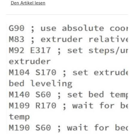
Den Artikel lesen