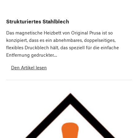
Strukturiertes Stahlblech
Das magnetische Heizbett von Original Prusa ist so
konzipiert, dass es ein abnehmbares, doppelseitiges,
flexibles Druckblech hält, das speziell für die einfache
Entfernung gedruckter…
Den Artikel lesen