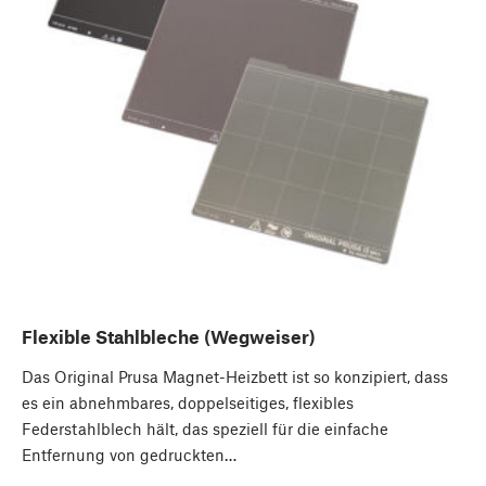
Flexible Stahlbleche (Wegweiser)
Das Original Prusa Magnet-Heizbett ist so konzipiert, dass
es ein abnehmbares, doppelseitiges, flexibles
Federstahlblech hält, das speziell für die einfache
Entfernung von gedruckten…