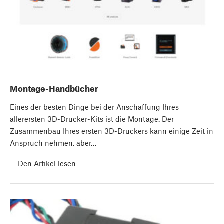
Montage-Handbücher
Eines der besten Dinge bei der Anschaffung Ihres
allerersten 3D-Drucker-Kits ist die Montage. Der
Zusammenbau Ihres ersten 3D-Druckers kann einige Zeit in
Anspruch nehmen, aber…
Den Artikel lesen