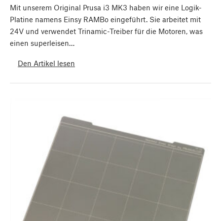
Mit unserem Original Prusa i3 MK3 haben wir eine Logik-
Platine namens Einsy RAMBo eingeführt. Sie arbeitet mit
24V und verwendet Trinamic-Treiber für die Motoren, was
einen superleisen…
Den Artikel lesen