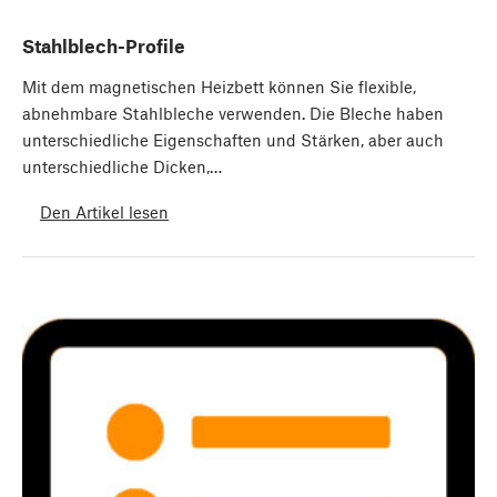
Stahlblech-Profile
Mit dem magnetischen Heizbett können Sie flexible,
abnehmbare Stahlbleche verwenden. Die Bleche haben
unterschiedliche Eigenschaften und Stärken, aber auch
unterschiedliche Dicken,…
Den Artikel lesen