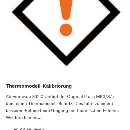
Thermomodell-Kalibrierung
Ab Firmware 3.12.0 verfügt der Original Prusa MK3/S/+
über einen Thermomodell-Schutz. Dies führt zu einem
besseren Betrieb beim Umgang mit thermischen Fehlern.
Wie funktioniert…
Den Artikel lesen