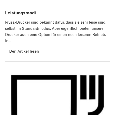
Leistungsmodi
Prusa-Drucker sind bekannt dafür, dass sie sehr leise sind,
selbst im Standardmodus. Aber eigentlich bieten unsere
Drucker auch eine Option für einen noch leiseren Betrieb.
In…
Den Artikel lesen