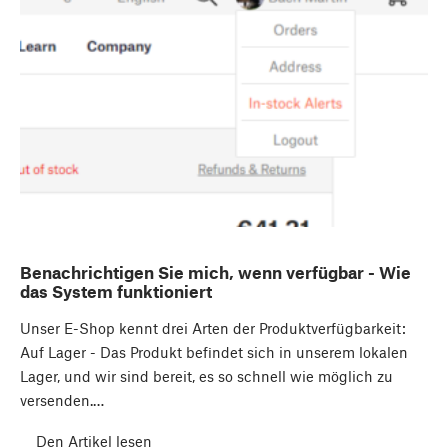
Benachrichtigen Sie mich, wenn verfügbar - Wie
das System funktioniert
Unser E-Shop kennt drei Arten der Produktverfügbarkeit:
Auf Lager - Das Produkt befindet sich in unserem lokalen
Lager, und wir sind bereit, es so schnell wie möglich zu
versenden.…
Den Artikel lesen