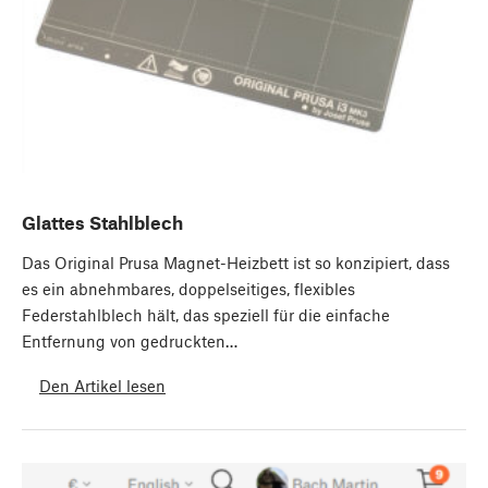
Glattes Stahlblech
Das Original Prusa Magnet-Heizbett ist so konzipiert, dass
es ein abnehmbares, doppelseitiges, flexibles
Federstahlblech hält, das speziell für die einfache
Entfernung von gedruckten…
Den Artikel lesen