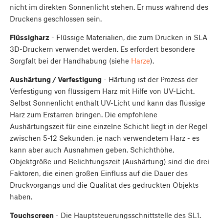
nicht im direkten Sonnenlicht stehen. Er muss während des
Druckens geschlossen sein.
Flüssigharz
- Flüssige Materialien, die zum Drucken in SLA
3D-Druckern verwendet werden. Es erfordert besondere
Sorgfalt bei der Handhabung (siehe
Harze
).
Aushärtung / Verfestigung
- Härtung ist der Prozess der
Verfestigung von flüssigem Harz mit Hilfe von UV-Licht.
Selbst Sonnenlicht enthält UV-Licht und kann das flüssige
Harz zum Erstarren bringen. Die empfohlene
Aushärtungszeit für eine einzelne Schicht liegt in der Regel
zwischen 5-12 Sekunden, je nach verwendetem Harz - es
kann aber auch Ausnahmen geben. Schichthöhe,
Objektgröße und Belichtungszeit (Aushärtung) sind die drei
Faktoren, die einen großen Einfluss auf die Dauer des
Druckvorgangs und die Qualität des gedruckten Objekts
haben.
Touchscreen
- Die Hauptsteuerungsschnittstelle des SL1.