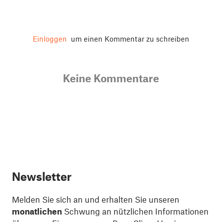
Einloggen
um einen Kommentar zu schreiben
Keine Kommentare
Newsletter
Melden Sie sich an und erhalten Sie unseren
monatlichen
Schwung an nützlichen Informationen