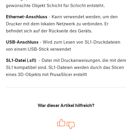
gewünschte Objekt Schicht für Schicht entsteht.
Ethernet-Anschluss
- Kann verwendet werden, um den
Drucker mit dem lokalen Netzwerk zu verbinden. Er
befindet sich auf der Rückseite des Geräts.
USB-Anschluss
- Wird zum Lesen von SL1-Druckdateien
von einem USB-Stick verwendet
SL1-Datei (.sl1)
- Datei mit Druckanweisungen, die mit dem
SL1 kompatibel sind. SL1-Dateien werden durch das Slicen
eines 3D-Objekts mit PrusaSlicer erstellt
War dieser Artikel hilfreich?