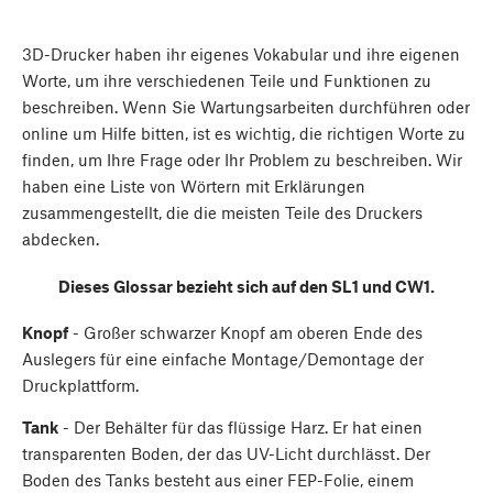
3D-Drucker haben ihr eigenes Vokabular und ihre eigenen
Worte, um ihre verschiedenen Teile und Funktionen zu
beschreiben. Wenn Sie Wartungsarbeiten durchführen oder
online um Hilfe bitten, ist es wichtig, die richtigen Worte zu
finden, um Ihre Frage oder Ihr Problem zu beschreiben. Wir
haben eine Liste von Wörtern mit Erklärungen
zusammengestellt, die die meisten Teile des Druckers
abdecken.
Dieses Glossar bezieht sich auf den SL1 und CW1.
Knopf
- Großer schwarzer Knopf am oberen Ende des
Auslegers für eine einfache Montage/Demontage der
Druckplattform.
Tank
- Der Behälter für das flüssige Harz. Er hat einen
transparenten Boden, der das UV-Licht durchlässt. Der
Boden des Tanks besteht aus einer FEP-Folie, einem