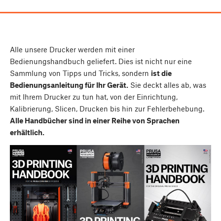
Alle unsere Drucker werden mit einer
Bedienungshandbuch geliefert. Dies ist nicht nur eine
Sammlung von Tipps und Tricks, sondern
ist die
Bedienungsanleitung für Ihr Gerät.
Sie deckt alles ab, was
mit Ihrem Drucker zu tun hat, von der Einrichtung,
Kalibrierung, Slicen, Drucken bis hin zur Fehlerbehebung.
Alle Handbücher sind in einer Reihe von Sprachen
erhältlich.