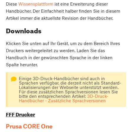
Diese
Wissensplattform
ist eine Erweiterung dieser
Handbücher. Der Einfachheit halber finden Sie in diesem
Artikel immer die aktuellste Revision der Handbücher.
Downloads
Klicken Sie unten auf Ihr Gerät, um zu dem Bereich Ihres
Druckers weitergeleitet zu werden. Laden Sie das
Handbuch in der gewünschten Sprache in der linken
Spalte herunter.
Einige 3D-Druck-Handbücher sind auch in
Sprachen verfügbar, die derzeit nicht als Standard-
Lokalisierungen der Webseite unterstützt werden.
Für diese zusätzlichen Sprachversionen lesen Sie
bitte den entsprechenden Artikel:
3D-Druck-
Handbücher - Zusätzliche Sprachversionen
FFF Drucker
Prusa CORE One