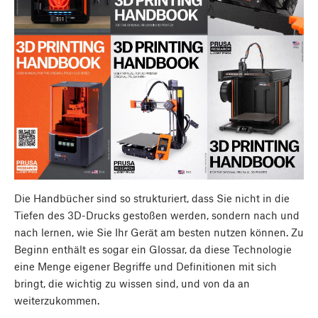
Die Handbücher sind so strukturiert, dass Sie nicht in die
Tiefen des 3D-Drucks gestoßen werden, sondern nach und
nach lernen, wie Sie Ihr Gerät am besten nutzen können. Zu
Beginn enthält es sogar ein Glossar, da diese Technologie
eine Menge eigener Begriffe und Definitionen mit sich
bringt, die wichtig zu wissen sind, und von da an
weiterzukommen.