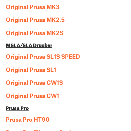
Original Prusa MK3
Original Prusa MK2.5
Original Prusa MK2S
MSLA/SLA Drucker
Original Prusa SL1S SPEED
Original Prusa SL1
Original Prusa CW1S
Original Prusa CW1
Prusa Pro
Prusa Pro HT90