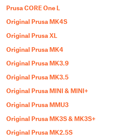
Prusa CORE One L
Original Prusa MK4S
Original Prusa XL
Original Prusa MK4
Original Prusa MK3.9
Original Prusa MK3.5
Original Prusa MINI & MINI+
Original Prusa MMU3
Original Prusa MK3S & MK3S+
Original Prusa MK2.5S