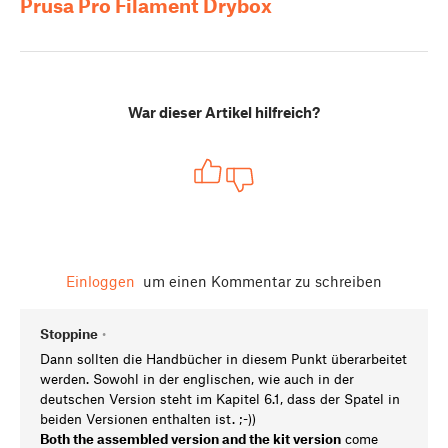
Prusa Pro Filament Drybox
War dieser Artikel hilfreich?
Einloggen
um einen Kommentar zu schreiben
Stoppine
•
Dann sollten die Handbücher in diesem Punkt überarbeitet
werden. Sowohl in der englischen, wie auch in der
deutschen Version steht im Kapitel 6.1, dass der Spatel in
beiden Versionen enthalten ist. ;-))
Both the assembled version and the kit version
come