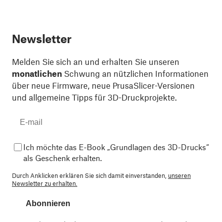
Newsletter
Melden Sie sich an und erhalten Sie unseren
monatlichen
Schwung an nützlichen Informationen
über neue Firmware, neue PrusaSlicer-Versionen
und allgemeine Tipps für 3D-Druckprojekte.
Ich möchte das E-Book „Grundlagen des 3D-Drucks“
als Geschenk erhalten.
Durch Anklicken erklären Sie sich damit einverstanden,
unseren
Newsletter zu erhalten.
Abonnieren