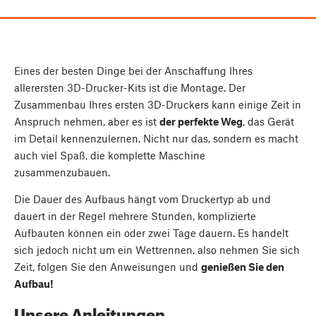
Eines der besten Dinge bei der Anschaffung Ihres
allerersten 3D-Drucker-Kits ist die Montage. Der
Zusammenbau Ihres ersten 3D-Druckers kann einige Zeit in
Anspruch nehmen, aber es ist
der perfekte Weg
, das Gerät
im Detail kennenzulernen. Nicht nur das, sondern es macht
auch viel Spaß, die komplette Maschine
zusammenzubauen.
Die Dauer des Aufbaus hängt vom Druckertyp ab und
dauert in der Regel mehrere Stunden, komplizierte
Aufbauten können ein oder zwei Tage dauern. Es handelt
sich jedoch nicht um ein Wettrennen, also nehmen Sie sich
Zeit, folgen Sie den Anweisungen und
genießen Sie den
Aufbau!
Unsere Anleitungen