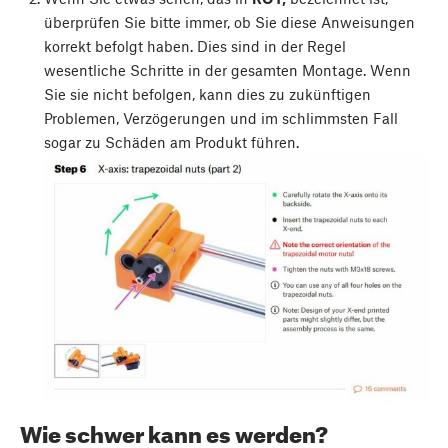
überprüfen Sie bitte immer, ob Sie diese Anweisungen
korrekt befolgt haben. Dies sind in der Regel
wesentliche Schritte in der gesamten Montage. Wenn
Sie sie nicht befolgen, kann dies zu zukünftigen
Problemen, Verzögerungen und im schlimmsten Fall
sogar zu Schäden am Produkt führen.
Wie schwer kann es werden?