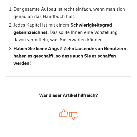
Der gesamte Aufbau ist recht einfach, wenn man sich
genau an das Handbuch hält.
Jedes Kapitel ist mit einem
Schwierigkeitsgrad
gekennzeichnet.
Das sollte Ihnen eine Vorstellung
davon vermitteln, was Sie erwarten können.
Haben Sie keine Angst! Zehntausende von Benutzern
haben es geschafft, so dass auch Sie es schaffen
werden!
War dieser Artikel hilfreich?