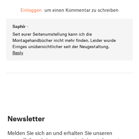
Einloggen
um einen Kommentar zu schreiben
Saphir
•
Seit eurer Seitenumstellung kann ich die
Montagehandbücher nicht mehr finden. Leider wurde
Einiges unübersichtlicher seit der Neugestaltung.
Reply
Newsletter
Melden Sie sich an und erhalten Sie unseren