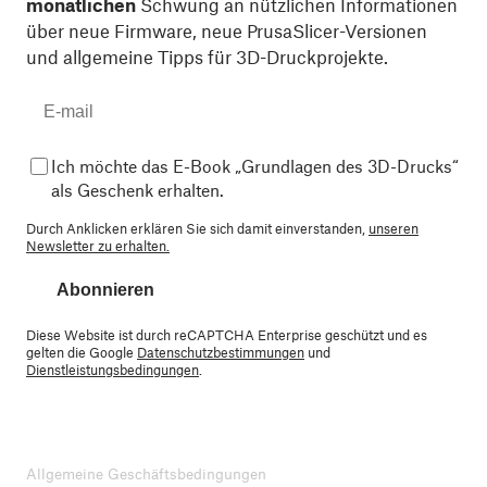
monatlichen
Schwung an nützlichen Informationen
über neue Firmware, neue PrusaSlicer-Versionen
und allgemeine Tipps für 3D-Druckprojekte.
Ich möchte das E-Book „Grundlagen des 3D-Drucks“
als Geschenk erhalten.
Durch Anklicken erklären Sie sich damit einverstanden,
unseren
Newsletter zu erhalten.
Abonnieren
Diese Website ist durch reCAPTCHA Enterprise geschützt und es
gelten die Google
Datenschutzbestimmungen
und
Dienstleistungsbedingungen
.
Allgemeine Geschäftsbedingungen