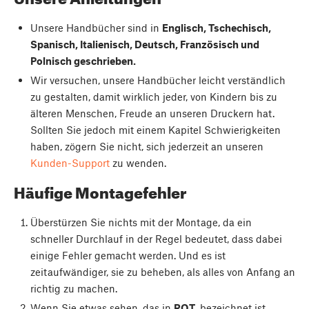
Unsere Handbücher sind in
Englisch, Tschechisch,
Spanisch, Italienisch, Deutsch, Französisch und
Polnisch geschrieben.
Wir versuchen, unsere Handbücher leicht verständlich
zu gestalten, damit wirklich jeder, von Kindern bis zu
älteren Menschen, Freude an unseren Druckern hat.
Sollten Sie jedoch mit einem Kapitel Schwierigkeiten
haben, zögern Sie nicht, sich jederzeit an unseren
Kunden-Support
zu wenden.
Häufige Montagefehler
Überstürzen Sie nichts mit der Montage, da ein
schneller Durchlauf in der Regel bedeutet, dass dabei
einige Fehler gemacht werden. Und es ist
zeitaufwändiger, sie zu beheben, als alles von Anfang an
richtig zu machen.
Wenn Sie etwas sehen, das in
ROT,
bezeichnet ist,