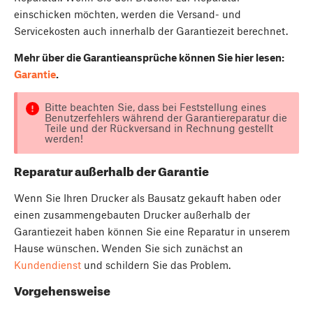
einschicken möchten, werden die Versand- und
Servicekosten auch innerhalb der Garantiezeit berechnet.
Mehr über die Garantieansprüche können Sie hier lesen:
Garantie
.
Bitte beachten Sie, dass bei Feststellung eines
Benutzerfehlers während der Garantiereparatur die
Teile und der Rückversand in Rechnung gestellt
werden!
Reparatur außerhalb der Garantie
Wenn Sie Ihren Drucker als Bausatz gekauft haben oder
einen zusammengebauten Drucker außerhalb der
Garantiezeit haben können Sie eine Reparatur in unserem
Hause wünschen. Wenden Sie sich zunächst an
Kundendienst
und schildern Sie das Problem.
Vorgehensweise