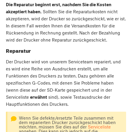
Die Reparatur beginnt erst, nachdem Sie die Kosten
akzeptiert haben.
Sollten Sie die Reparaturkosten nicht
akzeptieren, wird der Drucker so zurückgeschickt, wie er ist.
In diesem Fall werden Ihnen die Versandkosten für die
Rücksendung in Rechnung gestellt. Nach der Bezahlung
wird der Drucker ohne Reparatur zurückgeschickt.
Reparatur
Der Drucker wird von unserem Serviceteam repariert, und
es wird eine Reihe von Ausdrucken erstellt, um alle
Funktionen des Druckers zu testen. Dazu gehören alle
spezifischen G-Codes, mit denen Sie Probleme haben
(wenn diese auf der SD-Karte gespeichert und in der
Serviceliste
erwähnt
sind), sowie Testausdrucke der
Hauptfunktionen des Druckers.
Wenn Sie defekte/ersetzte Teile zusammen mit
dem reparierten Drucker zurückgeschickt haben
möchten, müssen Sie dies auf der
Serviceliste
angeben. Dies kann sich jedoch auf die