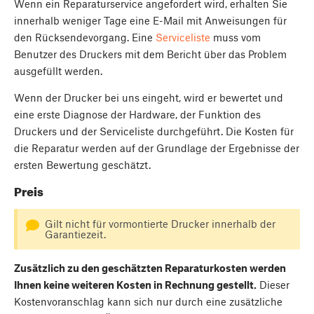
Wenn ein Reparaturservice angefordert wird, erhalten Sie
innerhalb weniger Tage eine E-Mail mit Anweisungen für
den Rücksendevorgang. Eine
Serviceliste
muss vom
Benutzer des Druckers mit dem Bericht über das Problem
ausgefüllt werden.
Wenn der Drucker bei uns eingeht, wird er bewertet und
eine erste Diagnose der Hardware, der Funktion des
Druckers und der Serviceliste durchgeführt. Die Kosten für
die Reparatur werden auf der Grundlage der Ergebnisse der
ersten Bewertung geschätzt.
Preis
Gilt nicht für vormontierte Drucker innerhalb der
Garantiezeit.
Zusätzlich zu den geschätzten Reparaturkosten werden
Ihnen keine weiteren Kosten in Rechnung gestellt.
Dieser
Kostenvoranschlag kann sich nur durch eine zusätzliche