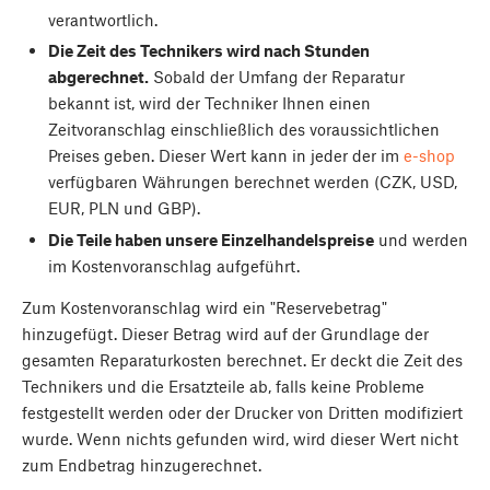
verantwortlich.
Die Zeit des Technikers wird nach Stunden
abgerechnet.
Sobald der Umfang der Reparatur
bekannt ist, wird der Techniker Ihnen einen
Zeitvoranschlag einschließlich des voraussichtlichen
Preises geben. Dieser Wert kann in jeder der im
e-shop
verfügbaren Währungen berechnet werden (CZK, USD,
EUR, PLN und GBP).
Die Teile haben unsere Einzelhandelspreise
und werden
im Kostenvoranschlag aufgeführt.
Zum Kostenvoranschlag wird ein "Reservebetrag"
hinzugefügt. Dieser Betrag wird auf der Grundlage der
gesamten Reparaturkosten berechnet. Er deckt die Zeit des
Technikers und die Ersatzteile ab, falls keine Probleme
festgestellt werden oder der Drucker von Dritten modifiziert
wurde. Wenn nichts gefunden wird, wird dieser Wert nicht
zum Endbetrag hinzugerechnet.