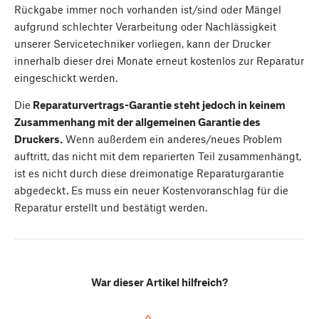
Rückgabe immer noch vorhanden ist/sind oder Mängel
aufgrund schlechter Verarbeitung oder Nachlässigkeit
unserer Servicetechniker vorliegen, kann der Drucker
innerhalb dieser drei Monate erneut kostenlos zur Reparatur
eingeschickt werden.
Die
Reparaturvertrags-Garantie steht jedoch in keinem
Zusammenhang mit der allgemeinen Garantie des
Druckers.
Wenn außerdem ein anderes/neues Problem
auftritt, das nicht mit dem reparierten Teil zusammenhängt,
ist es nicht durch diese dreimonatige Reparaturgarantie
abgedeckt. Es muss ein neuer Kostenvoranschlag für die
Reparatur erstellt und bestätigt werden.
War dieser Artikel hilfreich?