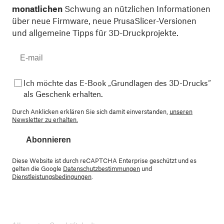
monatlichen
Schwung an nützlichen Informationen
über neue Firmware, neue PrusaSlicer-Versionen
und allgemeine Tipps für 3D-Druckprojekte.
Ich möchte das E-Book „Grundlagen des 3D-Drucks“
als Geschenk erhalten.
Durch Anklicken erklären Sie sich damit einverstanden,
unseren
Newsletter zu erhalten.
Abonnieren
Diese Website ist durch reCAPTCHA Enterprise geschützt und es
gelten die Google
Datenschutzbestimmungen
und
Dienstleistungsbedingungen
.