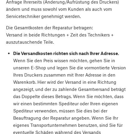
Anfrage Ihrerseits (Änderung/Aufrüstung des Druckers)
ändern und muss sowohl vom Kunden als auch vom
Servicetechniker genehmigt werden.
Die Gesamtkosten der Reparatur betragen:
Versand in beide Richtungen + Zeit des Technikers +
auszutauschende Teile.
Die Versandkosten richten sich nach Ihrer Adresse.
Wenn Sie den Preis wissen möchten, gehen Sie in
unseren E-Shop und legen Sie die vormontierte Version
Ihres Druckers zusammen mit Ihrer Adresse in den
Warenkorb. Hier wird der Versand in eine Richtung
angezeigt, und der zu zahlende Gesamtversand beträgt
das Doppelte dieses Betrags. Wenn Sie möchten, dass
wir einen bestimmten Spediteur oder Ihren eigenen
Spediteur verwenden, müssen Sie dies bei der
Beauftragung der Reparatur angeben. Wenn Sie Ihr
eigenes Transportunternehmen benutzen, sind Sie für
eventuelle Schäden während des Versands