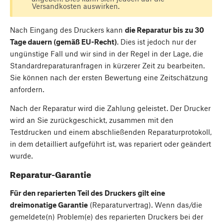
Versandkosten auswirken.
Nach Eingang des Druckers kann
die Reparatur bis zu 30
Tage dauern (gemäß EU-Recht)
. Dies ist jedoch nur der
ungünstige Fall und wir sind in der Regel in der Lage, die
Standardreparaturanfragen in kürzerer Zeit zu bearbeiten.
Sie können nach der ersten Bewertung eine Zeitschätzung
anfordern.
Nach der Reparatur wird die Zahlung geleistet. Der Drucker
wird an Sie zurückgeschickt, zusammen mit den
Testdrucken und einem abschließenden Reparaturprotokoll,
in dem detailliert aufgeführt ist, was repariert oder geändert
wurde.
Reparatur-Garantie
Für den reparierten Teil des Druckers gilt eine
dreimonatige Garantie
(Reparaturvertrag). Wenn das/die
gemeldete(n) Problem(e) des reparierten Druckers bei der