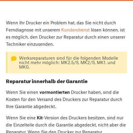
Wenn Ihr Drucker ein Problem hat, das Sie nicht durch
Ferndiagnose mit unserem
Kundendienst
lösen können, ist
es möglich, den Drucker zur Reparatur durch einen unserer
Techniker einzusenden.
Werksreparaturen sind für die folgenden Modelle
nicht mehr möglich: MK2.5/S, MK2/S, MK1, und
MK0.
Reparatur innerhalb der Garantie
Wenn Sie einen
vormontierten
Drucker haben, sind die
Kosten für den Versand des Druckers zur Reparatur durch
Ihre Garantie abgedeckt.
Wenn Sie eine
Kit
-Version des Druckers besitzen, sind nur
die Einzelteile durch die Garantie abgedeckt, nicht aber die
Reparatur. Wenn Sie den Drucker zur Reparatur