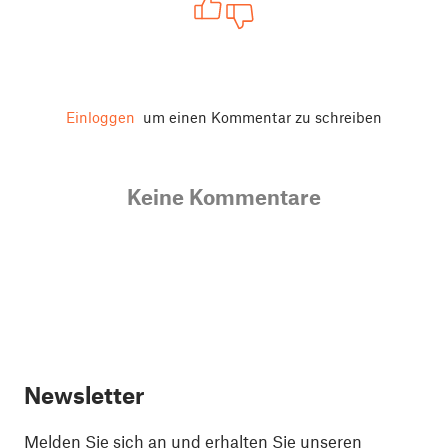
Einloggen
um einen Kommentar zu schreiben
Keine Kommentare
Newsletter
Melden Sie sich an und erhalten Sie unseren