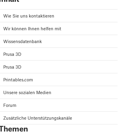
Wie Sie uns kontaktieren
Wir können Ihnen helfen mit
Wissensdatenbank
Prusa 3D
Prusa 3D
Printables.com
Unsere sozialen Medien
Forum
Zusätzliche Unterstützungskanäle
Themen