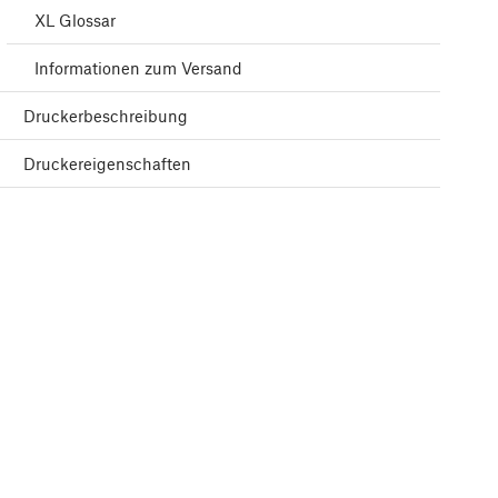
XL Glossar
Informationen zum Versand
Druckerbeschreibung
Druckereigenschaften