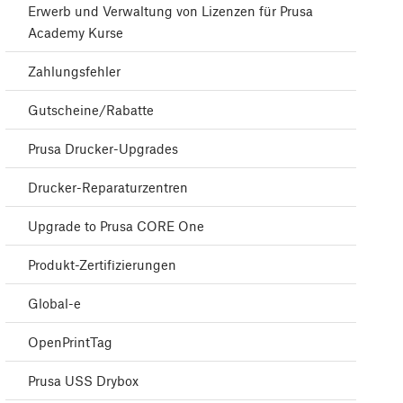
Erwerb und Verwaltung von Lizenzen für Prusa
Academy Kurse
Zahlungsfehler
Gutscheine/Rabatte
Prusa Drucker-Upgrades
Drucker-Reparaturzentren
Upgrade to Prusa CORE One
Produkt-Zertifizierungen
Global-e
OpenPrintTag
Prusa USS Drybox