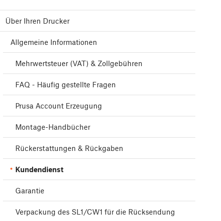
Über Ihren Drucker
Allgemeine Informationen
Mehrwertsteuer (VAT) & Zollgebühren
FAQ - Häufig gestellte Fragen
Prusa Account Erzeugung
Montage-Handbücher
Rückerstattungen & Rückgaben
Kundendienst
Garantie
Verpackung des SL1/CW1 für die Rücksendung