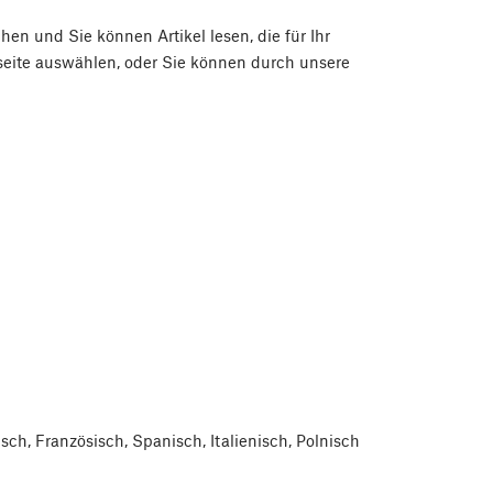
n und Sie können Artikel lesen, die für Ihr
tseite auswählen, oder Sie können durch unsere
ch, Französisch, Spanisch, Italienisch, Polnisch