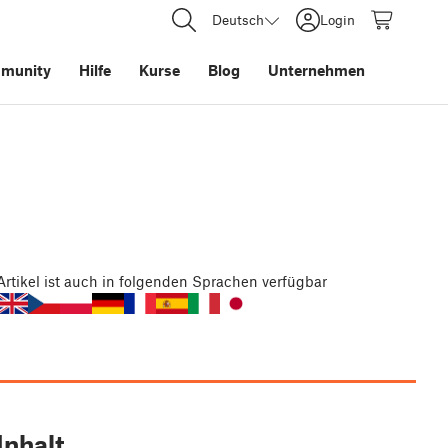
Deutsch
Login
munity
Hilfe
Kurse
Blog
Unternehmen
Artikel
ist auch in folgenden Sprachen verfügbar
Inhalt