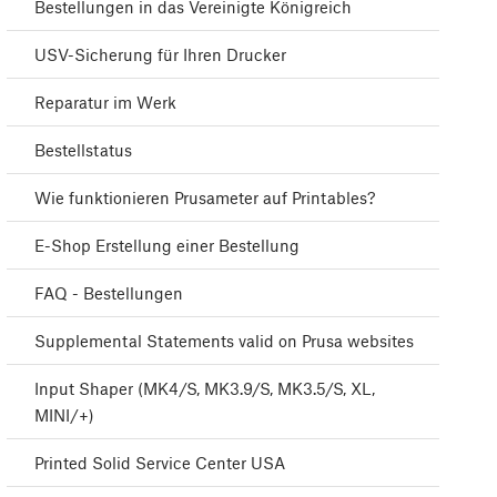
Bestellungen in das Vereinigte Königreich
USV-Sicherung für Ihren Drucker
Reparatur im Werk
Bestellstatus
Wie funktionieren Prusameter auf Printables?
E-Shop Erstellung einer Bestellung
FAQ - Bestellungen
Supplemental Statements valid on Prusa websites
Input Shaper (MK4/S, MK3.9/S, MK3.5/S, XL,
MINI/+)
Printed Solid Service Center USA