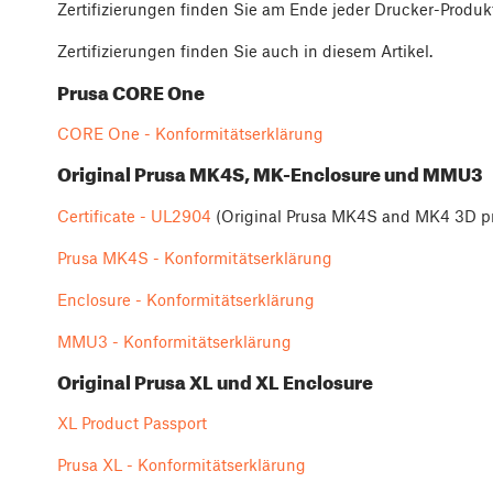
Zertifizierungen finden Sie am Ende jeder Drucker-Produk
Zertifizierungen finden Sie auch in diesem Artikel.
Prusa CORE One
CORE One - Konformitätserklärung
Original Prusa MK4S, MK-Enclosure und MMU3
Certificate - UL2904
(Original Prusa MK4S and MK4 3D pr
Prusa MK4S - Konformitätserklärung
Enclosure - Konformitätserklärung
MMU3 - Konformitätserklärung
Original Prusa XL und XL Enclosure
XL Product Passport
Prusa XL - Konformitätserklärung