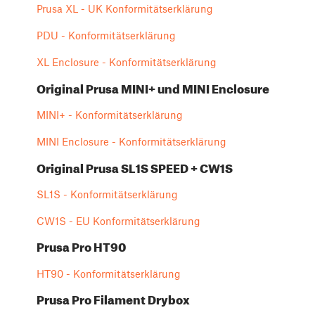
Prusa XL - UK Konformitätserklärung
PDU - Konformitätserklärung
XL Enclosure - Konformitätserklärung
Original Prusa MINI+ und MINI Enclosure
MINI+ - Konformitätserklärung
MINI Enclosure - Konformitätserklärung
Original Prusa SL1S SPEED + CW1S
SL1S - Konformitätserklärung
CW1S - EU Konformitätserklärung
Prusa Pro HT90
HT90 - Konformitätserklärung
Prusa Pro Filament Drybox