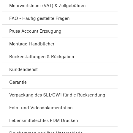
Mehrwertsteuer (VAT) & Zollgebühren
FAQ - Häufig gestellte Fragen
Prusa Account Erzeugung
Montage-Handbücher
Rückerstattungen & Rückgaben
Kundendienst
Garantie
Verpackung des SL1/CW1 für die Rücksendung
Foto- und Videodokumentation
Lebensmittelechtes FDM Drucken