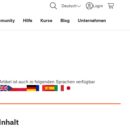
Deutsch
Login
munity
Hilfe
Kurse
Blog
Unternehmen
Artikel
ist auch in folgenden Sprachen verfügbar
Inhalt