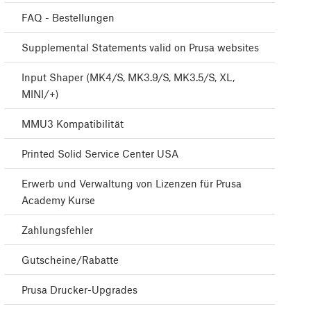
FAQ - Bestellungen
Supplemental Statements valid on Prusa websites
Input Shaper (MK4/S, MK3.9/S, MK3.5/S, XL,
MINI/+)
MMU3 Kompatibilität
Printed Solid Service Center USA
Erwerb und Verwaltung von Lizenzen für Prusa
Academy Kurse
Zahlungsfehler
Gutscheine/Rabatte
Prusa Drucker-Upgrades