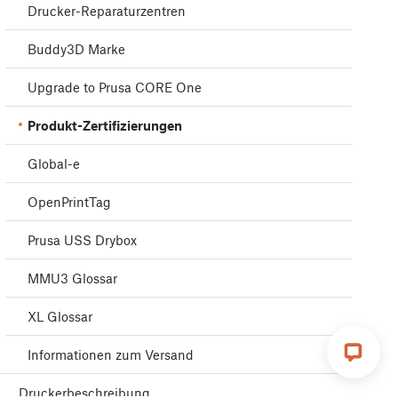
Drucker-Reparaturzentren
Buddy3D Marke
Upgrade to Prusa CORE One
Produkt-Zertifizierungen
Global-e
OpenPrintTag
Prusa USS Drybox
MMU3 Glossar
XL Glossar
Informationen zum Versand
Druckerbeschreibung