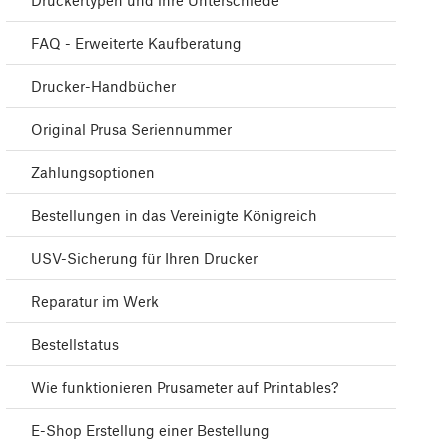
Druckertypen und ihre Unterschiede
FAQ - Erweiterte Kaufberatung
Drucker-Handbücher
Original Prusa Seriennummer
Zahlungsoptionen
Bestellungen in das Vereinigte Königreich
USV-Sicherung für Ihren Drucker
Reparatur im Werk
Bestellstatus
Wie funktionieren Prusameter auf Printables?
E-Shop Erstellung einer Bestellung