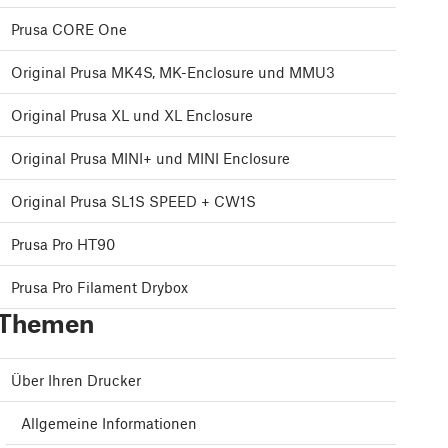
Prusa CORE One
Original Prusa MK4S, MK-Enclosure und MMU3
Original Prusa XL und XL Enclosure
Original Prusa MINI+ und MINI Enclosure
Original Prusa SL1S SPEED + CW1S
Prusa Pro HT90
Prusa Pro Filament Drybox
Themen
Über Ihren Drucker
Allgemeine Informationen