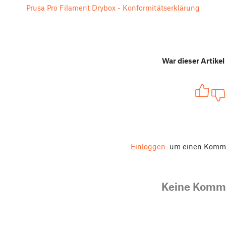
Prusa Pro Filament Drybox - Konformitätserklärung
War dieser Artikel 
Einloggen
um einen Komme
Keine Komm