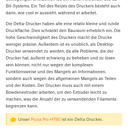
Bit-Systems. Ein Teil des Reizes des Druckers besteht auch
darin, wie cool er aussieht, während er arbeitet.
Die Delta-Drucker haben alle eine relativ kleine und runde
Druckfläche. Dies schränkt den Bauraum erheblich ein. Die
hohe Geschwindigkeit des Druckers macht die Drucke
weniger präzise. Außerdem ist es unüblich, als Desktop-
Drucker verwendet zu werden, da alle Probleme, die der
Drucker hat, äußerst schwierig zu beheben und zu lösen
sein können, nicht nur wegen der komplexen
Funktionsweise und des Mangels an Informationen,
sondern auch wegen des allgemeinen Mangels an Teilen
und der Kosten. Der Drucker muss auch mit einem
Bowdenextruder arbeiten, um den Extruder leicht zu
machen, was die Anzahl der zu verwendenden Filamente
begrenzen kann.
Unser
Prusa Pro HT90
ist ein Delta Drucker.