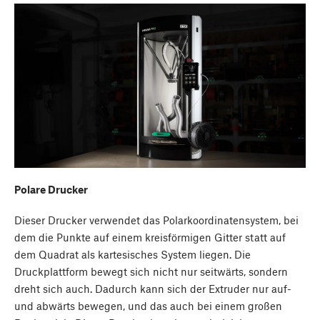
Polare Drucker
Dieser Drucker verwendet das Polarkoordinatensystem, bei
dem die Punkte auf einem kreisförmigen Gitter statt auf
dem Quadrat als kartesisches System liegen. Die
Druckplattform bewegt sich nicht nur seitwärts, sondern
dreht sich auch. Dadurch kann sich der Extruder nur auf-
und abwärts bewegen, und das auch bei einem großen