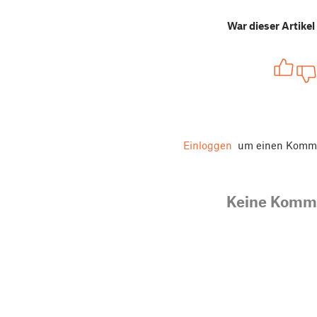
War dieser Artikel 
Einloggen
um einen Komme
Keine Komm