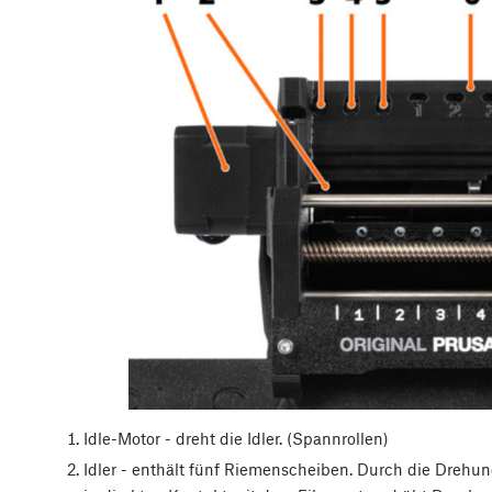
Idle-Motor - dreht die Idler. (Spannrollen)
Idler - enthält fünf Riemenscheiben. Durch die Drehu