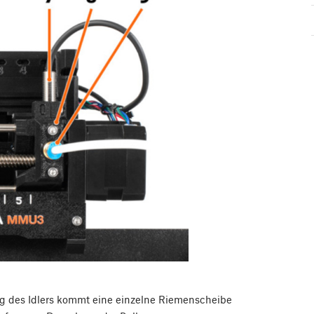
ng des Idlers kommt eine einzelne Riemenscheibe