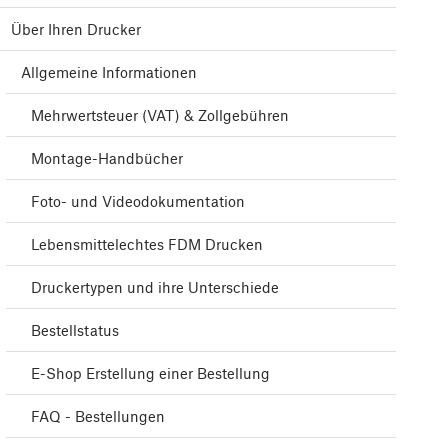
Über Ihren Drucker
Allgemeine Informationen
Mehrwertsteuer (VAT) & Zollgebühren
Montage-Handbücher
Foto- und Videodokumentation
Lebensmittelechtes FDM Drucken
Druckertypen und ihre Unterschiede
Bestellstatus
E-Shop Erstellung einer Bestellung
FAQ - Bestellungen