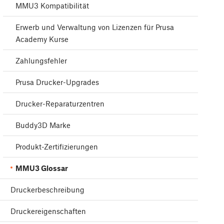
MMU3 Kompatibilität
Erwerb und Verwaltung von Lizenzen für Prusa
Academy Kurse
Zahlungsfehler
Prusa Drucker-Upgrades
Drucker-Reparaturzentren
Buddy3D Marke
Produkt-Zertifizierungen
MMU3 Glossar
Druckerbeschreibung
Druckereigenschaften