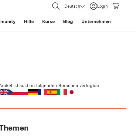
Deutsch
Login
munity
Hilfe
Kurse
Blog
Unternehmen
Artikel
ist auch in folgenden Sprachen verfügbar
Themen