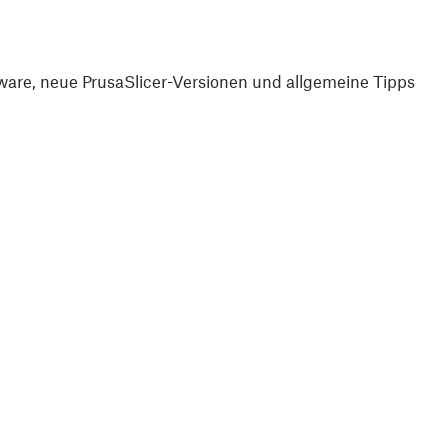
are, neue PrusaSlicer-Versionen und allgemeine Tipps