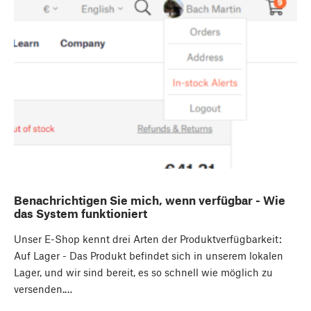
Benachrichtigen Sie mich, wenn verfügbar - Wie
das System funktioniert
Unser E-Shop kennt drei Arten der Produktverfügbarkeit:
Auf Lager - Das Produkt befindet sich in unserem lokalen
Lager, und wir sind bereit, es so schnell wie möglich zu
versenden.…