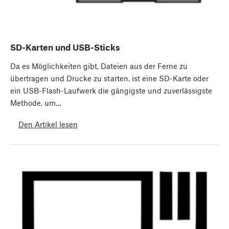
SD-Karten und USB-Sticks
Da es Möglichkeiten gibt, Dateien aus der Ferne zu
übertragen und Drucke zu starten, ist eine SD-Karte oder
ein USB-Flash-Laufwerk die gängigste und zuverlässigste
Methode, um…
Den Artikel lesen