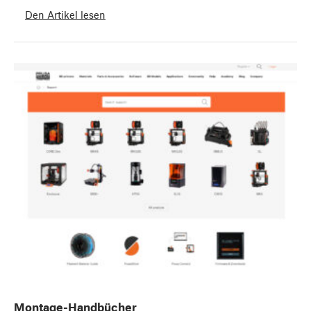
Den Artikel lesen
Montage-Handbücher