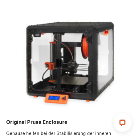
Original Prusa Enclosure
Gehäuse helfen bei der Stabilisierung der inneren