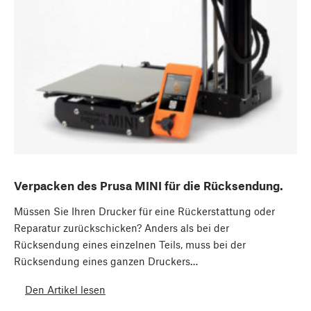
Verpacken des Prusa MINI für die Rücksendung.
Müssen Sie Ihren Drucker für eine Rückerstattung oder
Reparatur zurückschicken? Anders als bei der
Rücksendung eines einzelnen Teils, muss bei der
Rücksendung eines ganzen Druckers…
Den Artikel lesen