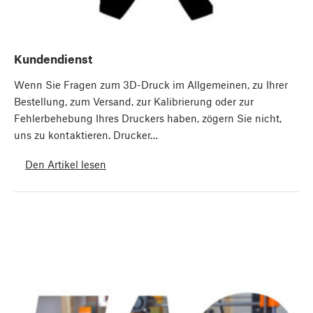
Kundendienst
Wenn Sie Fragen zum 3D-Druck im Allgemeinen, zu Ihrer
Bestellung, zum Versand, zur Kalibrierung oder zur
Fehlerbehebung Ihres Druckers haben, zögern Sie nicht,
uns zu kontaktieren. Drucker…
Den Artikel lesen