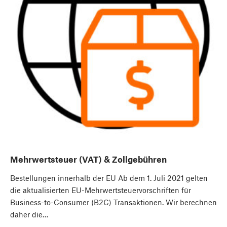
Mehrwertsteuer (VAT) & Zollgebühren
Bestellungen innerhalb der EU Ab dem 1. Juli 2021 gelten
die aktualisierten EU-Mehrwertsteuervorschriften für
Business-to-Consumer (B2C) Transaktionen. Wir berechnen
daher die…