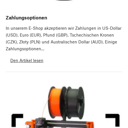
Zahlungsoptionen
In unserem E-Shop akzeptieren wir Zahlungen in US-Dollar
(USD), Euro (EUR), Pfund (GBP), Tschechischen Kronen
(CZK), Złoty (PLN) und Australischen Dollar (AUD). Einige
Zahlungsoptionen…
Den Artikel lesen