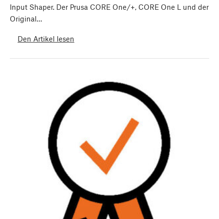
Input Shaper. Der Prusa CORE One/+, CORE One L und der
Original…
Den Artikel lesen