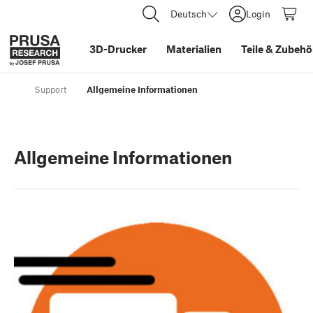
Deutsch
Login
3D-Drucker
Materialien
Teile
&
Zubehö
Support
Allgemeine Informationen
Allgemeine Informationen