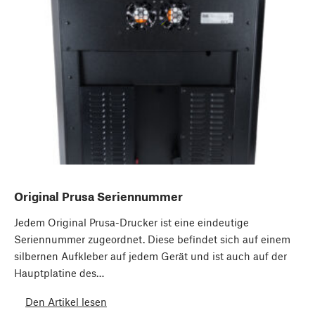
Original Prusa Seriennummer
Jedem Original Prusa-Drucker ist eine eindeutige
Seriennummer zugeordnet. Diese befindet sich auf einem
silbernen Aufkleber auf jedem Gerät und ist auch auf der
Hauptplatine des…
Den Artikel lesen