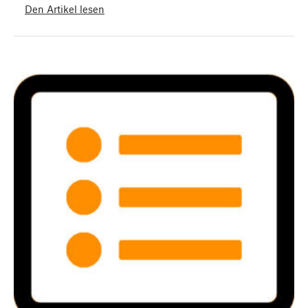
Den Artikel lesen