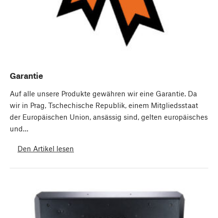
Garantie
Auf alle unsere Produkte gewähren wir eine Garantie. Da
wir in Prag, Tschechische Republik, einem Mitgliedsstaat
der Europäischen Union, ansässig sind, gelten europäisches
und…
Den Artikel lesen