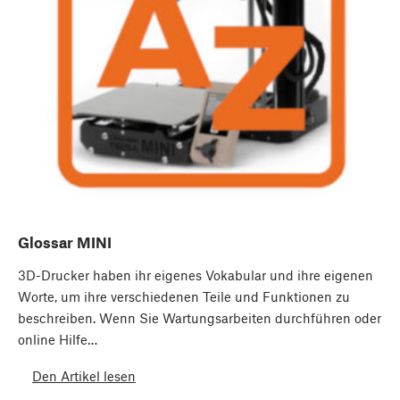
Glossar MINI
3D-Drucker haben ihr eigenes Vokabular und ihre eigenen
Worte, um ihre verschiedenen Teile und Funktionen zu
beschreiben. Wenn Sie Wartungsarbeiten durchführen oder
online Hilfe…
Den Artikel lesen