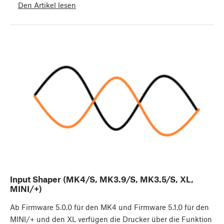
Den Artikel lesen
Input Shaper (MK4/S, MK3.9/S, MK3.5/S, XL,
MINI/+)
Ab Firmware 5.0.0 für den MK4 und Firmware 5.1.0 für den
MINI/+ und den XL verfügen die Drucker über die Funktion