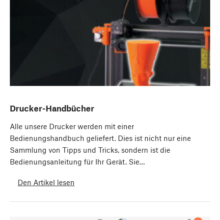
Drucker-Handbücher
Alle unsere Drucker werden mit einer
Bedienungshandbuch geliefert. Dies ist nicht nur eine
Sammlung von Tipps und Tricks, sondern ist die
Bedienungsanleitung für Ihr Gerät. Sie…
Den Artikel lesen