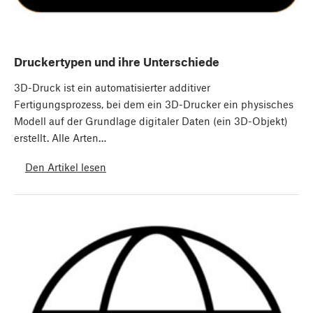
Druckertypen und ihre Unterschiede
3D-Druck ist ein automatisierter additiver
Fertigungsprozess, bei dem ein 3D-Drucker ein physisches
Modell auf der Grundlage digitaler Daten (ein 3D-Objekt)
erstellt. Alle Arten…
Den Artikel lesen