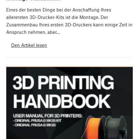
Eines der besten Dinge bei der Anschaffung Ihres
allerersten 3D-Drucker-Kits ist die Montage. Der
Zusammenbau Ihres ersten 3D-Druckers kann einige Zeit in
Anspruch nehmen, aber…
Den Artikel lesen