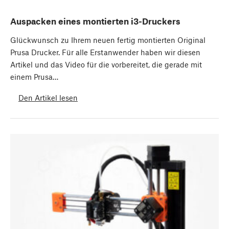
Auspacken eines montierten i3-Druckers
Glückwunsch zu Ihrem neuen fertig montierten Original
Prusa Drucker. Für alle Erstanwender haben wir diesen
Artikel und das Video für die vorbereitet, die gerade mit
einem Prusa…
Den Artikel lesen