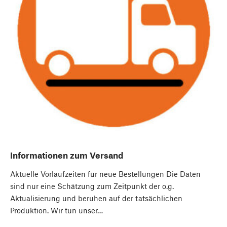
Informationen zum Versand
Aktuelle Vorlaufzeiten für neue Bestellungen Die Daten
sind nur eine Schätzung zum Zeitpunkt der o.g.
Aktualisierung und beruhen auf der tatsächlichen
Produktion. Wir tun unser…