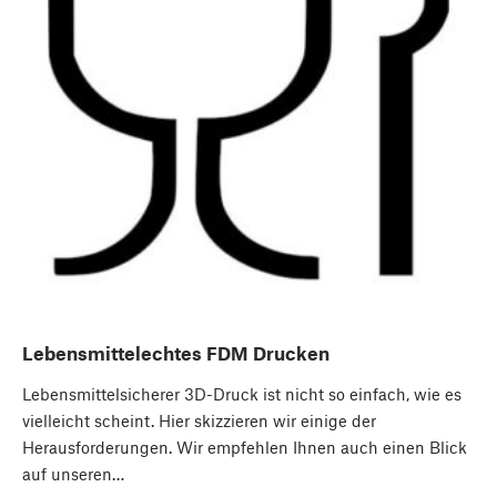
Lebensmittelechtes FDM Drucken
Lebensmittelsicherer 3D-Druck ist nicht so einfach, wie es
vielleicht scheint. Hier skizzieren wir einige der
Herausforderungen. Wir empfehlen Ihnen auch einen Blick
auf unseren…