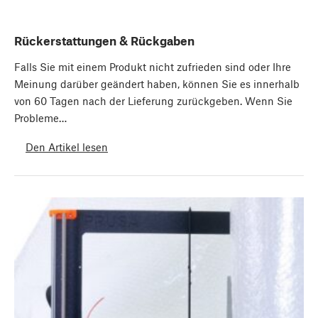
Rückerstattungen & Rückgaben
Falls Sie mit einem Produkt nicht zufrieden sind oder Ihre
Meinung darüber geändert haben, können Sie es innerhalb
von 60 Tagen nach der Lieferung zurückgeben. Wenn Sie
Probleme…
Den Artikel lesen