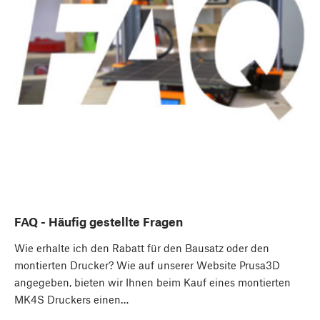
FAQ - Häufig gestellte Fragen
Wie erhalte ich den Rabatt für den Bausatz oder den
montierten Drucker? Wie auf unserer Website Prusa3D
angegeben, bieten wir Ihnen beim Kauf eines montierten
MK4S Druckers einen…