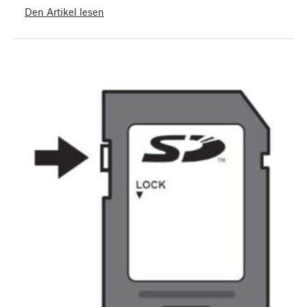
Den Artikel lesen