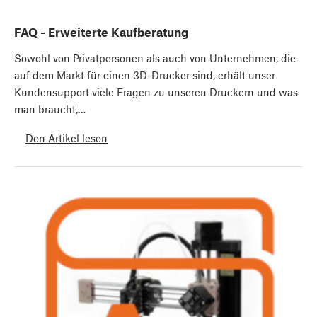
FAQ - Erweiterte Kaufberatung
Sowohl von Privatpersonen als auch von Unternehmen, die
auf dem Markt für einen 3D-Drucker sind, erhält unser
Kundensupport viele Fragen zu unseren Druckern und was
man braucht,…
Den Artikel lesen