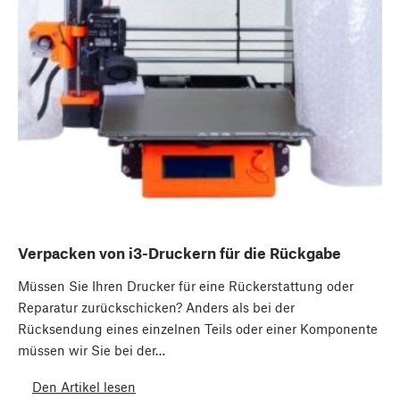
Verpacken von i3-Druckern für die Rückgabe
Müssen Sie Ihren Drucker für eine Rückerstattung oder
Reparatur zurückschicken? Anders als bei der
Rücksendung eines einzelnen Teils oder einer Komponente
müssen wir Sie bei der…
Den Artikel lesen