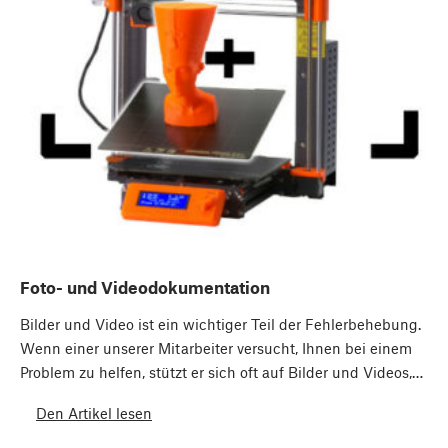
Foto- und Videodokumentation
Bilder und Video ist ein wichtiger Teil der Fehlerbehebung.
Wenn einer unserer Mitarbeiter versucht, Ihnen bei einem
Problem zu helfen, stützt er sich oft auf Bilder und Videos,…
Den Artikel lesen