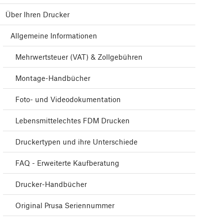
Über Ihren Drucker
Allgemeine Informationen
Mehrwertsteuer (VAT) & Zollgebühren
Montage-Handbücher
Foto- und Videodokumentation
Lebensmittelechtes FDM Drucken
Druckertypen und ihre Unterschiede
FAQ - Erweiterte Kaufberatung
Drucker-Handbücher
Original Prusa Seriennummer