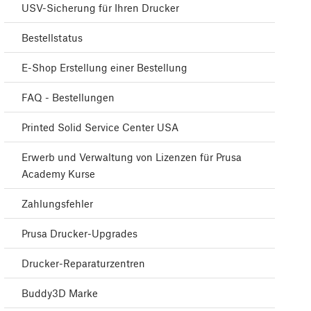
USV-Sicherung für Ihren Drucker
Bestellstatus
E-Shop Erstellung einer Bestellung
FAQ - Bestellungen
Printed Solid Service Center USA
Erwerb und Verwaltung von Lizenzen für Prusa
Academy Kurse
Zahlungsfehler
Prusa Drucker-Upgrades
Drucker-Reparaturzentren
Buddy3D Marke