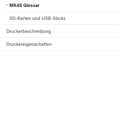
MK4S Glossar
SD-Karten und USB-Sticks
Druckerbeschreibung
Druckereigenschaften