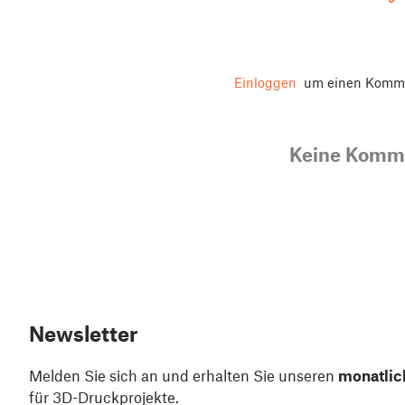
Einloggen
um einen Komme
Keine Komm
Newsletter
Melden Sie sich an und erhalten Sie unseren
monatlic
für 3D-Druckprojekte.