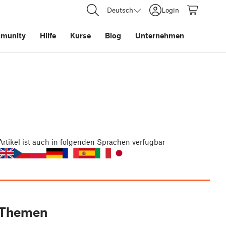
Deutsch
Login
munity
Hilfe
Kurse
Blog
Unternehmen
Artikel
ist auch in folgenden Sprachen verfügbar
Themen