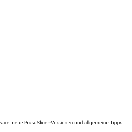
are, neue PrusaSlicer-Versionen und allgemeine Tipps