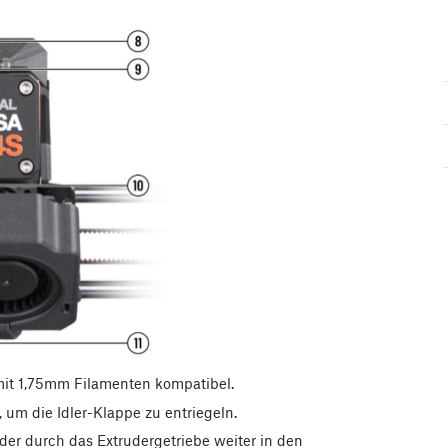
it 1,75mm Filamenten kompatibel.
um die Idler-Klappe zu entriegeln.
der durch das Extrudergetriebe weiter in den