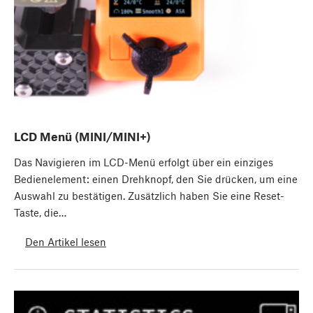
LCD Menü (MINI/MINI+)
Das Navigieren im LCD-Menü erfolgt über ein einziges
Bedienelement: einen Drehknopf, den Sie drücken, um eine
Auswahl zu bestätigen. Zusätzlich haben Sie eine Reset-
Taste, die…
Den Artikel lesen