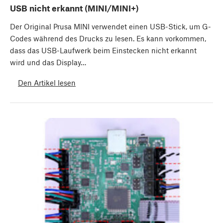
USB nicht erkannt (MINI/MINI+)
Der Original Prusa MINI verwendet einen USB-Stick, um G-
Codes während des Drucks zu lesen. Es kann vorkommen,
dass das USB-Laufwerk beim Einstecken nicht erkannt
wird und das Display…
Den Artikel lesen