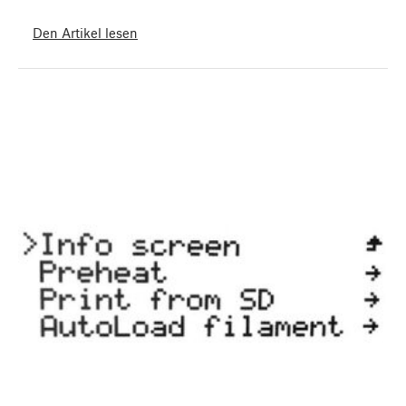
Den Artikel lesen