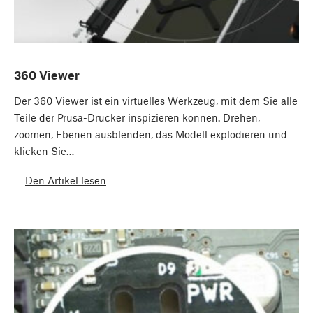
360 Viewer
Der 360 Viewer ist ein virtuelles Werkzeug, mit dem Sie alle
Teile der Prusa-Drucker inspizieren können. Drehen,
zoomen, Ebenen ausblenden, das Modell explodieren und
klicken Sie…
Den Artikel lesen