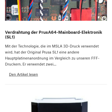
Verdrahtung der PrusA64-Mainboard-Elektronik
(SL1)
Mit der Technologie, die im MSLA 3D-Druck verwendet
wird, hat der Original Prusa SL1 eine andere
Hauptplatinenanordnung im Vergleich zu unseren FFF-
Druckern. Er verwendet zwei…
Den Artikel lesen