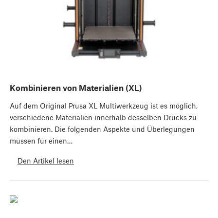
Kombinieren von Materialien (XL)
Auf dem Original Prusa XL Multiwerkzeug ist es möglich,
verschiedene Materialien innerhalb desselben Drucks zu
kombinieren. Die folgenden Aspekte und Überlegungen
müssen für einen…
Den Artikel lesen