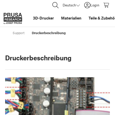
Deutsch
Login
3D-Drucker
Materialien
Teile
&
Zubehö
Support
Druckerbeschreibung
Druckerbeschreibung