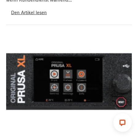
Den Artikel lesen