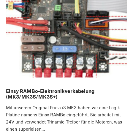
Einsy RAMBo-Elektronikverkabelung
(MK3/MK3S/MK3S+)
Mit unserem Original Prusa i3 MK3 haben wir eine Logik-
Platine namens Einsy RAMBo eingeführt. Sie arbeitet mit
24V und verwendet Trinamic-Treiber für die Motoren, was
einen superleisen…