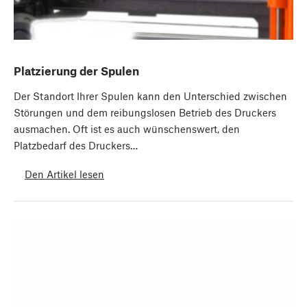
Platzierung der Spulen
Der Standort Ihrer Spulen kann den Unterschied zwischen
Störungen und dem reibungslosen Betrieb des Druckers
ausmachen. Oft ist es auch wünschenswert, den
Platzbedarf des Druckers…
Den Artikel lesen