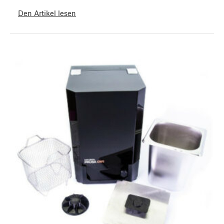
Den Artikel lesen