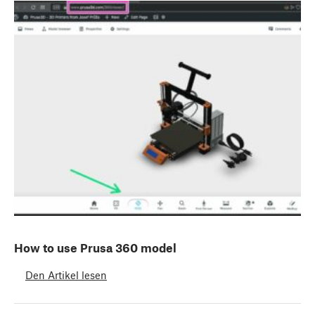
How to use Prusa 360 model
Den Artikel lesen