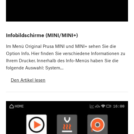
Infobildschirme (MINI/MINI+)
Im Menü Original Prusa MINI und MINI+ sehen Sie die
Option Info. Hier finden Sie verschiedene Informationen zu
Ihrem Drucker. Innerhalb des Info-Menüs haben Sie die
folgende Auswahl: System…
Den Artikel lesen