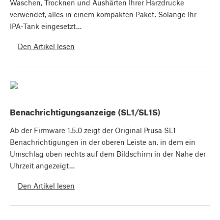
Waschen, Trocknen und Aushärten Ihrer Harzdrucke
verwendet, alles in einem kompakten Paket. Solange Ihr
IPA-Tank eingesetzt…
Den Artikel lesen
Benachrichtigungsanzeige (SL1/SL1S)
Ab der Firmware 1.5.0 zeigt der Original Prusa SL1
Benachrichtigungen in der oberen Leiste an, in dem ein
Umschlag oben rechts auf dem Bildschirm in der Nähe der
Uhrzeit angezeigt…
Den Artikel lesen