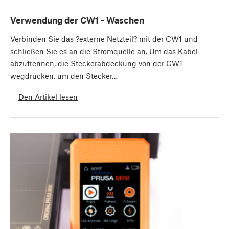
Verwendung der CW1 - Waschen
Verbinden Sie das ?externe Netzteil? mit der CW1 und
schließen Sie es an die Stromquelle an. Um das Kabel
abzutrennen, die Steckerabdeckung von der CW1
wegdrücken, um den Stecker…
Den Artikel lesen