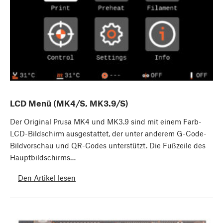
LCD Menü (MK4/S, MK3.9/S)
Der Original Prusa MK4 und MK3.9 sind mit einem Farb-
LCD-Bildschirm ausgestattet, der unter anderem G-Code-
Bildvorschau und QR-Codes unterstützt. Die Fußzeile des
Hauptbildschirms…
Den Artikel lesen