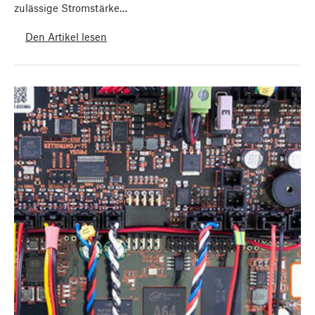
zulässige Stromstärke…
Den Artikel lesen