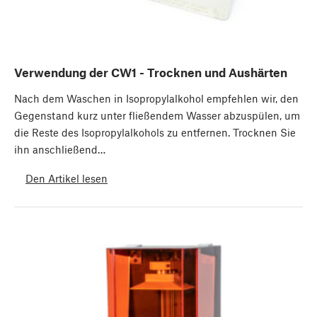
Verwendung der CW1 - Trocknen und Aushärten
Nach dem Waschen in Isopropylalkohol empfehlen wir, den
Gegenstand kurz unter fließendem Wasser abzuspülen, um
die Reste des Isopropylalkohols zu entfernen. Trocknen Sie
ihn anschließend…
Den Artikel lesen