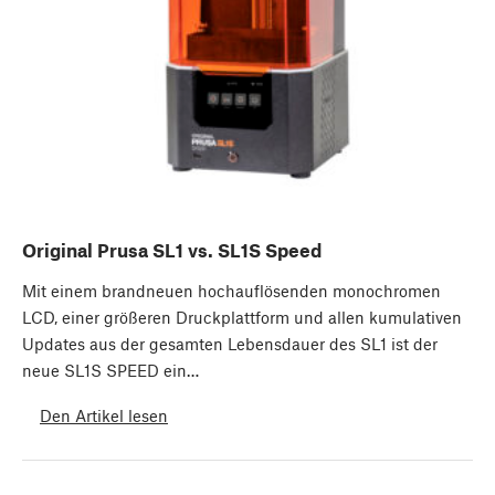
Original Prusa SL1 vs. SL1S Speed
Mit einem brandneuen hochauflösenden monochromen
LCD, einer größeren Druckplattform und allen kumulativen
Updates aus der gesamten Lebensdauer des SL1 ist der
neue SL1S SPEED ein…
Den Artikel lesen