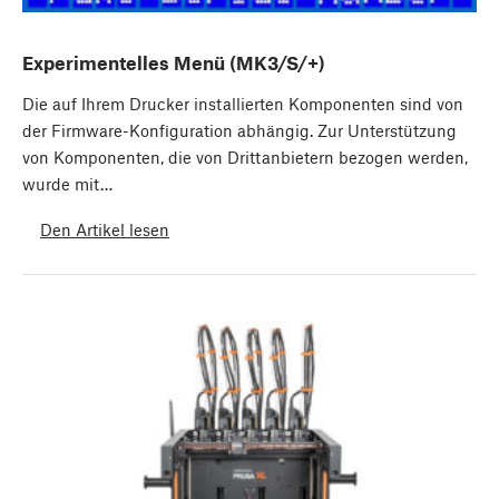
Experimentelles Menü (MK3/S/+)
Die auf Ihrem Drucker installierten Komponenten sind von
der Firmware-Konfiguration abhängig. Zur Unterstützung
von Komponenten, die von Drittanbietern bezogen werden,
wurde mit…
Den Artikel lesen