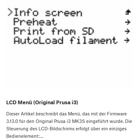
LCD Menü (Original Prusa i3)
Dieser Artikel beschreibt das Menü, das mit der Firmware
3.13.0 für den Original Prusa i3 MK3S eingeführt wurde. Die
Steuerung des LCD-Bildschirms erfolgt über ein einziges
Bedienelement:…