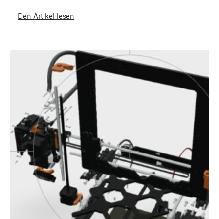
Den Artikel lesen