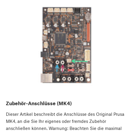
Zubehör-Anschlüsse (MK4)
Dieser Artikel beschreibt die Anschlüsse des Original Prusa
MK4, an die Sie Ihr eigenes oder fremdes Zubehör
anschließen können. Warnung: Beachten Sie die maximal