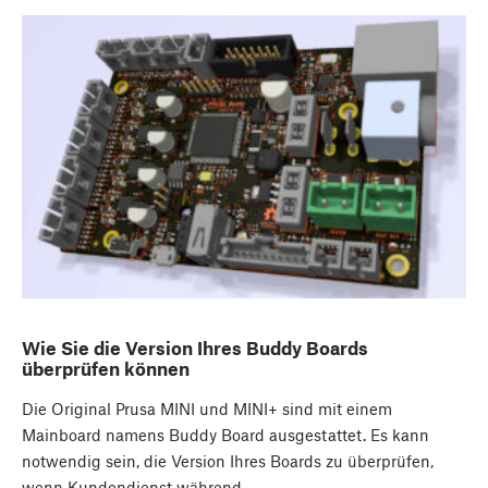
Wie Sie die Version Ihres Buddy Boards
überprüfen können
Die Original Prusa MINI und MINI+ sind mit einem
Mainboard namens Buddy Board ausgestattet. Es kann
notwendig sein, die Version Ihres Boards zu überprüfen,
wenn Kundendienst während…