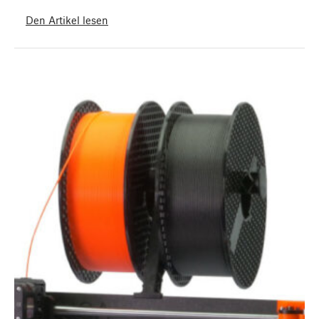
Den Artikel lesen