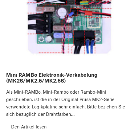
Mini RAMBo Elektronik-Verkabelung
(MK2S/MK2.5/MK2.5S)
Als Mini-RAMBo, Mini-Rambo oder Rambo-Mini
geschrieben, ist die in der Original Prusa MK2-Serie
verwendete Logikplatine sehr einfach. Bitte beziehen Sie
sich bezüglich der Drahtfarben…
Den Artikel lesen