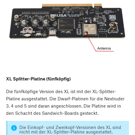
XL Splitter-Platine (fünfköpfig)
Die fünfköpfige Version des XL ist mit der XL-Splitter-
Platine ausgestattet. Die Dwarf-Platinen für die Nextruder
3, 4 und 5 sind daran angeschlossen. Die Platine wird in
den Schacht des Sandwich-Boards gesteckt.
Die Einkopf- und Zweikopf-Versionen des XL sind
nicht mit der XL-Splitter-Platine ausgestattet.