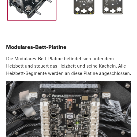
Modulares-Bett-Platine
Die Modulares-Bett-Platine befindet sich unter dem
Heizbett und steuert das Heizbett und seine Kacheln. Alle
Heizbett-Segmente werden an diese Platine angeschlossen.