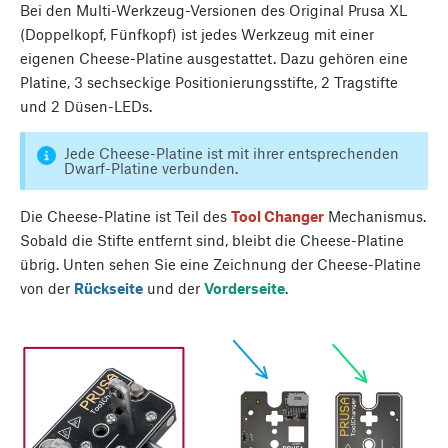
Bei den Multi-Werkzeug-Versionen des Original Prusa XL
(Doppelkopf, Fünfkopf) ist jedes Werkzeug mit einer
eigenen Cheese-Platine ausgestattet. Dazu gehören eine
Platine, 3 sechseckige Positionierungsstifte, 2 Tragstifte
und 2 Düsen-LEDs.
Jede Cheese-Platine ist mit ihrer entsprechenden
Dwarf-Platine verbunden.
Die Cheese-Platine ist Teil des
Tool Changer
Mechanismus.
Sobald die Stifte entfernt sind, bleibt die Cheese-Platine
übrig. Unten sehen Sie eine Zeichnung der Cheese-Platine
von der
Rückseite
und der
Vorderseite
.