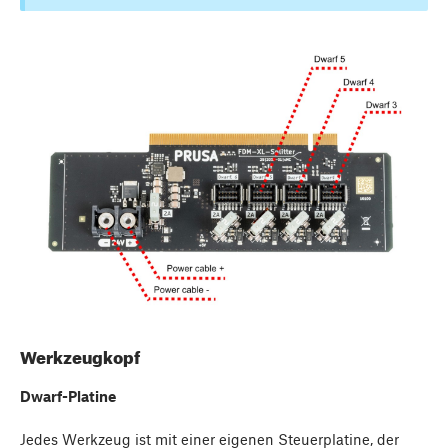
Werkzeugkopf
Dwarf-Platine
Jedes Werkzeug ist mit einer eigenen Steuerplatine, der