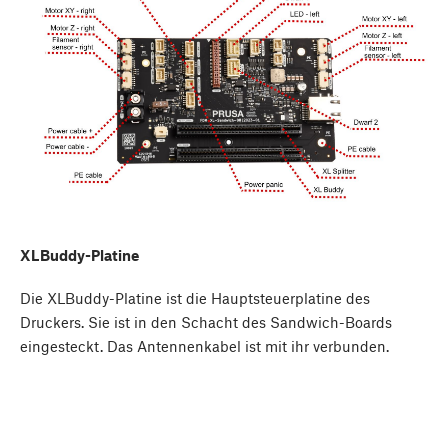
XLBuddy-Platine
Die XLBuddy-Platine ist die Hauptsteuerplatine des
Druckers. Sie ist in den Schacht des Sandwich-Boards
eingesteckt. Das Antennenkabel ist mit ihr verbunden.