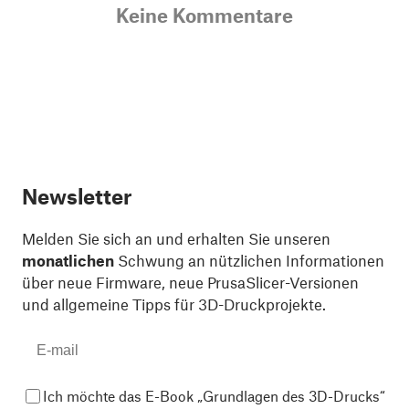
Keine Kommentare
Newsletter
Melden Sie sich an und erhalten Sie unseren
monatlichen
Schwung an nützlichen Informationen
über neue Firmware, neue PrusaSlicer-Versionen
und allgemeine Tipps für 3D-Druckprojekte.
Ich möchte das E-Book „Grundlagen des 3D-Drucks“