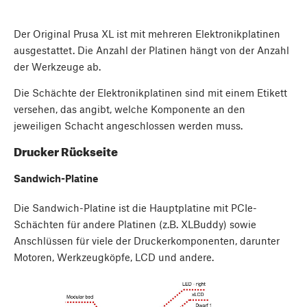
Der Original Prusa XL ist mit mehreren Elektronikplatinen
ausgestattet. Die Anzahl der Platinen hängt von der Anzahl
der Werkzeuge ab.
Die Schächte der Elektronikplatinen sind mit einem Etikett
versehen, das angibt, welche Komponente an den
jeweiligen Schacht angeschlossen werden muss.
Drucker Rückseite
Sandwich-Platine
Die Sandwich-Platine ist die Hauptplatine mit PCIe-
Schächten für andere Platinen (z.B. XLBuddy) sowie
Anschlüssen für viele der Druckerkomponenten, darunter
Motoren, Werkzeugköpfe, LCD und andere.