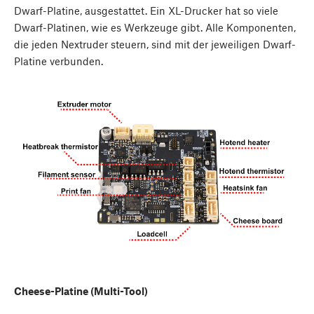
Dwarf-Platine, ausgestattet. Ein XL-Drucker hat so viele
Dwarf-Platinen, wie es Werkzeuge gibt. Alle Komponenten,
die jeden Nextruder steuern, sind mit der jeweiligen Dwarf-
Platine verbunden.
Cheese-Platine (Multi-Tool)