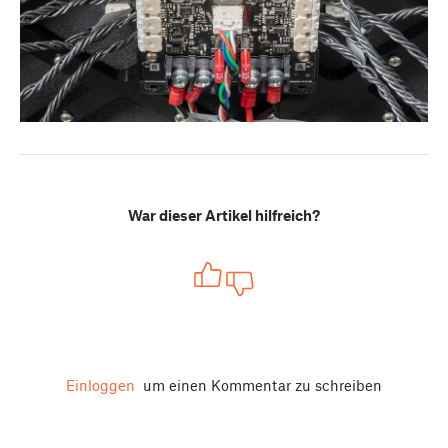
War dieser Artikel hilfreich?
Einloggen
um einen Kommentar zu schreiben