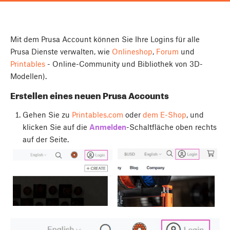
Mit dem Prusa Account können Sie Ihre Logins für alle
Prusa Dienste verwalten, wie
Onlineshop
,
Forum
und
Printables
- Online-Community und Bibliothek von 3D-
Modellen).
Erstellen eines neuen Prusa Accounts
Gehen Sie zu
Printables.com
oder
dem E-Shop
, und
klicken Sie auf die
Anmelden
-Schaltfläche oben rechts
auf der Seite.