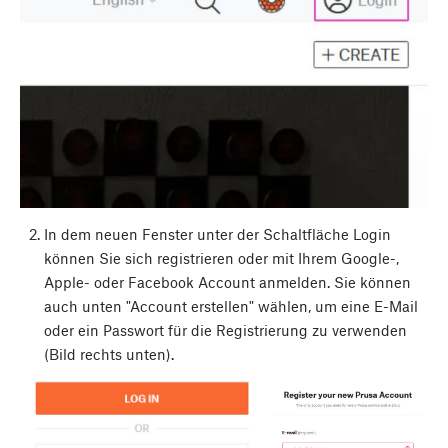
In dem neuen Fenster unter der Schaltfläche Login
können Sie sich registrieren oder mit Ihrem Google-,
Apple- oder Facebook Account anmelden. Sie können
auch unten "Account erstellen" wählen, um eine E-Mail
oder ein Passwort für die Registrierung zu verwenden
(Bild rechts unten).