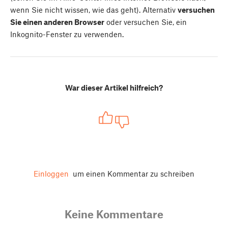
wenn Sie nicht wissen, wie das geht). Alternativ
versuchen
Sie einen anderen Browser
oder versuchen Sie, ein
Inkognito-Fenster zu verwenden.
War dieser Artikel hilfreich?
Einloggen
um einen Kommentar zu schreiben
Keine Kommentare