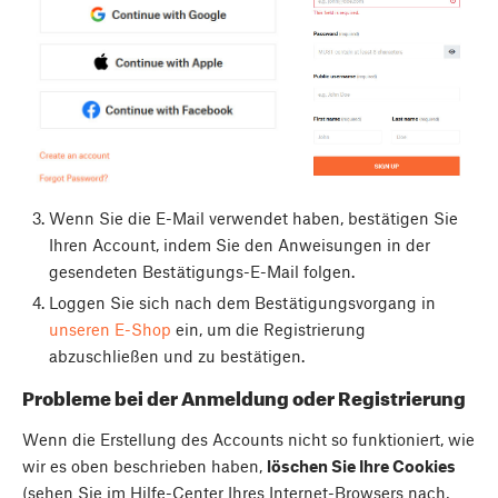
Wenn Sie die E-Mail verwendet haben, bestätigen Sie
Ihren Account, indem Sie den Anweisungen in der
gesendeten Bestätigungs-E-Mail folgen.
Loggen Sie sich nach dem Bestätigungsvorgang in
unseren E-Shop
ein, um die Registrierung
abzuschließen und zu bestätigen.
Probleme bei der Anmeldung oder Registrierung
Wenn die Erstellung des Accounts nicht so funktioniert, wie
wir es oben beschrieben haben,
löschen Sie Ihre Cookies
(sehen Sie im Hilfe-Center Ihres Internet-Browsers nach,