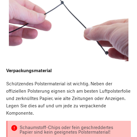
Verpackungsmaterial
Schützendes Polstermaterial ist wichtig. Neben der
offiziellen Polsterung eignen sich am besten Luftpolsterfolie
und zerknülltes Papier, wie alte Zeitungen oder Anzeigen.
Legen Sie dies auf und um jede zu verpackende
Komponente.
Schaumstoff-Chips oder fein geschreddertes
Papier sind kein geeignetes Polstermaterial!