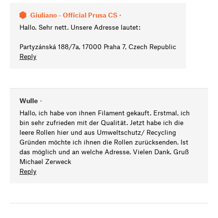
Giuliano - Official Prusa CS
•
Hallo. Sehr nett. Unsere Adresse lautet:
Partyzánská 188/7a, 17000 Praha 7, Czech Republic
Reply
Wulle
•
Hallo, ich habe von ihnen Filament gekauft. Erstmal, ich
bin sehr zufrieden mit der Qualität. Jetzt habe ich die
leere Rollen hier und aus Umweltschutz/ Recycling
Gründen möchte ich ihnen die Rollen zurücksenden. Ist
das möglich und an welche Adresse. Vielen Dank. Gruß
Michael Zerweck
Reply