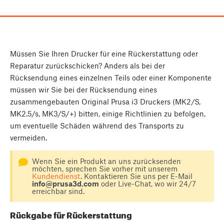
Müssen Sie Ihren Drucker für eine Rückerstattung oder
Reparatur zurückschicken? Anders als bei der
Rücksendung eines einzelnen Teils oder einer Komponente
müssen wir Sie bei der Rücksendung eines
zusammengebauten Original Prusa i3 Druckers (MK2/S,
MK2.5/s, MK3/S/+) bitten, einige Richtlinien zu befolgen,
um eventuelle Schäden während des Transports zu
vermeiden.
Wenn Sie ein Produkt an uns zurücksenden
möchten, sprechen Sie vorher mit unserem
Kundendienst
. Kontaktieren Sie uns per E-Mail
info@prusa3d.com
oder Live-Chat, wo wir 24/7
erreichbar sind.
Rückgabe für Rückerstattung