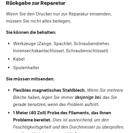
Rückgabe zur Reparatur
Wenn Sie den Drucker nur zur Reparatur einsenden,
müssen Sie nicht alles beilegen.
Sie können die behalten:
Werkzeuge (Zange, Spachtel, Schraubendreher,
Innensechskantschlüssel, Schraubenschlüssel)
Kabel
Spulenhalter
Sie müssen mitsenden:
Flexibles magnetisches Stahlblech.
Wenn Sie mehrere
Bleche haben, legen Sie immer
dasjenige bei
, das Sie
gerade benutzen, wenn das Problem auftritt.
1 Meter (40 Zoll) Probe des Filaments, das Ihnen
Probleme bereitet.
Dies ist ausreichend, um den
Feuchtigkeitsgehalt und den Durchmesser zu überprüfen,