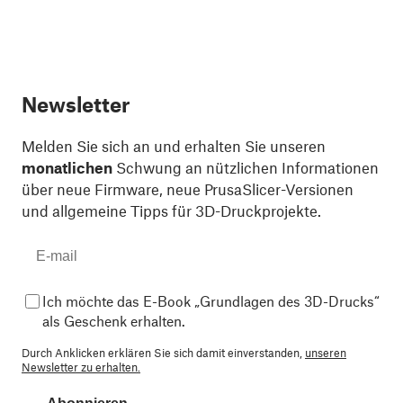
Newsletter
Melden Sie sich an und erhalten Sie unseren
monatlichen
Schwung an nützlichen Informationen
über neue Firmware, neue PrusaSlicer-Versionen
und allgemeine Tipps für 3D-Druckprojekte.
Ich möchte das E-Book „Grundlagen des 3D-Drucks“
als Geschenk erhalten.
Durch Anklicken erklären Sie sich damit einverstanden,
unseren
Newsletter zu erhalten.