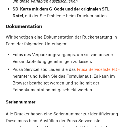
um diese Variablen auszuschließen.
SD-Karte mit dem G-Code und der originalen STL-
Datei
, mit der Sie Probleme beim Drucken hatten.
Dokumentation
Wir benötigen eine Dokumentation der Rückerstattung in
Form der folgenden Unterlagen:
Fotos des Verpackungsvorgangs, um sie von unserer
Versandabteilung genehmigen zu lassen.
Prusa Serviceliste: Laden Sie das
Prusa Serviceliste PDF
herunter und füllen Sie das Formular aus. Es kann im
Browser bearbeitet werden und sollte mit der
Fotodokumentation mitgeschickt werden.
Seriennummer
Alle Drucker haben eine Seriennummer zur Identifizierung.
Diese muss beim Ausfüllen der Prusa Serviceliste