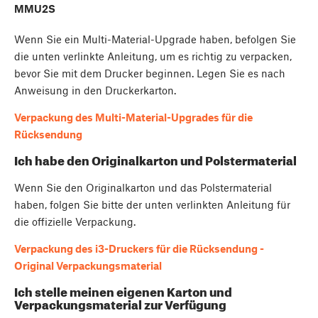
MMU2S
Wenn Sie ein Multi-Material-Upgrade haben, befolgen Sie
die unten verlinkte Anleitung, um es richtig zu verpacken,
bevor Sie mit dem Drucker beginnen. Legen Sie es nach
Anweisung in den Druckerkarton.
Verpackung des Multi-Material-Upgrades für die
Rücksendung
Ich habe den Originalkarton und Polstermaterial
Wenn Sie den Originalkarton und das Polstermaterial
haben, folgen Sie bitte der unten verlinkten Anleitung für
die offizielle Verpackung.
Verpackung des i3-Druckers für die Rücksendung -
Original Verpackungsmaterial
Ich stelle meinen eigenen Karton und
Verpackungsmaterial zur Verfügung