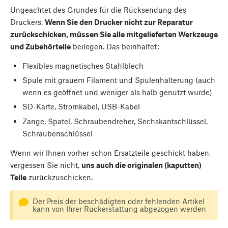
Ungeachtet des Grundes für die Rücksendung des
Druckers,
Wenn Sie den Drucker nicht zur Reparatur
zurückschicken, müssen Sie alle mitgelieferten Werkzeuge
und Zubehörteile
beilegen. Das beinhaltet:
Flexibles magnetisches Stahlblech
Spule mit grauem Filament und Spulenhalterung (auch
wenn es geöffnet und weniger als halb genutzt wurde)
SD-Karte, Stromkabel, USB-Kabel
Zange, Spatel, Schraubendreher, Sechskantschlüssel,
Schraubenschlüssel
Wenn wir Ihnen vorher schon Ersatzteile geschickt haben,
vergessen Sie nicht,
uns auch die originalen (kaputten)
Teile
zurückzuschicken.
Der Preis der beschädigten oder fehlenden Artikel
kann von Ihrer Rückerstattung abgezogen werden