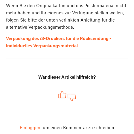
Wenn Sie den Originalkarton und das Polstermaterial nicht
mehr haben und Ihr eigenes zur Verfügung stellen wollen,
folgen Sie bitte der unten verlinkten Anleitung für die
alternative Verpackungsmethode.
Verpackung des i3-Druckers für die Rücksendung -
Individuelles Verpackungsmaterial
War dieser Artikel hilfreich?
Einloggen
um einen Kommentar zu schreiben