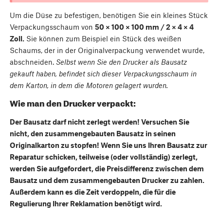
Um die Düse zu befestigen, benötigen Sie ein kleines Stück
Verpackungsschaum von
50 × 100 × 100 mm / 2 × 4 × 4
Zoll.
Sie können zum Beispiel ein Stück des weißen
Schaums, der in der Originalverpackung verwendet wurde,
abschneiden.
Selbst wenn Sie den Drucker als Bausatz
gekauft haben, befindet sich dieser Verpackungsschaum in
dem Karton, in dem die Motoren gelagert wurden.
Wie man den Drucker verpackt:
Der Bausatz darf nicht zerlegt werden! Versuchen Sie
nicht, den zusammengebauten Bausatz in seinen
Originalkarton zu stopfen! Wenn Sie uns Ihren Bausatz zur
Reparatur schicken, teilweise (oder vollständig) zerlegt,
werden Sie aufgefordert, die Preisdifferenz zwischen dem
Bausatz und dem zusammengebauten Drucker zu zahlen.
Außerdem kann es die Zeit verdoppeln, die für die
Regulierung Ihrer Reklamation benötigt wird.