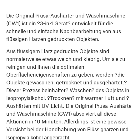
Die Original Prusa-Aushärte- und Waschmaschine
(CW1) ist ein ?3-in-1 Gerät? entwickelt für die
schnelle und einfache Nachbearbeitung von aus
flüssigen Harzen gedruckten Objekten.
Aus flüssigem Harz gedruckte Objekte sind
normalerweise etwas weich und klebrig. Um sie zu
reinigen und ihnen die optimalen
Oberflächeneigenschaften zu geben, werden ?die
Objekte gewaschen, getrocknet und ausgehärtet.?
Dieser Prozess beinhaltet? Waschen? des Objekts in
Isopropylalkohol, ?Trocknen? mit warmer Luft und ?
Aushärten mit UV-Licht. Die Original Prusa-Aushärte-
und Waschmaschine (CW1) absolviert all diese
Aktionen in 10 Minuten. Allerdings ist eine gewisse
Vorsicht bei der Handhabung von
Flüssigharzen und
Isopropylalkohol angebracht.