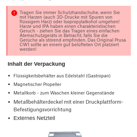
Tragen Sie immer Schutzhandschuhe, wenn Sie
mit Harzen (auch 3D-Drucke mit Spuren von
flüssigem Harz) oder Isopropylalkohol umgehen!
Harze und IPA haben einen charakteristischen
Geruch - ziehen Sie das Tragen eines einfachen
Atemschutzgeräts in Betracht, falls Sie die
Gerüche als störend empfinden. Das Original Prusa
CW1 sollte an einem gut belüfteten Ort platziert
werden!
Inhalt der Verpackung
Flüssigkeitsbehälter aus Edelstahl (Gastropan)
Magnetischer Propeller
Metallkorb - zum Waschen kleiner Gegenstände
Metallbehälterdeckel mit einer Druckplattform-
Befestigungsvorrichtung
Externes Netzteil