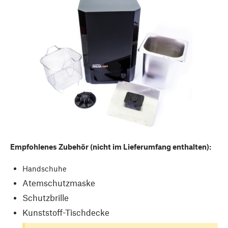
Empfohlenes Zubehör (nicht im Lieferumfang enthalten):
Handschuhe
Atemschutzmaske
Schutzbrille
Kunststoff-Tischdecke