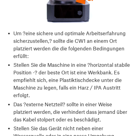
Um ?eine sichere und optimale Arbeitserfahrung
sicherzustellen,? sollte die CW1 an einem Ort
platziert werden die die folgenden Bedingungen
erfüllt:
Stellen Sie die Maschine in eine ?horizontal stabile
Position -? der beste Ort ist eine Werkbank. Es
empfiehlt sich, eine Plastiktischdecke unter die
Maschine zu legen, falls ein Harz / IPA Austritt
erfolgt.
Das ?externe Netzteil? sollte in einer Weise
platziert werden, die verhindert dass jemand über
das Kabel stolpert oder es beschädigt.
Stellen Sie das Gerät nicht neben einer
Wasserquelle oder in eine nasse Umgebung.