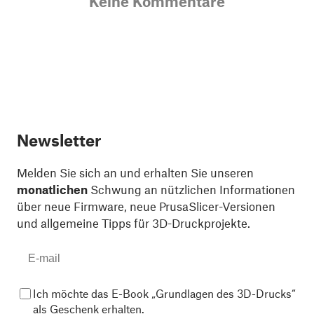
Keine Kommentare
Newsletter
Melden Sie sich an und erhalten Sie unseren
monatlichen
Schwung an nützlichen Informationen
über neue Firmware, neue PrusaSlicer-Versionen
und allgemeine Tipps für 3D-Druckprojekte.
Ich möchte das E-Book „Grundlagen des 3D-Drucks“
als Geschenk erhalten.