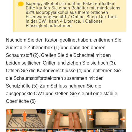
Isopropylalkohol ist nicht im Paket enthalten!
Bitte kaufen Sie einen Behälter mit mindestens
92% Isopropylalkohol aus Ihrem örtlichen
Eisenwarengeschäft / Online-Shop. Der Tank
in der CW1 kann 4 Liter (ca. 1 Gallone)
Flüssigkeit aufnehmen
Nachdem Sie den Karton geöffnet haben, entfernen Sie
zuerst die Zubehörbox (1) und dann den oberen
Schaumstoff (2). Greifen Sie die Schachtel mit den
beiden seitlichen Griffen und ziehen Sie sie hoch (3).
Öffnen Sie die Kartonverschlüsse (4) und entfernen Sie
die Schaumstoffprotektoren zusammen mit der
Schutzhülle (5). Zum Schluss nehmen Sie die
ausgepackte CW1 und stellen Sie sie auf eine stabile
Oberfläche (6)