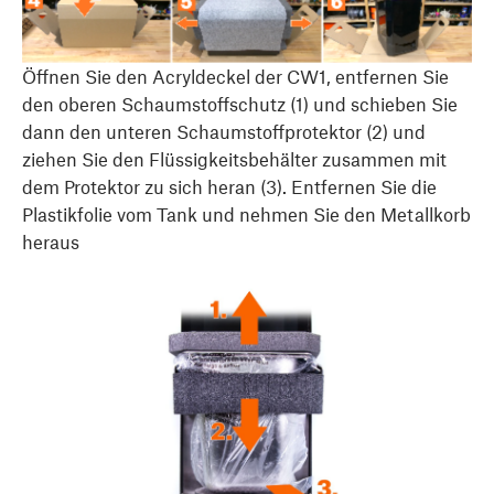
Öffnen Sie den Acryldeckel der CW1, entfernen Sie
den oberen Schaumstoffschutz (1) und schieben Sie
dann den unteren Schaumstoffprotektor (2) und
ziehen Sie den Flüssigkeitsbehälter zusammen mit
dem Protektor zu sich heran (3). Entfernen Sie die
Plastikfolie vom Tank und nehmen Sie den Metallkorb
heraus